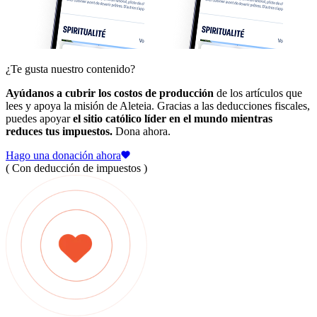
¿Te gusta nuestro contenido?
Ayúdanos a cubrir los costos de producción
de los artículos que
lees y apoya la misión de Aleteia. Gracias a las deducciones fiscales,
puedes apoyar
el sitio católico líder en el mundo mientras
reduces tus impuestos.
Dona ahora.
Hago una donación ahora
( Con deducción de impuestos )