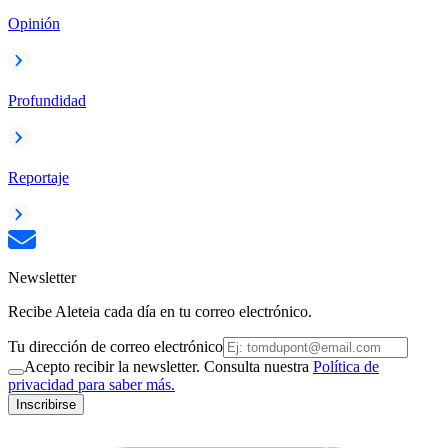
Opinión
Profundidad
Reportaje
Newsletter
Recibe Aleteia cada día en tu correo electrónico.
Tu dirección de correo electrónico
Acepto recibir la newsletter. Consulta nuestra
Política de
privacidad para saber más.
Inscribirse