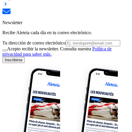
Newsletter
Recibe Aleteia cada día en tu correo electrónico.
Tu dirección de correo electrónico
Acepto recibir la newsletter. Consulta nuestra
Política de
privacidad para saber más.
Inscribirse