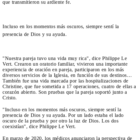
que transmitieron su ardiente fe.
Incluso en los momentos más oscuros, siempre sentí la
presencia de Dios y su ayuda.
"Nuestra pareja tuvo una vida muy rica", dice Philippe Le
Vert. Crearon un oratorio familiar, vivieron una importante
experiencia de oración en pareja, participaron en los más
diversos servicios de la Iglesia, en función de sus destinos…
También fue una vida marcada por las hospitalizaciones de
Christine, que fue sometida a 17 operaciones, cuatro de ellas a
corazón abierto. Son pruebas que la pareja soportó junto a
Cristo.
"Incluso en los momentos más oscuros, siempre sentí la
presencia de Dios y su ayuda. Por un lado estaba el lado
oscuro de la prueba y por otro la luz de Dios. Los dos
coexistían", dice Philippe Le Vert.
En marzo de 2020, los médicos anunciaron la perspectiva de