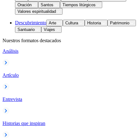
Oración
Santos
Tiempos litúrgicos
Valores espiritualidad
Descubrimiento
Arte
Cultura
Historia
Patrimonio
Santuario
Viajes
Nuestros formatos destacados
Análisis
Artículo
Entrevista
Historias que inspiran