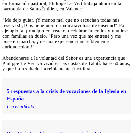
en formación pastoral, Philippe Le Vert trabaja ahora en la
parroquia de Saint-Émilien, en Valence.
"Me dejo guiar. ¡Y menos mal que no escuchan todas mis
reservas! ¡Dios tiene una forma maravillosa de enseñar!" Por
ejemplo, al principio era reacio a celebrar funerales y reunirse
con familias en duelo. "Pero una vez que me entrené y me
puse en marcha, ¡fue una experiencia increíblemente
enriquecedora!"
Abandonarse a la voluntad del Señor es una experiencia que
Philippe Le Vert ya vivió en las costas de Tahití, hace 60 años,
y que ha resultado increíblemente fructífera.
5 respuestas a la crisis de vocaciones de la Iglesia en
España
Lea el artículo