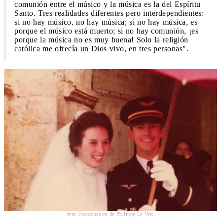
comunión entre el músico y la música es la del Espíritu
Santo. Tres realidades diferentes pero interdependientes:
si no hay músico, no hay música; si no hay música, es
porque el músico está muerto; si no hay comunión, ¡es
porque la música no es muy buena! Solo la religión
católica me ofrecía un Dios vivo, en tres personas".
Avec l'autorisation de Philippe Le Vert.