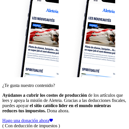
¿Te gusta nuestro contenido?
Ayúdanos a cubrir los costos de producción
de los artículos que
lees y apoya la misión de Aleteia. Gracias a las deducciones fiscales,
puedes apoyar
el sitio católico líder en el mundo mientras
reduces tus impuestos.
Dona ahora.
Hago una donación ahora
( Con deducción de impuestos )