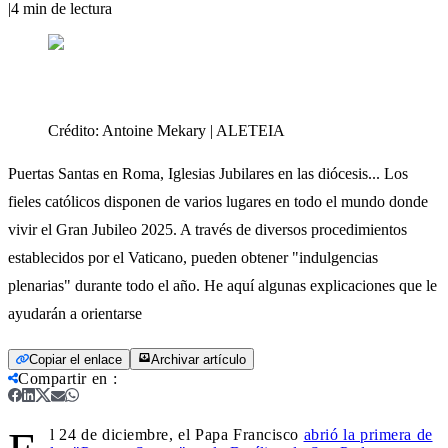
|
4
min de lectura
Crédito:
Antoine Mekary | ALETEIA
Puertas Santas en Roma, Iglesias Jubilares en las diócesis... Los
fieles católicos disponen de varios lugares en todo el mundo donde
vivir el Gran Jubileo 2025. A través de diversos procedimientos
establecidos por el Vaticano, pueden obtener "indulgencias
plenarias" durante todo el año. He aquí algunas explicaciones que le
ayudarán a orientarse
Copiar el enlace
Archivar artículo
Compartir en
:
l 24 de diciembre, el Papa Francisco
abrió la primera de