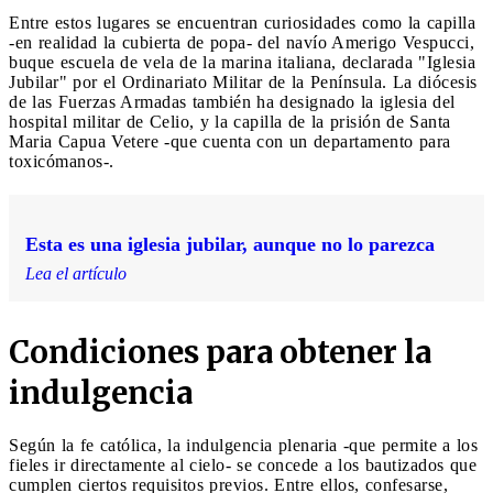
Entre estos lugares se encuentran curiosidades como la capilla
-en realidad la cubierta de popa- del navío Amerigo Vespucci,
buque escuela de vela de la marina italiana, declarada "Iglesia
Jubilar" por el Ordinariato Militar de la Península. La diócesis
de las Fuerzas Armadas también ha designado la iglesia del
hospital militar de Celio, y la capilla de la prisión de Santa
Maria Capua Vetere -que cuenta con un departamento para
toxicómanos-.
Esta es una iglesia jubilar, aunque no lo parezca
Lea el artículo
Condiciones para obtener la
indulgencia
Según la fe católica, la indulgencia plenaria -que permite a los
fieles ir directamente al cielo- se concede a los bautizados que
cumplen ciertos requisitos previos. Entre ellos, confesarse,