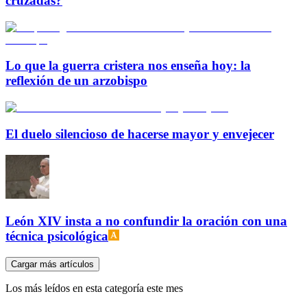
cruzadas?
Lo que la guerra cristera nos enseña hoy: la
reflexión de un arzobispo
El duelo silencioso de hacerse mayor y envejecer
León XIV insta a no confundir la oración con una
técnica psicológica
Cargar más artículos
Los más leídos en esta categoría este mes