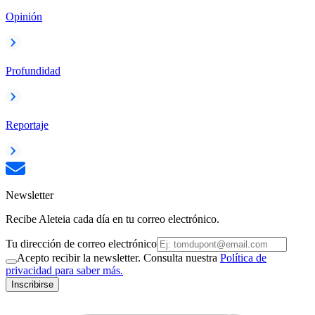
Opinión
Profundidad
Reportaje
Newsletter
Recibe Aleteia cada día en tu correo electrónico.
Tu dirección de correo electrónico
Acepto recibir la newsletter. Consulta nuestra
Política de
privacidad para saber más.
Inscribirse