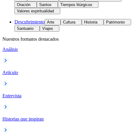
Oración
Santos
Tiempos litúrgicos
Valores espiritualidad
Descubrimiento
Arte
Cultura
Historia
Patrimonio
Santuario
Viajes
Nuestros formatos destacados
Análisis
Artículo
Entrevista
Historias que inspiran