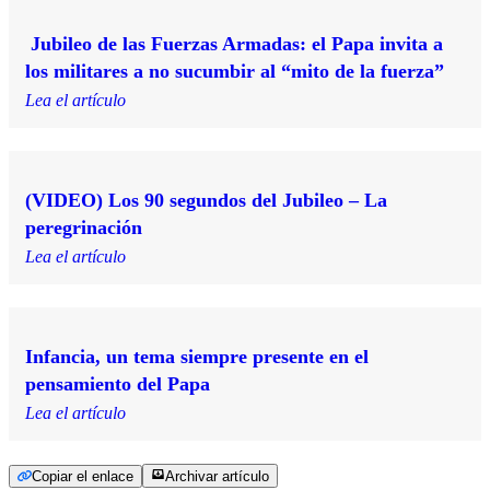
Jubileo de las Fuerzas Armadas: el Papa invita a
los militares a no sucumbir al “mito de la fuerza”
Lea el artículo
(VIDEO) Los 90 segundos del Jubileo – La
peregrinación
Lea el artículo
Infancia, un tema siempre presente en el
pensamiento del Papa
Lea el artículo
Copiar el enlace
Archivar artículo