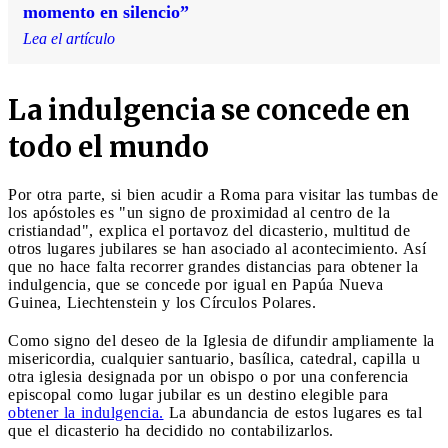
momento en silencio”
Lea el artículo
La indulgencia se concede en
todo el mundo
Por otra parte, si bien acudir a Roma para visitar las tumbas de
los apóstoles es "un signo de proximidad al centro de la
cristiandad", explica el portavoz del dicasterio, multitud de
otros lugares jubilares se han asociado al acontecimiento. Así
que no hace falta recorrer grandes distancias para obtener la
indulgencia, que se concede por igual en Papúa Nueva
Guinea, Liechtenstein y los Círculos Polares.
Como signo del deseo de la Iglesia de difundir ampliamente la
misericordia, cualquier santuario, basílica, catedral, capilla u
otra iglesia designada por un obispo o por una conferencia
episcopal como lugar jubilar es un destino elegible para
obtener la indulgencia.
La abundancia de estos lugares es tal
que el dicasterio ha decidido no contabilizarlos.