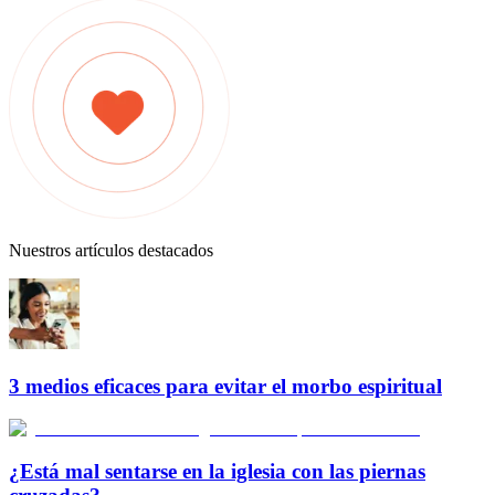
Nuestros artículos destacados
3 medios eficaces para evitar el morbo espiritual
¿Está mal sentarse en la iglesia con las piernas