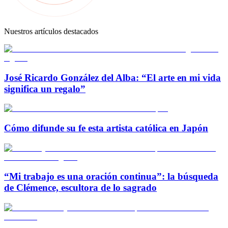
Nuestros artículos destacados
José Ricardo González del Alba: “El arte en mi vida
significa un regalo”
Cómo difunde su fe esta artista católica en Japón
“Mi trabajo es una oración continua”: la búsqueda
de Clémence, escultora de lo sagrado