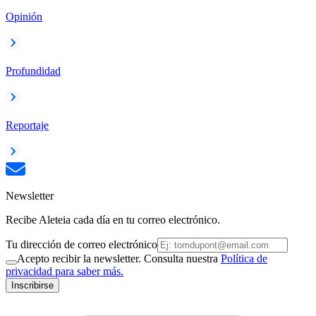
Opinión
Profundidad
Reportaje
Newsletter
Recibe Aleteia cada día en tu correo electrónico.
Tu dirección de correo electrónico
Acepto recibir la newsletter. Consulta nuestra
Política de
privacidad para saber más.
Inscribirse