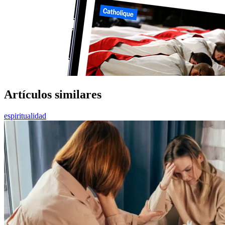
Artículos similares
espiritualidad