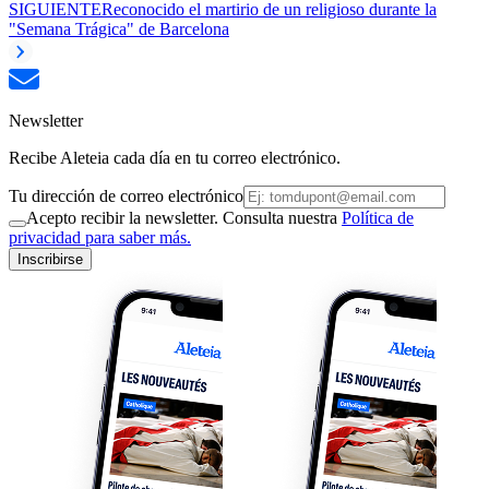
SIGUIENTE
Reconocido el martirio de un religioso durante la
"Semana Trágica" de Barcelona
Newsletter
Recibe Aleteia cada día en tu correo electrónico.
Tu dirección de correo electrónico
Acepto recibir la newsletter. Consulta nuestra
Política de
privacidad para saber más.
Inscribirse