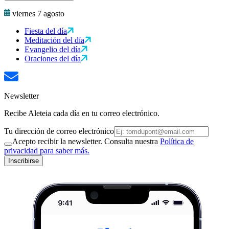
viernes 7 agosto
Fiesta del día
Meditación del día
Evangelio del día
Oraciones del día
Newsletter
Recibe Aleteia cada día en tu correo electrónico.
Tu dirección de correo electrónico
Acepto recibir la newsletter. Consulta nuestra
Política de
privacidad para saber más.
Inscribirse