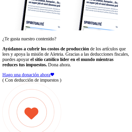
¿Te gusta nuestro contenido?
Ayúdanos a cubrir los costos de producción
de los artículos que
lees y apoya la misión de Aleteia. Gracias a las deducciones fiscales,
puedes apoyar
el sitio católico líder en el mundo mientras
reduces tus impuestos.
Dona ahora.
Hago una donación ahora
( Con deducción de impuestos )