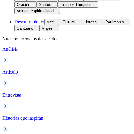
Oración
Santos
Tiempos litúrgicos
Valores espiritualidad
Descubrimiento
Arte
Cultura
Historia
Patrimonio
Santuario
Viajes
Nuestros formatos destacados
Análisis
Artículo
Entrevista
Historias que inspiran