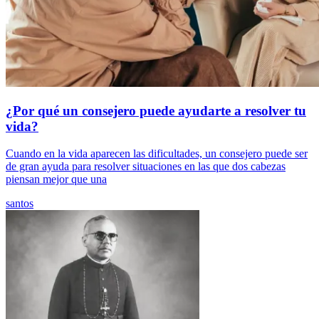
¿Por qué un consejero puede ayudarte a resolver tu
vida?
Cuando en la vida aparecen las dificultades, un consejero puede ser
de gran ayuda para resolver situaciones en las que dos cabezas
piensan mejor que una
santos