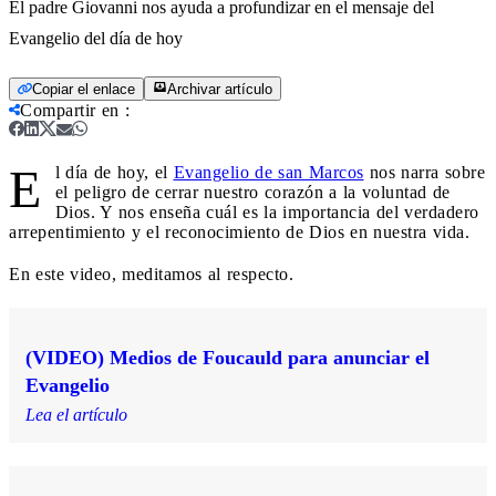
El padre Giovanni nos ayuda a profundizar en el mensaje del
Evangelio del día de hoy
Copiar el enlace
Archivar artículo
Compartir en
:
E
l día de hoy, el
Evangelio de san Marcos
nos narra sobre
el peligro de cerrar nuestro corazón a la voluntad de
Dios. Y nos enseña cuál es la importancia del verdadero
arrepentimiento y el reconocimiento de Dios en nuestra vida.
En este video, meditamos al respecto.
(VIDEO) Medios de Foucauld para anunciar el
Evangelio
Lea el artículo