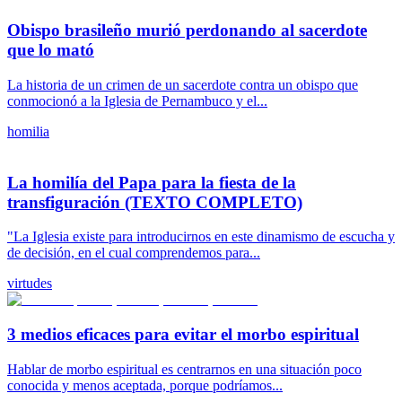
Obispo brasileño murió perdonando al sacerdote
que lo mató
La historia de un crimen de un sacerdote contra un obispo que
conmocionó a la Iglesia de Pernambuco y el...
homilia
La homilía del Papa para la fiesta de la
transfiguración (TEXTO COMPLETO)
"La Iglesia existe para introducirnos en este dinamismo de escucha y
de decisión, en el cual comprendemos para...
virtudes
3 medios eficaces para evitar el morbo espiritual
Hablar de morbo espiritual es centrarnos en una situación poco
conocida y menos aceptada, porque podríamos...