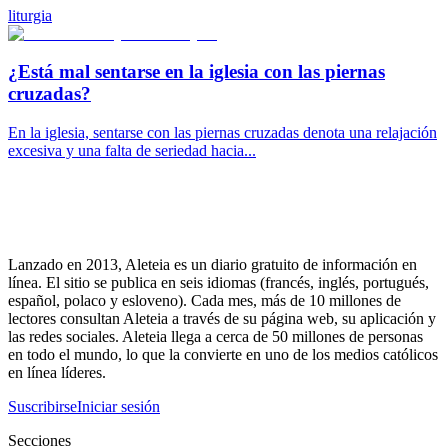
liturgia
¿Está mal sentarse en la iglesia con las piernas
cruzadas?
En la iglesia, sentarse con las piernas cruzadas denota una relajación
excesiva y una falta de seriedad hacia...
Lanzado en 2013, Aleteia es un diario gratuito de información en
línea. El sitio se publica en seis idiomas (francés, inglés, portugués,
español, polaco y esloveno). Cada mes, más de 10 millones de
lectores consultan Aleteia a través de su página web, su aplicación y
las redes sociales. Aleteia llega a cerca de 50 millones de personas
en todo el mundo, lo que la convierte en uno de los medios católicos
en línea líderes.
Suscribirse
Iniciar sesión
Secciones