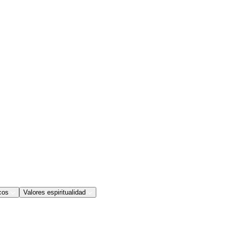
cos
Valores espiritualidad