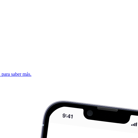
d para saber más.