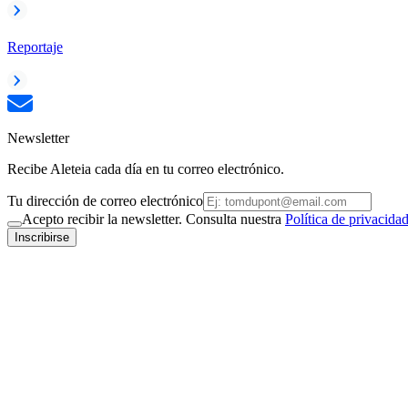
Reportaje
Newsletter
Recibe Aleteia cada día en tu correo electrónico.
Tu dirección de correo electrónico
Acepto recibir la newsletter. Consulta nuestra
Política de privacida
Inscribirse