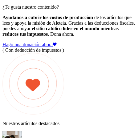
¿Te gusta nuestro contenido?
Ayúdanos a cubrir los costos de producción
de los artículos que
lees y apoya la misión de Aleteia. Gracias a las deducciones fiscales,
puedes apoyar
el sitio católico líder en el mundo mientras
reduces tus impuestos.
Dona ahora.
Hago una donación ahora
( Con deducción de impuestos )
Nuestros artículos destacados