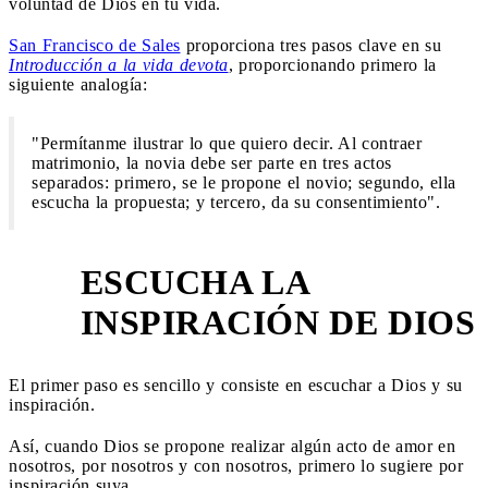
voluntad de Dios en tu vida.
San Francisco de Sales
proporciona tres pasos clave en su
Introducción a la vida devota
, proporcionando primero la
siguiente analogía:
"Permítanme ilustrar lo que quiero decir. Al contraer
matrimonio, la novia debe ser parte en tres actos
separados: primero, se le propone el novio; segundo, ella
escucha la propuesta; y tercero, da su consentimiento".
ESCUCHA LA
1
INSPIRACIÓN DE DIOS
El primer paso es sencillo y consiste en escuchar a Dios y su
inspiración.
Así, cuando Dios se propone realizar algún acto de amor en
nosotros, por nosotros y con nosotros, primero lo sugiere por
inspiración suya.