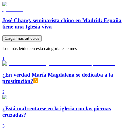
José Chang, seminarista chino en Madrid: España
tiene una Iglesia viva
Cargar más artículos
Los más leídos en esta categoría este mes
1
¿En verdad María Magdalena se dedicaba a la
prostitución?
2
¿Está mal sentarse en la iglesia con las piernas
cruzadas?
3