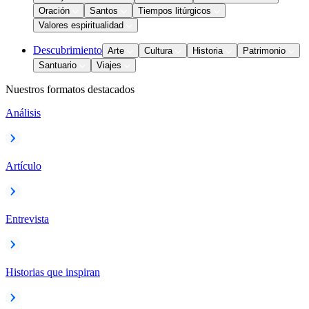
Oración
Santos
Tiempos litúrgicos
Valores espiritualidad
Descubrimiento
Arte
Cultura
Historia
Patrimonio
Santuario
Viajes
Nuestros formatos destacados
Análisis
Artículo
Entrevista
Historias que inspiran