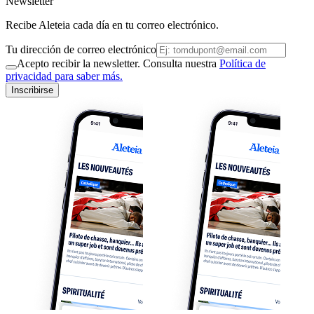
Newsletter
Recibe Aleteia cada día en tu correo electrónico.
Tu dirección de correo electrónico
Acepto recibir la newsletter. Consulta nuestra
Política de
privacidad para saber más.
Inscribirse