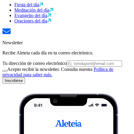
Fiesta del día
Meditación del día
Evangelio del día
Oraciones del día
Newsletter
Recibe Aleteia cada día en tu correo electrónico.
Tu dirección de correo electrónico
Acepto recibir la newsletter. Consulta nuestra
Política de
privacidad para saber más.
Inscribirse