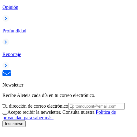
Opinión
Profundidad
Reportaje
Newsletter
Recibe Aleteia cada día en tu correo electrónico.
Tu dirección de correo electrónico
Acepto recibir la newsletter. Consulta nuestra
Política de
privacidad para saber más.
Inscribirse