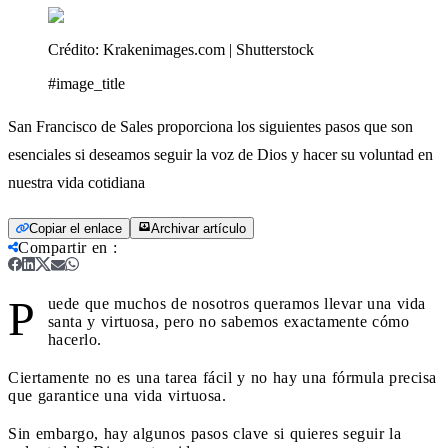
Crédito:
Krakenimages.com | Shutterstock
#image_title
San Francisco de Sales proporciona los siguientes pasos que son
esenciales si deseamos seguir la voz de Dios y hacer su voluntad en
nuestra vida cotidiana
Copiar el enlace
Archivar artículo
Compartir en
:
P
uede que muchos de nosotros queramos llevar una vida
santa y virtuosa, pero no sabemos exactamente cómo
hacerlo.
Ciertamente no es una tarea fácil y no hay una fórmula precisa
que garantice una vida virtuosa.
Sin embargo, hay algunos pasos clave si quieres seguir la