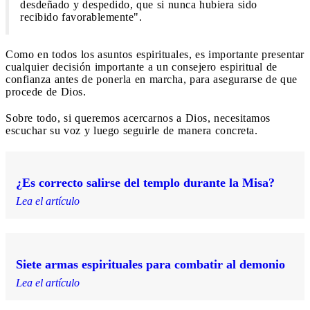
desdeñado y despedido, que si nunca hubiera sido
recibido favorablemente".
Como en todos los asuntos espirituales, es importante presentar
cualquier decisión importante a un consejero espiritual de
confianza antes de ponerla en marcha, para asegurarse de que
procede de Dios.
Sobre todo, si queremos acercarnos a Dios, necesitamos
escuchar su voz y luego seguirle de manera concreta.
¿Es correcto salirse del templo durante la Misa?
Lea el artículo
Siete armas espirituales para combatir al demonio
Lea el artículo