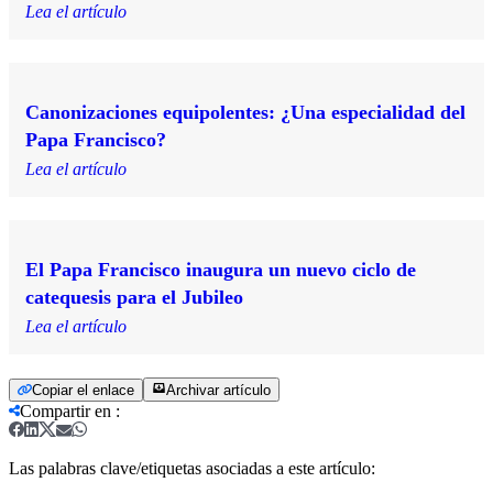
Lea el artículo
Canonizaciones equipolentes: ¿Una especialidad del
Papa Francisco?
Lea el artículo
El Papa Francisco inaugura un nuevo ciclo de
catequesis para el Jubileo
Lea el artículo
Copiar el enlace
Archivar artículo
Compartir en
:
Las palabras clave/etiquetas asociadas a este artículo: