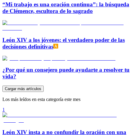
“Mi trabajo es una oración continua”: la búsqueda
de Clémence, escultora de lo sagrado
León XIV a los jóvenes: el verdadero poder de las
decisiones definitivas
¿Por qué un consejero puede ayudarte a resolver tu
vida?
Cargar más artículos
Los más leídos en esta categoría este mes
1
León XIV insta a no confundir la oración con una