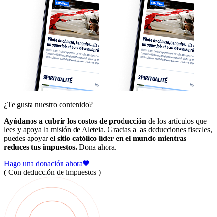
¿Te gusta nuestro contenido?
Ayúdanos a cubrir los costos de producción
de los artículos que
lees y apoya la misión de Aleteia. Gracias a las deducciones fiscales,
puedes apoyar
el sitio católico líder en el mundo mientras
reduces tus impuestos.
Dona ahora.
Hago una donación ahora
( Con deducción de impuestos )