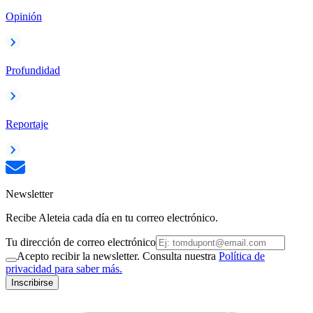
Opinión
Profundidad
Reportaje
Newsletter
Recibe Aleteia cada día en tu correo electrónico.
Tu dirección de correo electrónico
Acepto recibir la newsletter. Consulta nuestra
Política de
privacidad para saber más.
Inscribirse