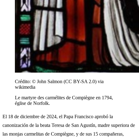
Crédito:
© John Salmon (CC BY-SA 2.0) via
wikimedia
Le martyre des carmélites de Compiègne en 1794,
église de Norfolk.
El 18 de diciembre de 2024, el Papa Francisco aprobó la
canonización de la beata Teresa de San Agustín, madre superiora de
las monjas carmelitas de Compiègne, y de sus 15 compañeras,