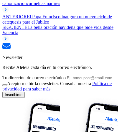
canonizacion
carmelitas
martires
ANTERIOR
El Papa Francisco inaugura un nuevo ciclo de
catequesis para el Jubileo
SIGUIENTE
La bella oración navideña que pide vida desde
Valencia
Newsletter
Recibe Aleteia cada día en tu correo electrónico.
Tu dirección de correo electrónico
Acepto recibir la newsletter. Consulta nuestra
Política de
privacidad para saber más.
Inscribirse