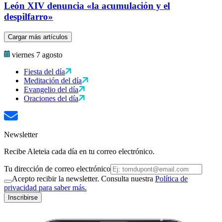
León XIV denuncia «la acumulación y el
despilfarro»
Cargar más artículos
viernes 7 agosto
Fiesta del día
Meditación del día
Evangelio del día
Oraciones del día
Newsletter
Recibe Aleteia cada día en tu correo electrónico.
Tu dirección de correo electrónico
Acepto recibir la newsletter. Consulta nuestra
Política de
privacidad para saber más.
Inscribirse