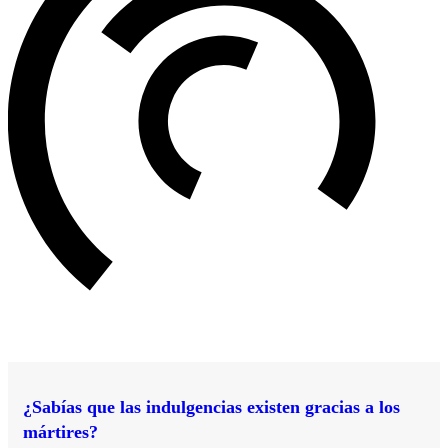
¿Sabías que las indulgencias existen gracias a los
mártires?