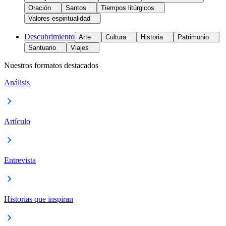
Oración
Santos
Tiempos litúrgicos
Valores espiritualidad
Descubrimiento
Arte
Cultura
Historia
Patrimonio
Santuario
Viajes
Nuestros formatos destacados
Análisis
Artículo
Entrevista
Historias que inspiran