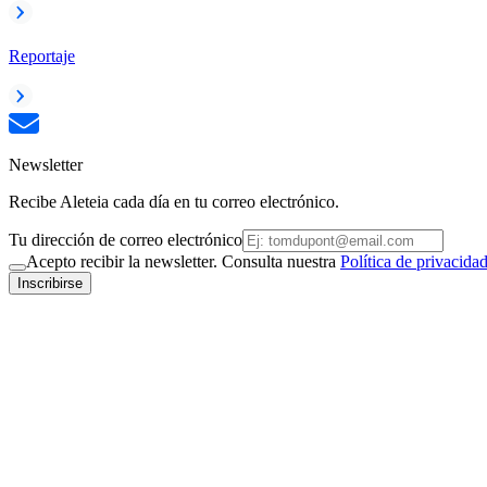
Reportaje
Newsletter
Recibe Aleteia cada día en tu correo electrónico.
Tu dirección de correo electrónico
Acepto recibir la newsletter. Consulta nuestra
Política de privacida
Inscribirse