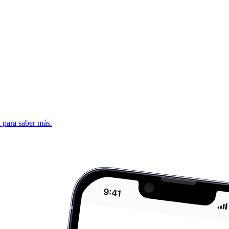
d para saber más.