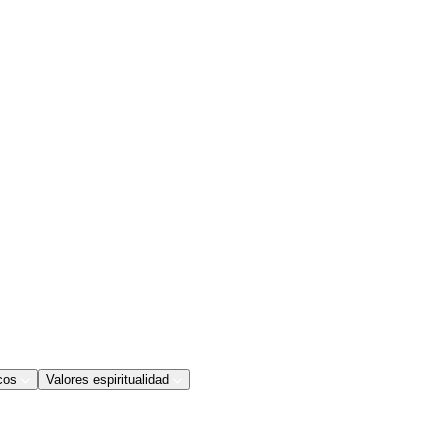
cos
Valores espiritualidad