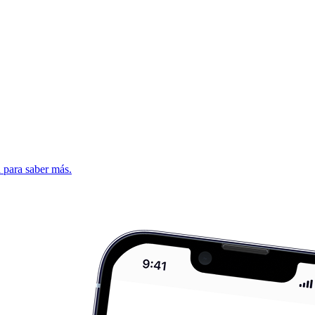
d para saber más.