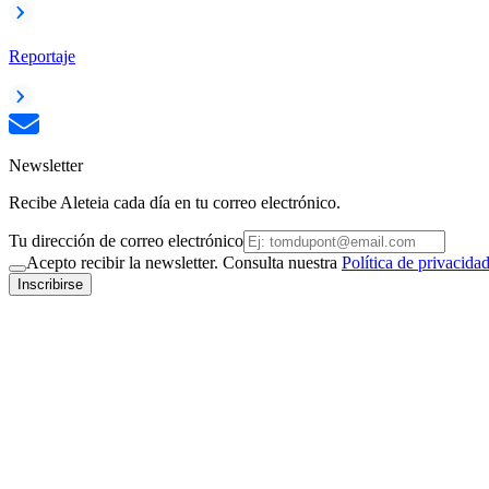
Reportaje
Newsletter
Recibe Aleteia cada día en tu correo electrónico.
Tu dirección de correo electrónico
Acepto recibir la newsletter. Consulta nuestra
Política de privacida
Inscribirse