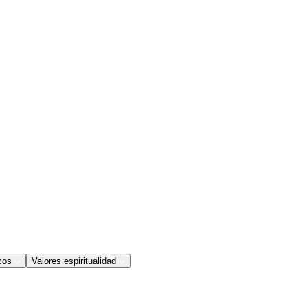
cos
Valores espiritualidad