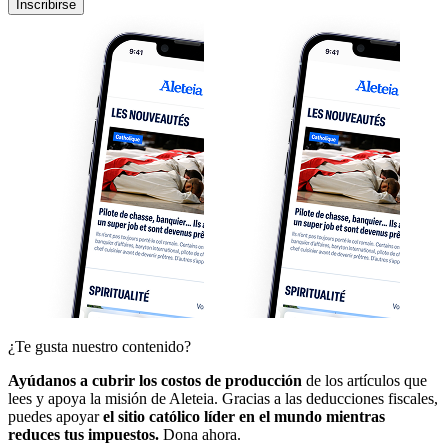
Inscribirse
¿Te gusta nuestro contenido?
Ayúdanos a cubrir los costos de producción
de los artículos que
lees y apoya la misión de Aleteia. Gracias a las deducciones fiscales,
puedes apoyar
el sitio católico líder en el mundo mientras
reduces tus impuestos.
Dona ahora.