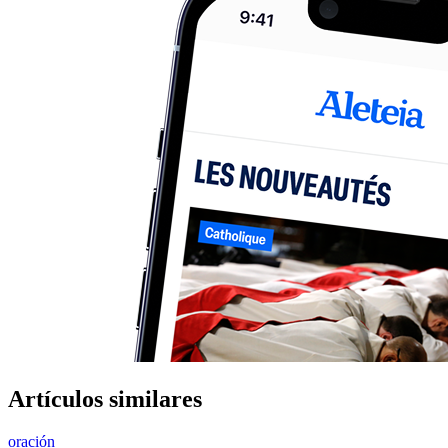
Artículos similares
oración