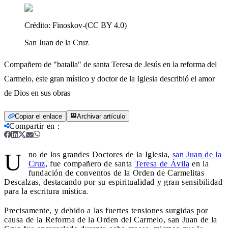
Crédito:
Finoskov-(CC BY 4.0)
San Juan de la Cruz
Compañero de "batalla" de santa Teresa de Jesús en la reforma del
Carmelo, este gran místico y doctor de la Iglesia describió el amor
de Dios en sus obras
Copiar el enlace
Archivar artículo
Compartir en
:
U
no de los grandes Doctores de la Iglesia,
san Juan de la
Cruz
, fue compañero de santa
Teresa de Ávila
en la
fundación de conventos de la Orden de Carmelitas
Descalzas, destacando por su espiritualidad y gran sensibilidad
para la escritura mística.
Precisamente, y debido a las fuertes tensiones surgidas por
causa de la Reforma de la Orden del Carmelo, san Juan de la