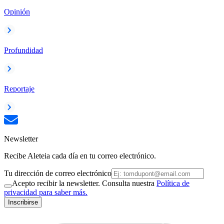
Opinión
Profundidad
Reportaje
Newsletter
Recibe Aleteia cada día en tu correo electrónico.
Tu dirección de correo electrónico
Acepto recibir la newsletter. Consulta nuestra
Política de
privacidad para saber más.
Inscribirse