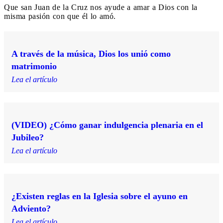
Que san Juan de la Cruz nos ayude a amar a Dios con la
misma pasión con que él lo amó.
A través de la música, Dios los unió como
matrimonio
Lea el artículo
(VIDEO) ¿Cómo ganar indulgencia plenaria en el
Jubileo?
Lea el artículo
¿Existen reglas en la Iglesia sobre el ayuno en
Adviento?
Lea el artículo