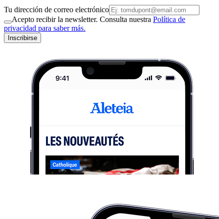
Tu dirección de correo electrónico
Acepto recibir la newsletter. Consulta nuestra
Política de
privacidad para saber más.
Inscribirse