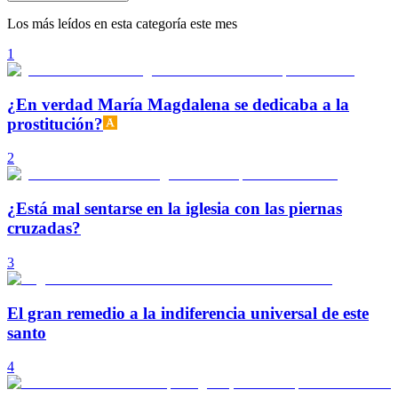
Los más leídos en esta categoría este mes
1
¿En verdad María Magdalena se dedicaba a la
prostitución?
2
¿Está mal sentarse en la iglesia con las piernas
cruzadas?
3
El gran remedio a la indiferencia universal de este
santo
4