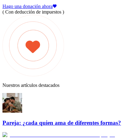
Hago una donación ahora
( Con deducción de impuestos )
Nuestros artículos destacados
Pareja: ¿cada quien ama de diferentes formas?