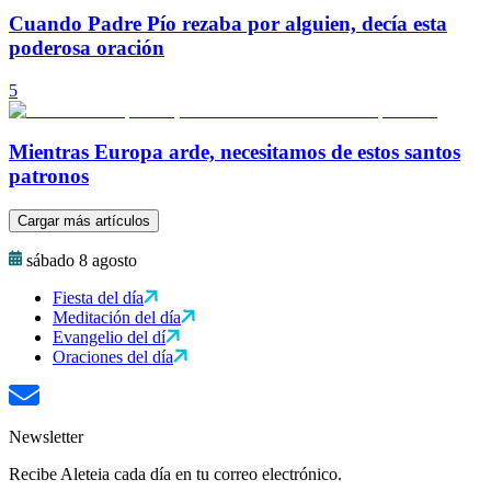
Cuando Padre Pío rezaba por alguien, decía esta
poderosa oración
5
Mientras Europa arde, necesitamos de estos santos
patronos
Cargar más artículos
sábado 8 agosto
Fiesta del día
Meditación del día
Evangelio del dí
Oraciones del día
Newsletter
Recibe Aleteia cada día en tu correo electrónico.