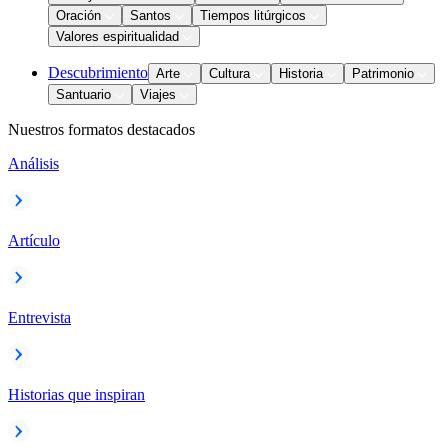
Oración
Santos
Tiempos litúrgicos
Valores espiritualidad
Descubrimiento
Arte
Cultura
Historia
Patrimonio
Santuario
Viajes
Nuestros formatos destacados
Análisis
Artículo
Entrevista
Historias que inspiran