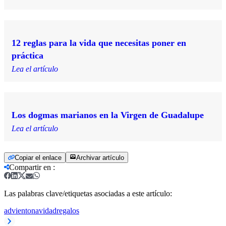
12 reglas para la vida que necesitas poner en
práctica
Lea el artículo
Los dogmas marianos en la Virgen de Guadalupe
Lea el artículo
Copiar el enlace
Archivar artículo
Compartir en
:
Las palabras clave/etiquetas asociadas a este artículo:
adviento
navidad
regalos