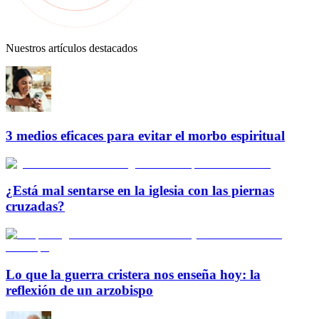
Nuestros artículos destacados
3 medios eficaces para evitar el morbo espiritual
¿Está mal sentarse en la iglesia con las piernas
cruzadas?
Lo que la guerra cristera nos enseña hoy: la
reflexión de un arzobispo