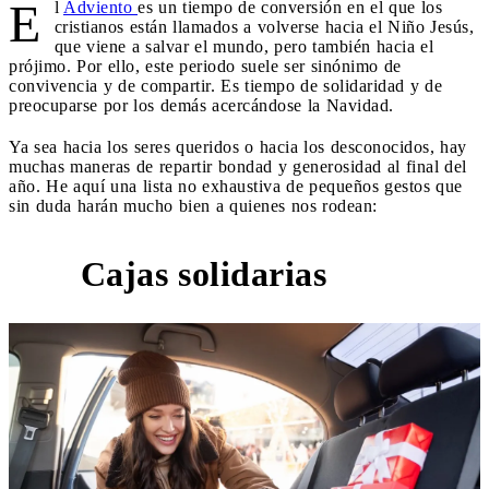
E
l
Adviento
es un tiempo de conversión en el que los
cristianos están llamados a volverse hacia el Niño Jesús,
que viene a salvar el mundo, pero también hacia el
prójimo. Por ello, este periodo suele ser sinónimo de
convivencia y de compartir. Es tiempo de solidaridad y de
preocuparse por los demás acercándose la Navidad.
Ya sea hacia los seres queridos o hacia los desconocidos, hay
muchas maneras de repartir bondad y generosidad al final del
año. He aquí una lista no exhaustiva de pequeños gestos que
sin duda harán mucho bien a quienes nos rodean:
Cajas solidarias
1