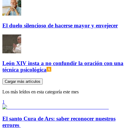
El duelo silencioso de hacerse mayor y envejecer
León XIV insta a no confundir la oración con una
técnica psicológica
Cargar más artículos
Los más leídos en esta categoría este mes
1
El santo Cura de Ars: saber reconocer nuestros
errores