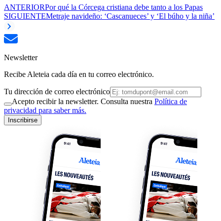
ANTERIOR
Por qué la Córcega cristiana debe tanto a los Papas
SIGUIENTE
Metraje navideño: ‘Cascanueces’ y ‘El búho y la niña’
Newsletter
Recibe Aleteia cada día en tu correo electrónico.
Tu dirección de correo electrónico
Acepto recibir la newsletter. Consulta nuestra
Política de
privacidad para saber más.
Inscribirse