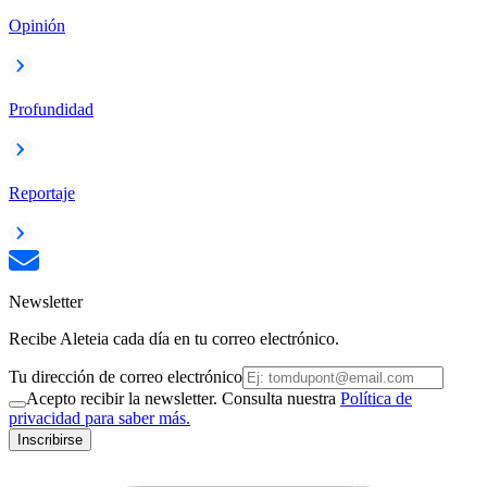
Opinión
Profundidad
Reportaje
Newsletter
Recibe Aleteia cada día en tu correo electrónico.
Tu dirección de correo electrónico
Acepto recibir la newsletter. Consulta nuestra
Política de
privacidad para saber más.
Inscribirse