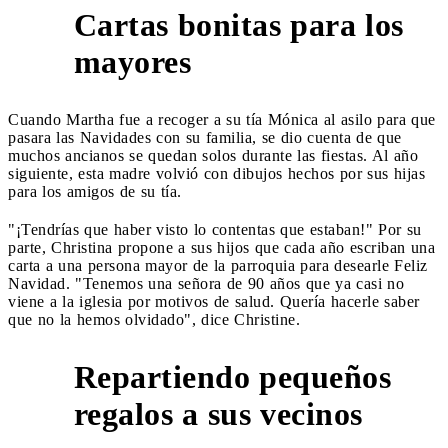
Cartas bonitas para los
2
mayores
Cuando Martha fue a recoger a su tía Mónica al asilo para que
pasara las Navidades con su familia, se dio cuenta de que
muchos ancianos se quedan solos durante las fiestas. Al año
siguiente, esta madre volvió con dibujos hechos por sus hijas
para los amigos de su tía.
"¡Tendrías que haber visto lo contentas que estaban!" Por su
parte, Christina propone a sus hijos que cada año escriban una
carta a una persona mayor de la parroquia para desearle Feliz
Navidad. "Tenemos una señora de 90 años que ya casi no
viene a la iglesia por motivos de salud. Quería hacerle saber
que no la hemos olvidado", dice Christine.
Repartiendo pequeños
3
regalos a sus vecinos