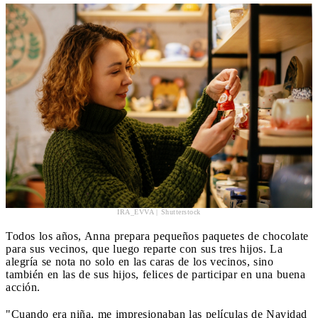
IRA_EVVA | Shutterstock
Todos los años, Anna prepara pequeños paquetes de chocolate
para sus vecinos, que luego reparte con sus tres hijos. La
alegría se nota no solo en las caras de los vecinos, sino
también en las de sus hijos, felices de participar en una buena
acción.
"Cuando era niña, me impresionaban las películas de Navidad