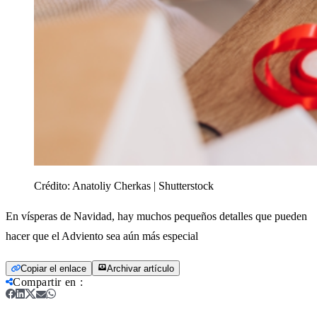
Crédito:
Anatoliy Cherkas | Shutterstock
En vísperas de Navidad, hay muchos pequeños detalles que pueden
hacer que el Adviento sea aún más especial
Copiar el enlace
Archivar artículo
Compartir en
: