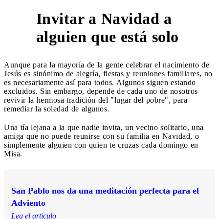
Invitar a Navidad a
5
alguien que está solo
Aunque para la mayoría de la gente celebrar el nacimiento de
Jesús es sinónimo de alegría, fiestas y reuniones familiares, no
es necesariamente así para todos. Algunos siguen estando
excluidos. Sin embargo, depende de cada uno de nosotros
revivir la hermosa tradición del "lugar del pobre", para
remediar la soledad de algunos.
Una tía lejana a la que nadie invita, un vecino solitario, una
amiga que no puede reunirse con su familia en Navidad, o
simplemente alguien con quien te cruzas cada domingo en
Misa.
San Pablo nos da una meditación perfecta para el
Adviento
Lea el artículo