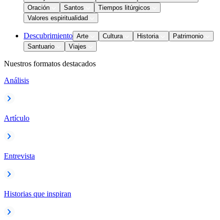
Oración
Santos
Tiempos litúrgicos
Valores espiritualidad
Descubrimiento
Arte
Cultura
Historia
Patrimonio
Santuario
Viajes
Nuestros formatos destacados
Análisis
Artículo
Entrevista
Historias que inspiran