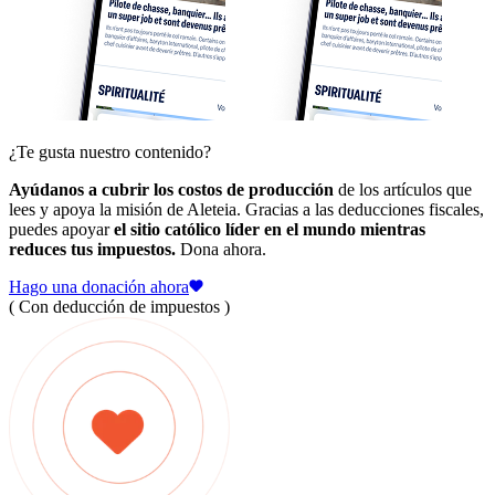
¿Te gusta nuestro contenido?
Ayúdanos a cubrir los costos de producción
de los artículos que
lees y apoya la misión de Aleteia. Gracias a las deducciones fiscales,
puedes apoyar
el sitio católico líder en el mundo mientras
reduces tus impuestos.
Dona ahora.
Hago una donación ahora
( Con deducción de impuestos )