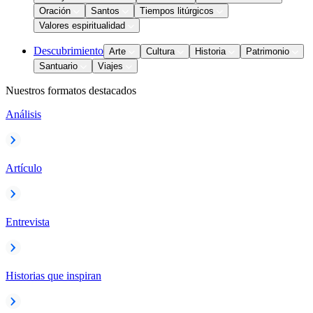
Oración
Santos
Tiempos litúrgicos
Valores espiritualidad
Descubrimiento
Arte
Cultura
Historia
Patrimonio
Santuario
Viajes
Nuestros formatos destacados
Análisis
Artículo
Entrevista
Historias que inspiran