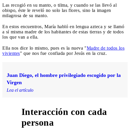
Las recogió en su manto, o tilma, y cuando se las llevó al
obispo, éste le reveló no solo las flores, sino la imagen
milagrosa de su manto.
En estos encuentros, María habló en lengua azteca y se llamó
a sí misma madre de los habitantes de estas tierras y de todos
los que van a ella.
Ella nos dice lo mismo, pues es la nueva "
Madre de todos los
vivientes
" que nos fue confiada por Jesús en la cruz.
Juan Diego, el hombre privilegiado escogido por la
Virgen
Lea el artículo
Interacción con cada
4
persona