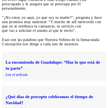
preocupado y le asegura que se preocupa por él
personalmente.
"¿No estoy yo aquí, yo que soy tu madre?", pregunta y hace
una promesa muy maternal: "Y mucho de allí merecerás con
que yo te retribuya tu cansancio, tu servicio con
que vas a solicitar el asunto al que te envío".
Esas son las palabras que Nuestra Señora de la Inmaculada
Concepción nos dirige a cada uno de nosotros.
La encomienda de Guadalupe: “Haz lo que está de
tu parte”
Lea el artículo
¿Qué días de precepto celebramos el tiempo de
Navidad?