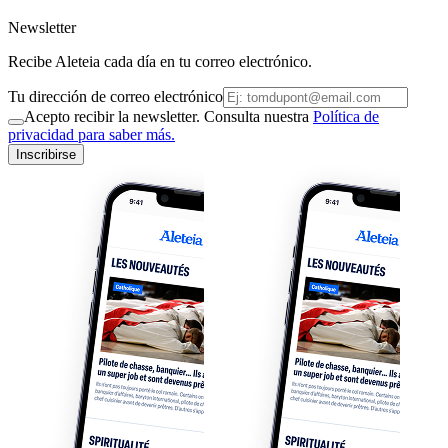
Newsletter
Recibe Aleteia cada día en tu correo electrónico.
Tu dirección de correo electrónico
Acepto recibir la newsletter. Consulta nuestra
Política de
privacidad para saber más.
Inscribirse