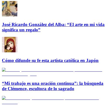
José Ricardo González del Alba: “El arte en mi vida
significa un regalo”
Cómo difunde su fe esta artista católica en Japón
“Mi trabajo es una oración continua”: la búsqueda
de Clémence, escultora de lo sagrado