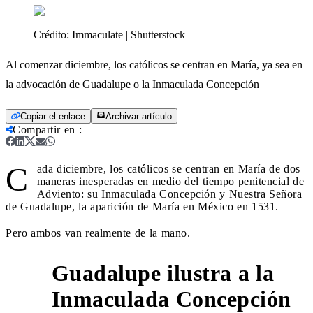
Crédito:
Immaculate | Shutterstock
Al comenzar diciembre, los católicos se centran en María, ya sea en
la advocación de Guadalupe o la Inmaculada Concepción
Copiar el enlace
Archivar artículo
Compartir en
:
C
ada diciembre, los católicos se centran en María de dos
maneras inesperadas en medio del tiempo penitencial de
Adviento: su Inmaculada Concepción y Nuestra Señora
de Guadalupe, la aparición de María en México en 1531.
Pero ambos van realmente de la mano.
Guadalupe ilustra a la
1
Inmaculada Concepción