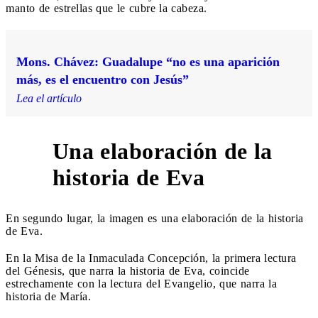
manto de estrellas que le cubre la cabeza.
Mons. Chávez: Guadalupe “no es una aparición
más, es el encuentro con Jesús”
Lea el artículo
Una elaboración de la
2
historia de Eva
En segundo lugar, la imagen es una elaboración de la historia
de Eva.
En la Misa de la Inmaculada Concepción, la primera lectura
del Génesis, que narra la historia de Eva, coincide
estrechamente con la lectura del Evangelio, que narra la
historia de María.