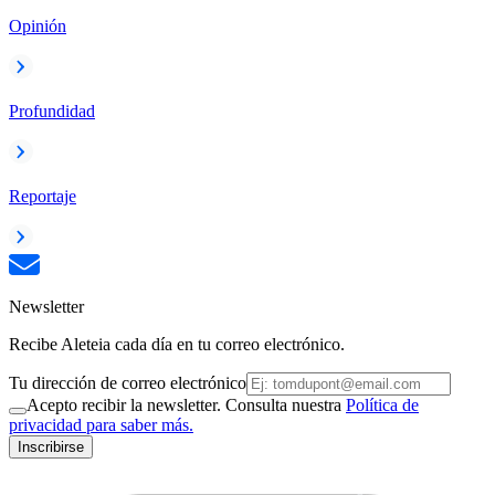
Opinión
Profundidad
Reportaje
Newsletter
Recibe Aleteia cada día en tu correo electrónico.
Tu dirección de correo electrónico
Acepto recibir la newsletter. Consulta nuestra
Política de
privacidad para saber más.
Inscribirse