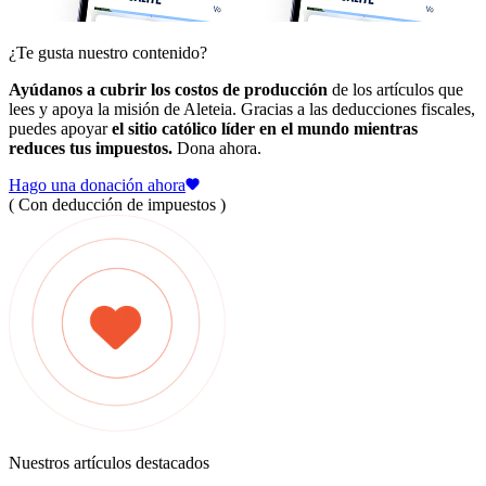
¿Te gusta nuestro contenido?
Ayúdanos a cubrir los costos de producción
de los artículos que
lees y apoya la misión de Aleteia. Gracias a las deducciones fiscales,
puedes apoyar
el sitio católico líder en el mundo mientras
reduces tus impuestos.
Dona ahora.
Hago una donación ahora
( Con deducción de impuestos )
Nuestros artículos destacados