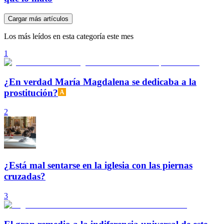
Cargar más artículos
Los más leídos en esta categoría este mes
1
¿En verdad María Magdalena se dedicaba a la
prostitución?
2
¿Está mal sentarse en la iglesia con las piernas
cruzadas?
3