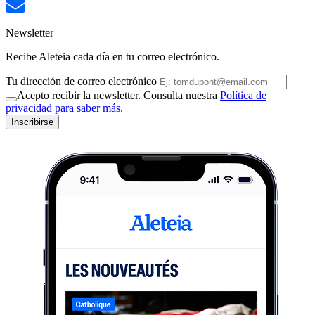
Newsletter
Recibe Aleteia cada día en tu correo electrónico.
Tu dirección de correo electrónico
Acepto recibir la newsletter. Consulta nuestra
Política de
privacidad para saber más.
Inscribirse