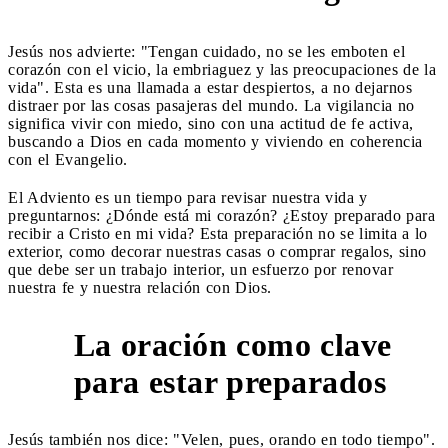
Jesús nos advierte: "Tengan cuidado, no se les emboten el
corazón con el vicio, la embriaguez y las preocupaciones de la
vida". Esta es una llamada a estar despiertos, a no dejarnos
distraer por las cosas pasajeras del mundo. La vigilancia no
significa vivir con miedo, sino con una actitud de fe activa,
buscando a Dios en cada momento y viviendo en coherencia
con el Evangelio.
El Adviento es un tiempo para revisar nuestra vida y
preguntarnos: ¿Dónde está mi corazón? ¿Estoy preparado para
recibir a Cristo en mi vida? Esta preparación no se limita a lo
exterior, como decorar nuestras casas o comprar regalos, sino
que debe ser un trabajo interior, un esfuerzo por renovar
nuestra fe y nuestra relación con Dios.
La oración como clave
3
para estar preparados
Jesús también nos dice: "Velen, pues, orando en todo tiempo".