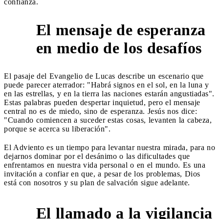
confianza.
El mensaje de esperanza
1
en medio de los desafíos
El pasaje del Evangelio de Lucas describe un escenario que
puede parecer aterrador: "Habrá signos en el sol, en la luna y
en las estrellas, y en la tierra las naciones estarán angustiadas".
Estas palabras pueden despertar inquietud, pero el mensaje
central no es de miedo, sino de esperanza. Jesús nos dice:
"Cuando comiencen a suceder estas cosas, levanten la cabeza,
porque se acerca su liberación".
El Adviento es un tiempo para levantar nuestra mirada, para no
dejarnos dominar por el desánimo o las dificultades que
enfrentamos en nuestra vida personal o en el mundo. Es una
invitación a confiar en que, a pesar de los problemas, Dios
está con nosotros y su plan de salvación sigue adelante.
El llamado a la vigilancia
2