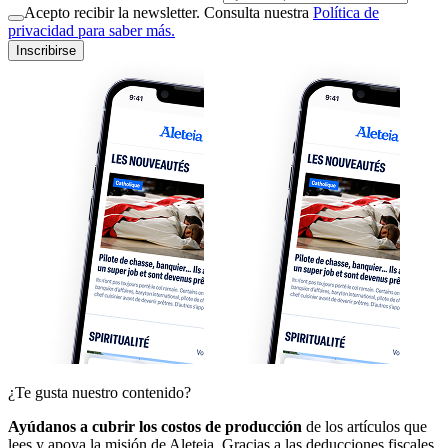
Acepto recibir la newsletter. Consulta nuestra
Política de
privacidad para saber más.
Inscribirse
¿Te gusta nuestro contenido?
Ayúdanos a cubrir los costos de producción
de los artículos que
lees y apoya la misión de Aleteia. Gracias a las deducciones fiscales,