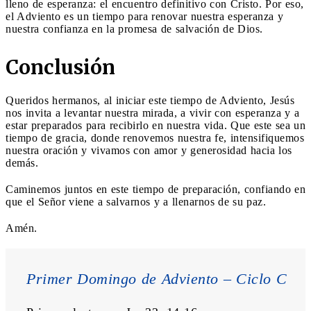
lleno de esperanza: el encuentro definitivo con Cristo. Por eso,
el Adviento es un tiempo para renovar nuestra esperanza y
nuestra confianza en la promesa de salvación de Dios.
Conclusión
Queridos hermanos, al iniciar este tiempo de Adviento, Jesús
nos invita a levantar nuestra mirada, a vivir con esperanza y a
estar preparados para recibirlo en nuestra vida. Que este sea un
tiempo de gracia, donde renovemos nuestra fe, intensifiquemos
nuestra oración y vivamos con amor y generosidad hacia los
demás.
Caminemos juntos en este tiempo de preparación, confiando en
que el Señor viene a salvarnos y a llenarnos de su paz.
Amén.
Primer Domingo de Adviento – Ciclo C