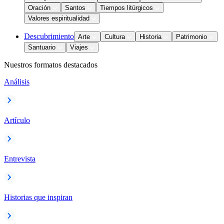
Oración
Santos
Tiempos litúrgicos
Valores espiritualidad
Descubrimiento
Arte
Cultura
Historia
Patrimonio
Santuario
Viajes
Nuestros formatos destacados
Análisis
Artículo
Entrevista
Historias que inspiran