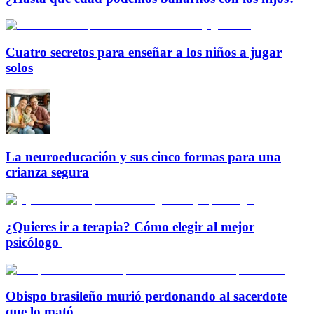
Cuatro secretos para enseñar a los niños a jugar
solos
La neuroeducación y sus cinco formas para una
crianza segura
¿Quieres ir a terapia? Cómo elegir al mejor
psicólogo
Obispo brasileño murió perdonando al sacerdote
que lo mató