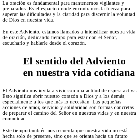
La oración es fundamental para mantenernos vigilantes y
preparados. Es el espacio donde encontramos la fuerza para
superar las dificultades y la claridad para discernir la voluntad
de Dios en nuestra vida.
En este Adviento, estamos llamados a intensificar nuestra vida
de oración, dedicando tiempo para estar con el Señor,
escucharlo y hablarle desde el corazón.
El sentido del Adviento
4
en nuestra vida cotidiana
El Adviento nos invita a vivir con una actitud de espera activa.
Esto significa abrir nuestro corazón a Dios y a los demás,
especialmente a los que más lo necesitan. Las pequeñas
acciones de amor, servicio y solidaridad son formas concretas
de preparar el camino del Señor en nuestras vidas y en nuestra
comunidad.
Este tiempo también nos recuerda que nuestra vida no está
hecha solo de presente, sino que se orienta hacia un futuro