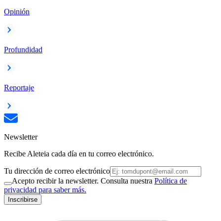
Opinión
Profundidad
Reportaje
Newsletter
Recibe Aleteia cada día en tu correo electrónico.
Tu dirección de correo electrónico
Acepto recibir la newsletter. Consulta nuestra
Política de
privacidad para saber más.
Inscribirse