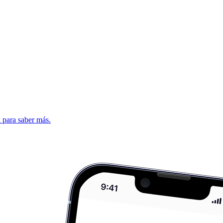
d para saber más.