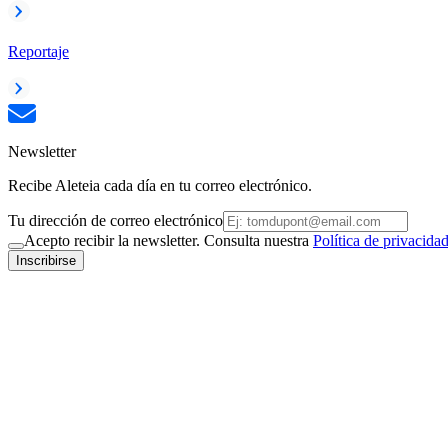
Reportaje
Newsletter
Recibe Aleteia cada día en tu correo electrónico.
Tu dirección de correo electrónico
Acepto recibir la newsletter. Consulta nuestra
Política de privacida
Inscribirse