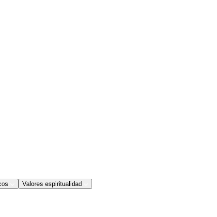
cos
Valores espiritualidad