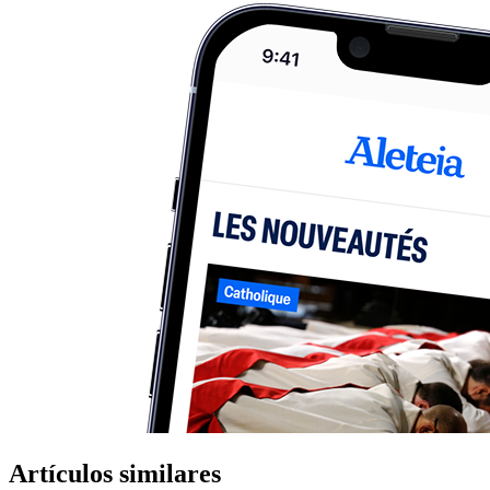
Artículos similares