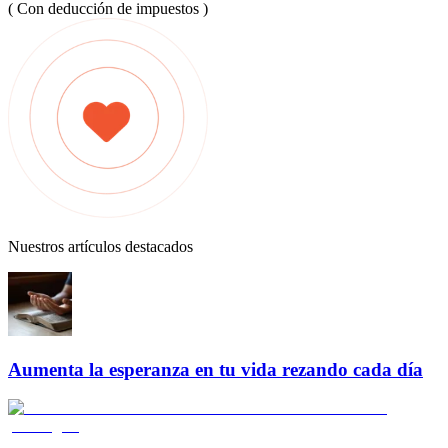
( Con deducción de impuestos )
Nuestros artículos destacados
Aumenta la esperanza en tu vida rezando cada día