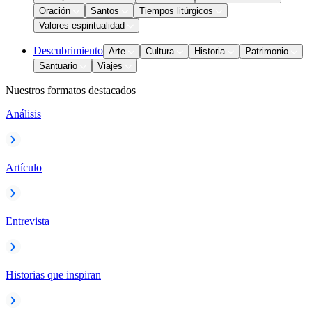
Oración
Santos
Tiempos litúrgicos
Valores espiritualidad
Descubrimiento
Arte
Cultura
Historia
Patrimonio
Santuario
Viajes
Nuestros formatos destacados
Análisis
Artículo
Entrevista
Historias que inspiran