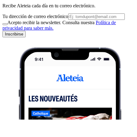
Recibe Aleteia cada día en tu correo electrónico.
Tu dirección de correo electrónico
Acepto recibir la newsletter. Consulta nuestra
Política de
privacidad para saber más.
Inscribirse