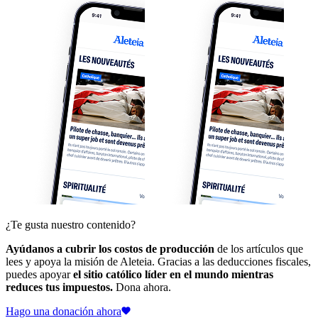
¿Te gusta nuestro contenido?
Ayúdanos a cubrir los costos de producción
de los artículos que
lees y apoya la misión de Aleteia. Gracias a las deducciones fiscales,
puedes apoyar
el sitio católico líder en el mundo mientras
reduces tus impuestos.
Dona ahora.
Hago una donación ahora