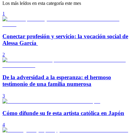
Los más leídos en esta categoría este mes
1
Conectar profesión y servicio: la vocación social de
Alessa García
2
De la adversidad a la esperanza: el hermoso
testimonio de una familia numerosa
3
Cómo difunde su fe esta artista católica en Japón
4