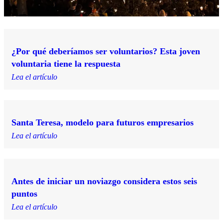
¿Por qué deberíamos ser voluntarios? Esta joven
voluntaria tiene la respuesta
Lea el artículo
Santa Teresa, modelo para futuros empresarios
Lea el artículo
Antes de iniciar un noviazgo considera estos seis
puntos
Lea el artículo