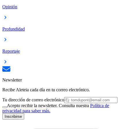
Opinión
Profundidad
Reportaje
Newsletter
Recibe Aleteia cada día en tu correo electrónico.
Tu dirección de correo electrónico
Acepto recibir la newsletter. Consulta nuestra
Política de
privacidad para saber más.
Inscribirse