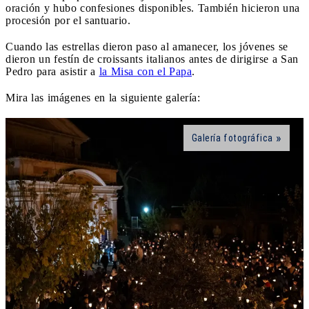
oración y hubo confesiones disponibles. También hicieron una
procesión por el santuario.
Cuando las estrellas dieron paso al amanecer, los jóvenes se
dieron un festín de croissants italianos antes de dirigirse a San
Pedro para asistir a
la Misa con el Papa
.
Mira las imágenes en la siguiente galería:
Galería fotográfica