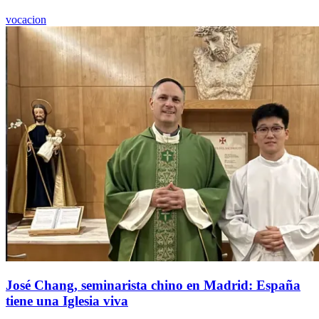
vocacion
José Chang, seminarista chino en Madrid: España
tiene una Iglesia viva