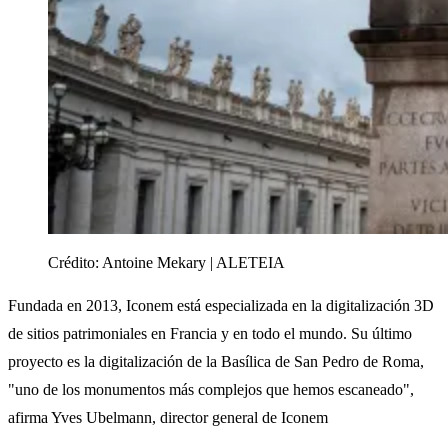
Crédito:
Antoine Mekary | ALETEIA
Fundada en 2013, Iconem está especializada en la digitalización 3D
de sitios patrimoniales en Francia y en todo el mundo. Su último
proyecto es la digitalización de la Basílica de San Pedro de Roma,
"uno de los monumentos más complejos que hemos escaneado",
afirma Yves Ubelmann, director general de Iconem