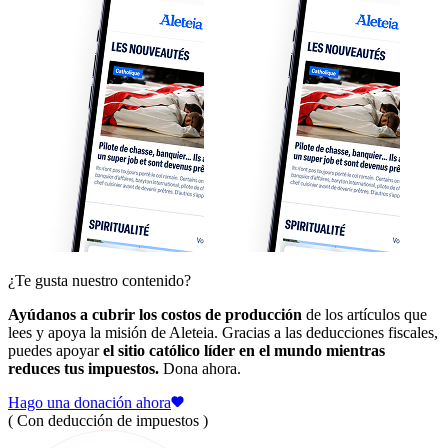
¿Te gusta nuestro contenido?
Ayúdanos a cubrir los costos de producción
de los artículos que
lees y apoya la misión de Aleteia. Gracias a las deducciones fiscales,
puedes apoyar
el sitio católico líder en el mundo mientras
reduces tus impuestos.
Dona ahora.
Hago una donación ahora
( Con deducción de impuestos )