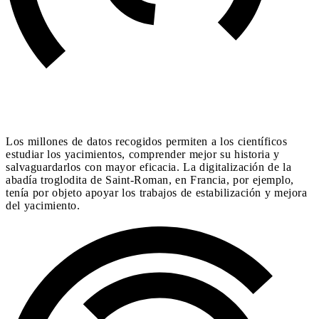
Los millones de datos recogidos permiten a los científicos
estudiar los yacimientos, comprender mejor su historia y
salvaguardarlos con mayor eficacia. La digitalización de la
abadía troglodita de Saint-Roman, en Francia, por ejemplo,
tenía por objeto apoyar los trabajos de estabilización y mejora
del yacimiento.