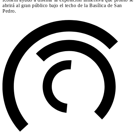
abrirá al gran público bajo el techo de la Basílica de San
Pedro.