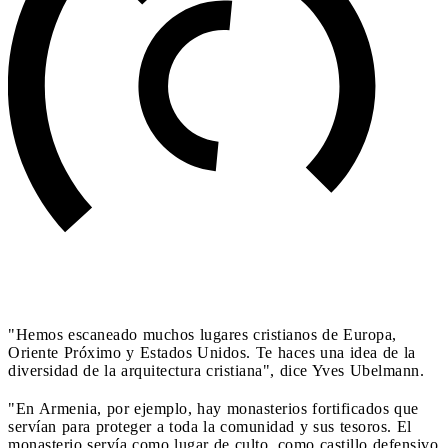
"Hemos escaneado muchos lugares cristianos de Europa,
Oriente Próximo y Estados Unidos. Te haces una idea de la
diversidad de la arquitectura cristiana", dice Yves Ubelmann.
"En Armenia, por ejemplo, hay monasterios fortificados que
servían para proteger a toda la comunidad y sus tesoros. El
monasterio servía como lugar de culto, como castillo defensivo