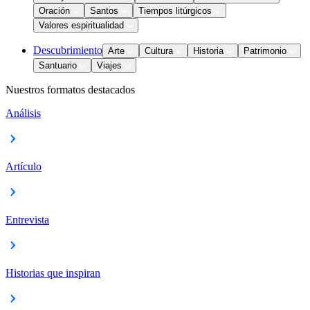
Oración
Santos
Tiempos litúrgicos
Valores espiritualidad
Descubrimiento
Arte
Cultura
Historia
Patrimonio
Santuario
Viajes
Nuestros formatos destacados
Análisis
Artículo
Entrevista
Historias que inspiran