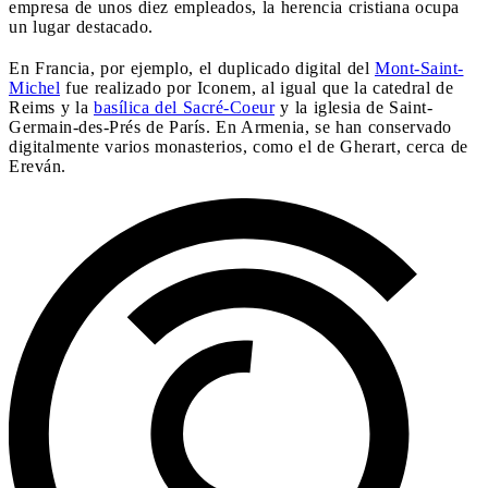
empresa de unos diez empleados, la herencia cristiana ocupa
un lugar destacado.
En Francia, por ejemplo, el duplicado digital del
Mont-Saint-
Michel
fue realizado por Iconem, al igual que la catedral de
Reims y la
basílica del Sacré-Coeur
y la iglesia de Saint-
Germain-des-Prés de París. En Armenia, se han conservado
digitalmente varios monasterios, como el de Gherart, cerca de
Ereván.