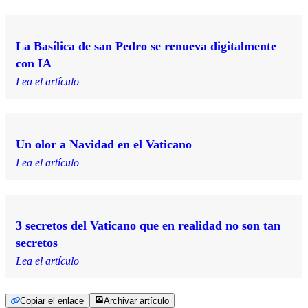
La Basílica de san Pedro se renueva digitalmente
con IA
Lea el artículo
Un olor a Navidad en el Vaticano
Lea el artículo
3 secretos del Vaticano que en realidad no son tan
secretos
Lea el artículo
Copiar el enlace
Archivar artículo