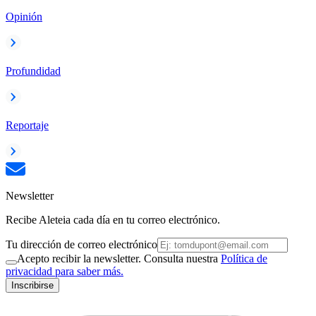
Opinión
Profundidad
Reportaje
Newsletter
Recibe Aleteia cada día en tu correo electrónico.
Tu dirección de correo electrónico
Acepto recibir la newsletter. Consulta nuestra
Política de
privacidad para saber más.
Inscribirse