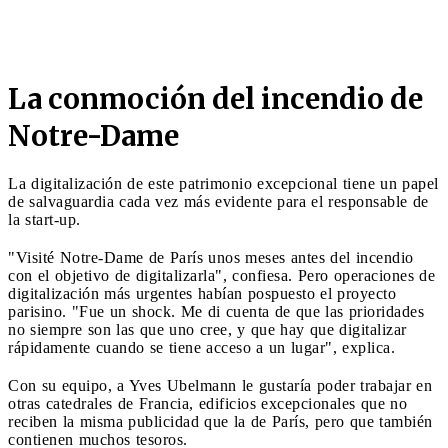
La conmoción del incendio de
Notre-Dame
La digitalización de este patrimonio excepcional tiene un papel
de salvaguardia cada vez más evidente para el responsable de
la start-up.
"Visité Notre-Dame de París unos meses antes del incendio
con el objetivo de digitalizarla", confiesa. Pero operaciones de
digitalización más urgentes habían pospuesto el proyecto
parisino. "Fue un shock. Me di cuenta de que las prioridades
no siempre son las que uno cree, y que hay que digitalizar
rápidamente cuando se tiene acceso a un lugar", explica.
Con su equipo, a Yves Ubelmann le gustaría poder trabajar en
otras catedrales de Francia, edificios excepcionales que no
reciben la misma publicidad que la de París, pero que también
contienen muchos tesoros.