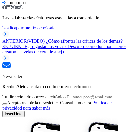
Compartir en
:
Las palabras clave/etiquetas asociadas a este artículo:
basilica
patrimonio
tecnología
ANTERIOR
(VIDEO) ¿Cómo afrontar las críticas de los demás?
SIGUIENTE
¿Te gustan las velas? Descubre cómo los monasterios
crearon las velas de cera de abeja
Newsletter
Recibe Aleteia cada día en tu correo electrónico.
Tu dirección de correo electrónico
Acepto recibir la newsletter. Consulta nuestra
Política de
privacidad para saber más.
Inscribirse