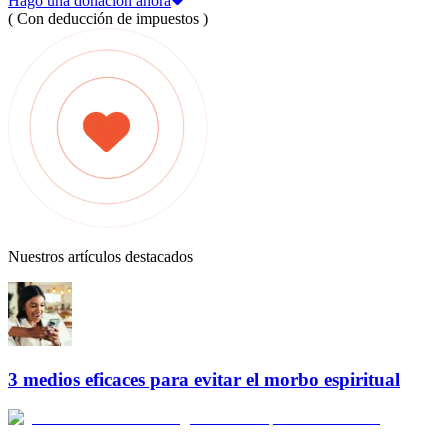
Hago una donación ahora
( Con deducción de impuestos )
Nuestros artículos destacados
3 medios eficaces para evitar el morbo espiritual