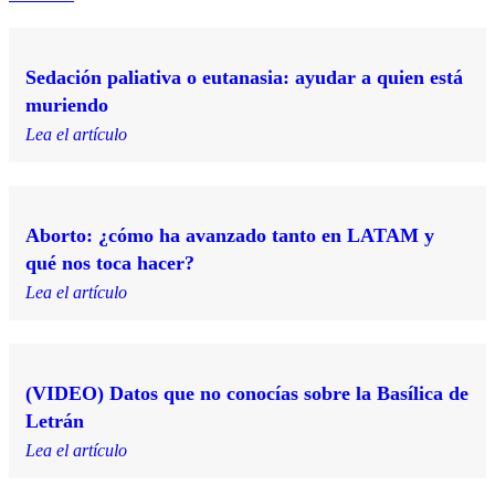
Sedación paliativa o eutanasia: ayudar a quien está
muriendo
Lea el artículo
Aborto: ¿cómo ha avanzado tanto en LATAM y
qué nos toca hacer?
Lea el artículo
(VIDEO) Datos que no conocías sobre la Basílica de
Letrán
Lea el artículo