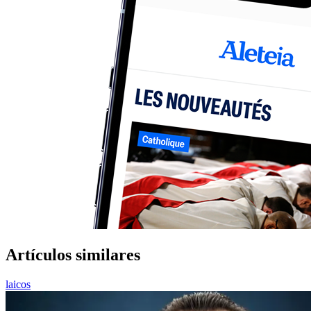
Artículos similares
laicos