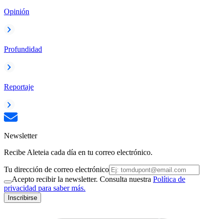
Opinión
Profundidad
Reportaje
Newsletter
Recibe Aleteia cada día en tu correo electrónico.
Tu dirección de correo electrónico
Acepto recibir la newsletter. Consulta nuestra
Política de
privacidad para saber más.
Inscribirse