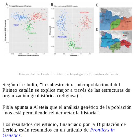
Universidad de Lérida | Instituto de Investigación Biomédica de Lérida
Según el estudio, “la subestructura micropoblacional del
Pirineo catalán se explica mejor a través de las estructuras de
organización geohistórica (religiosa)”.
Fibla apunta a Aleteia que el análisis genético de la población
“nos está permitiendo reinterpretar la historia”.
Los resultados del estudio, financiado por la Diputación de
Lérida, están resumidos en un artículo de
Frontiers in
Genetics
.