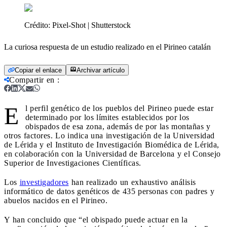
Crédito:
Pixel-Shot | Shutterstock
La curiosa respuesta de un estudio realizado en el Pirineo catalán
Copiar el enlace
Archivar artículo
Compartir en
:
E
l perfil genético de los pueblos del Pirineo puede estar
determinado por los límites establecidos por los
obispados de esa zona, además de por las montañas y
otros factores. Lo indica una investigación de la Universidad
de Lérida y el Instituto de Investigación Biomédica de Lérida,
en colaboración con la Universidad de Barcelona y el Consejo
Superior de Investigaciones Científicas.
Los
investigadores
han realizado un exhaustivo análisis
informático de datos genéticos de 435 personas con padres y
abuelos nacidos en el Pirineo.
Y han concluido que “el obispado puede actuar en la