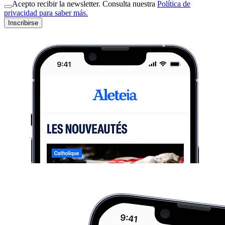
Acepto recibir la newsletter. Consulta nuestra
Política de
privacidad para saber más.
Inscribirse