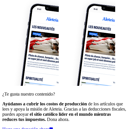
¿Te gusta nuestro contenido?
Ayúdanos a cubrir los costos de producción
de los artículos que
lees y apoya la misión de Aleteia. Gracias a las deducciones fiscales,
puedes apoyar
el sitio católico líder en el mundo mientras
reduces tus impuestos.
Dona ahora.