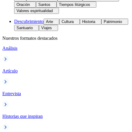
Oración
Santos
Tiempos litúrgicos
Valores espiritualidad
Descubrimiento
Arte
Cultura
Historia
Patrimonio
Santuario
Viajes
Nuestros formatos destacados
Análisis
Artículo
Entrevista
Historias que inspiran