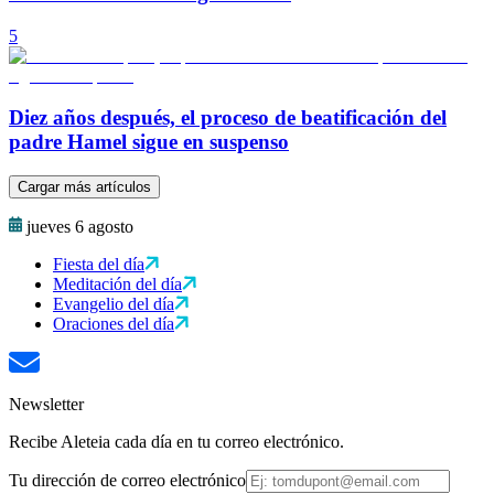
5
Diez años después, el proceso de beatificación del
padre Hamel sigue en suspenso
Cargar más artículos
jueves 6 agosto
Fiesta del día
Meditación del día
Evangelio del día
Oraciones del día
Newsletter
Recibe Aleteia cada día en tu correo electrónico.
Tu dirección de correo electrónico