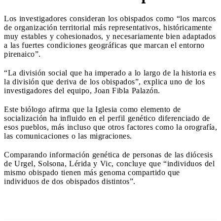
Los investigadores consideran los obispados como “los marcos
de organización territorial más representativos, históricamente
muy estables y cohesionados, y necesariamente bien adaptados
a las fuertes condiciones geográficas que marcan el entorno
pirenaico”.
“La división social que ha imperado a lo largo de la historia es
la división que deriva de los obispados”, explica uno de los
investigadores del equipo, Joan Fibla Palazón.
Este biólogo afirma que la Iglesia como elemento de
socialización ha influido en el perfil genético diferenciado de
esos pueblos, más incluso que otros factores como la orografía,
las comunicaciones o las migraciones.
Comparando información genética de personas de las diócesis
de Urgel, Solsona, Lérida y Vic, concluye que “individuos del
mismo obispado tienen más genoma compartido que
individuos de dos obispados distintos”.