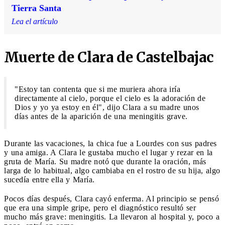
Tierra Santa
Lea el artículo
Muerte de Clara de Castelbajac
"Estoy tan contenta que si me muriera ahora iría
directamente al cielo, porque el cielo es la adoración de
Dios y yo ya estoy en él", dijo Clara a su madre unos
días antes de la aparición de una meningitis grave.
Durante las vacaciones, la chica fue a Lourdes con sus padres
y una amiga. A Clara le gustaba mucho el lugar y rezar en la
gruta de María. Su madre notó que durante la oración, más
larga de lo habitual, algo cambiaba en el rostro de su hija, algo
sucedía entre ella y María.
Pocos días después, Clara cayó enferma. Al principio se pensó
que era una simple gripe, pero el diagnóstico resultó ser
mucho más grave: meningitis. La llevaron al hospital y, poco a