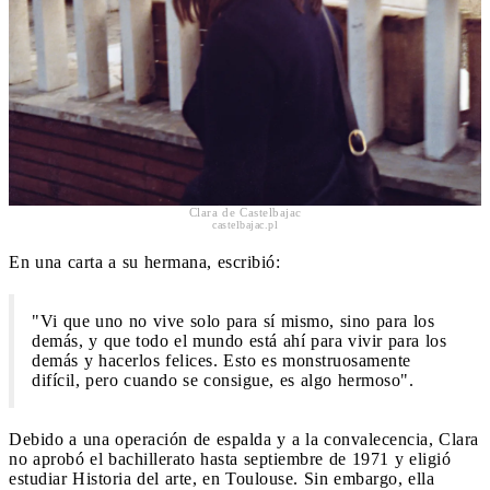
Clara de Castelbajac
castelbajac.pl
En una carta a su hermana, escribió:
"Vi que uno no vive solo para sí mismo, sino para los
demás, y que todo el mundo está ahí para vivir para los
demás y hacerlos felices. Esto es monstruosamente
difícil, pero cuando se consigue, es algo hermoso".
Debido a una operación de espalda y a la convalecencia, Clara
no aprobó el bachillerato hasta septiembre de 1971 y eligió
estudiar Historia del arte, en Toulouse. Sin embargo, ella