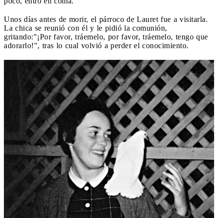
poco, entró en coma.
Unos días antes de morir, el párroco de Lauret fue a visitarla.
La chica se reunió con él y le pidió la comunión,
gritando:"¡Por favor, tráemelo, por favor, tráemelo, tengo que
adorarlo!", tras lo cual volvió a perder el conocimiento.