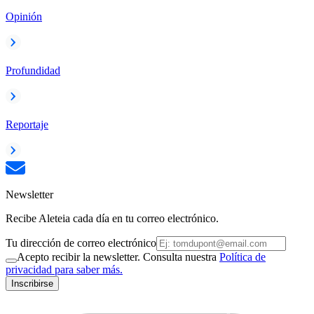
Opinión
Profundidad
Reportaje
Newsletter
Recibe Aleteia cada día en tu correo electrónico.
Tu dirección de correo electrónico
Acepto recibir la newsletter. Consulta nuestra
Política de
privacidad para saber más.
Inscribirse