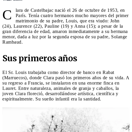
C
lara de Castelbajac nació el 26 de octubre de 1953, en
París. Tenía cuatro hermanos mucho mayores del primer
matrimonio de su padre, Louis, que era viudo: John
(24), Laurence (22), Pauline (19) y Anna (15); a pesar de la
gran diferencia de edad, amaron inmediatamente a su hermana
menor, dada a luz por la segunda esposa de su padre, Solange
Rambaud.
Sus primeros años
El Sr. Louis trabajaba como director de banco en Rabat
(Marruecos), donde Clara pasó los primeros años de su vida. A
su regreso a Francia, se instalaron en una enorme finca en
Lauret. Entre naturaleza, animales de granja y caballos, la
joven Clara floreció, desarrollándose artística, científica y
espiritualmente. Su sueño infantil era la santidad.