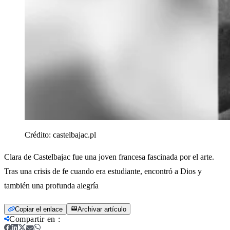
Crédito:
castelbajac.pl
Clara de Castelbajac fue una joven francesa fascinada por el arte.
Tras una crisis de fe cuando era estudiante, encontró a Dios y
también una profunda alegría
Copiar el enlace
Archivar artículo
Compartir en
: