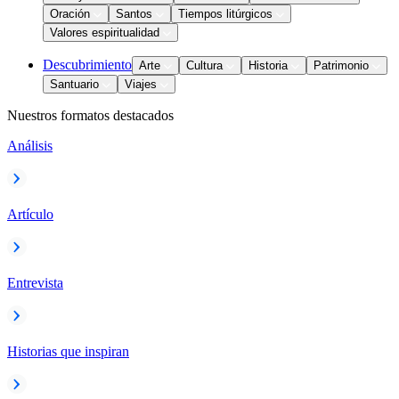
Oración
Santos
Tiempos litúrgicos
Valores espiritualidad
Descubrimiento
Arte
Cultura
Historia
Patrimonio
Santuario
Viajes
Nuestros formatos destacados
Análisis
Artículo
Entrevista
Historias que inspiran