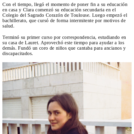
Con el tiempo, llegó el momento de poner fin a su educación
en casa y Clara comenzó su educación secundaria en el
Colegio del Sagrado Corazón de Toulouse. Luego empezó el
bachillerato, que cursó de forma intermitente por motivos de
salud.
Terminó su primer curso por correspondencia, estudiando en
su casa de Lauret. Aprovechó este tiempo para ayudar a los
demás. Fundó un coro de niños que cantaba para ancianos y
discapacitados.