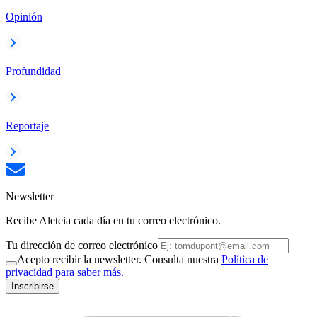
Opinión
Profundidad
Reportaje
Newsletter
Recibe Aleteia cada día en tu correo electrónico.
Tu dirección de correo electrónico
Acepto recibir la newsletter. Consulta nuestra
Política de
privacidad para saber más.
Inscribirse