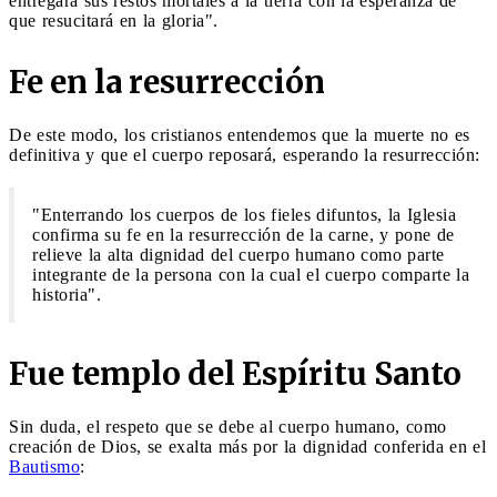
entregará sus restos mortales a la tierra con la esperanza de
que resucitará en la gloria".
Fe en la resurrección
De este modo, los cristianos entendemos que la muerte no es
definitiva y que el cuerpo reposará, esperando la resurrección:
"Enterrando los cuerpos de los fieles difuntos, la Iglesia
confirma su fe en la resurrección de la carne, y pone de
relieve la alta dignidad del cuerpo humano como parte
integrante de la persona con la cual el cuerpo comparte la
historia".
Fue templo del Espíritu Santo
Sin duda, el respeto que se debe al cuerpo humano, como
creación de Dios, se exalta más por la dignidad conferida en el
Bautismo
: