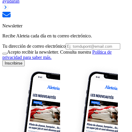
ayudarán
Newsletter
Recibe Aleteia cada día en tu correo electrónico.
Tu dirección de correo electrónico
Acepto recibir la newsletter. Consulta nuestra
Política de
privacidad para saber más.
Inscribirse