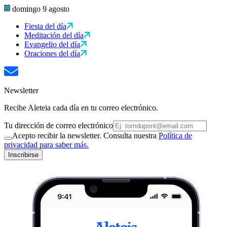
domingo 9 agosto
Fiesta del día
Meditación del día
Evangelio del día
Oraciones del día
Newsletter
Recibe Aleteia cada día en tu correo electrónico.
Tu dirección de correo electrónico
Acepto recibir la newsletter. Consulta nuestra
Política de
privacidad para saber más.
Inscribirse