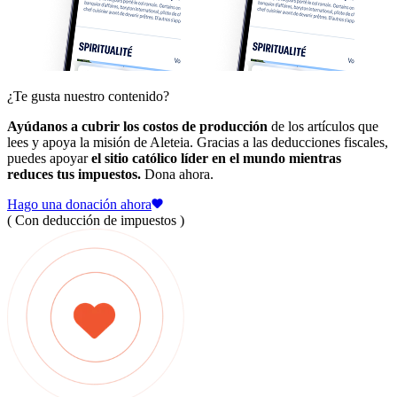
¿Te gusta nuestro contenido?
Ayúdanos a cubrir los costos de producción
de los artículos que
lees y apoya la misión de Aleteia. Gracias a las deducciones fiscales,
puedes apoyar
el sitio católico líder en el mundo mientras
reduces tus impuestos.
Dona ahora.
Hago una donación ahora
( Con deducción de impuestos )