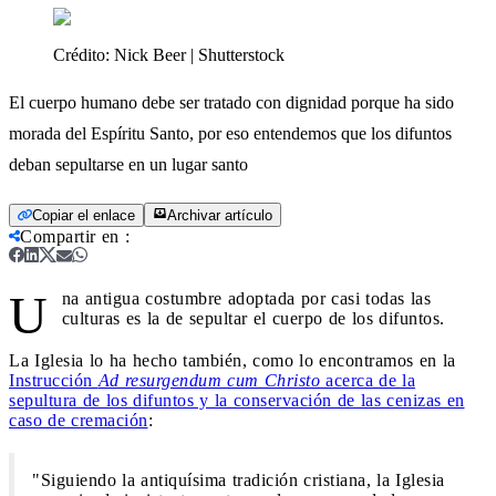
Crédito:
Nick Beer | Shutterstock
El cuerpo humano debe ser tratado con dignidad porque ha sido
morada del Espíritu Santo, por eso entendemos que los difuntos
deban sepultarse en un lugar santo
Copiar el enlace
Archivar artículo
Compartir en
:
U
na antigua costumbre adoptada por casi todas las
culturas es la de sepultar el cuerpo de los difuntos.
La Iglesia lo ha hecho también, como lo encontramos en la
Instrucción
Ad resurgendum cum Christo
acerca de la
sepultura de los difuntos y la conservación de las cenizas en
caso de cremación
:
"Siguiendo la antiquísima tradición cristiana, la Iglesia