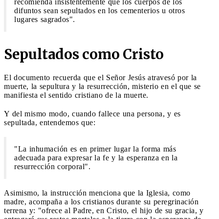
recomienda insistentemente que los cuerpos de los
difuntos sean sepultados en los cementerios u otros
lugares sagrados".
Sepultados como Cristo
El documento recuerda que el Señor Jesús atravesó por la
muerte, la sepultura y la resurrección, misterio en el que se
manifiesta el sentido cristiano de la muerte.
Y del mismo modo, cuando fallece una persona, y es
sepultada, entendemos que:
"La inhumación es en primer lugar la forma más
adecuada para expresar la fe y la esperanza en la
resurrección corporal".
Asimismo, la instrucción menciona que la Iglesia, como
madre, acompaña a los cristianos durante su peregrinación
terrena y: "ofrece al Padre, en Cristo, el hijo de su gracia, y