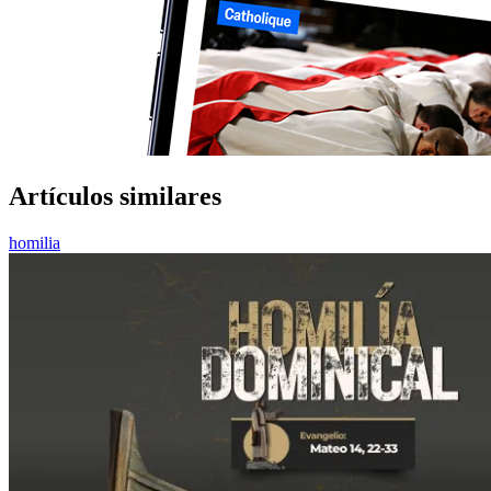
Artículos similares
homilia