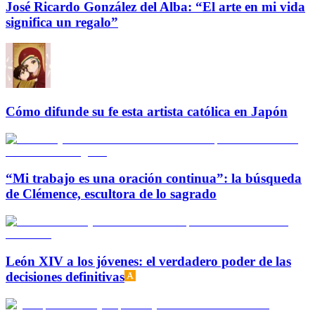
José Ricardo González del Alba: “El arte en mi vida
significa un regalo”
Cómo difunde su fe esta artista católica en Japón
“Mi trabajo es una oración continua”: la búsqueda
de Clémence, escultora de lo sagrado
León XIV a los jóvenes: el verdadero poder de las
decisiones definitivas