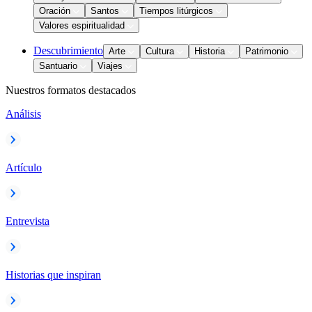
Oración
Santos
Tiempos litúrgicos
Valores espiritualidad
Descubrimiento
Arte
Cultura
Historia
Patrimonio
Santuario
Viajes
Nuestros formatos destacados
Análisis
Artículo
Entrevista
Historias que inspiran