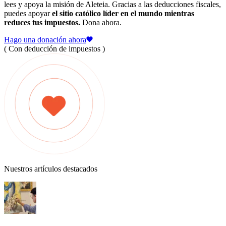
lees y apoya la misión de Aleteia. Gracias a las deducciones fiscales,
puedes apoyar
el sitio católico líder en el mundo mientras
reduces tus impuestos.
Dona ahora.
Hago una donación ahora
( Con deducción de impuestos )
Nuestros artículos destacados