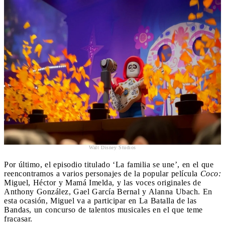
Walt Disney Studios
Por último, el episodio titulado ‘La familia se une’, en el que
reencontramos a varios personajes de la popular película
Coco:
Miguel, Héctor y Mamá Imelda, y las voces originales de
Anthony González, Gael García Bernal y Alanna Ubach. En
esta ocasión, Miguel va a participar en La Batalla de las
Bandas, un concurso de talentos musicales en el que teme
fracasar.