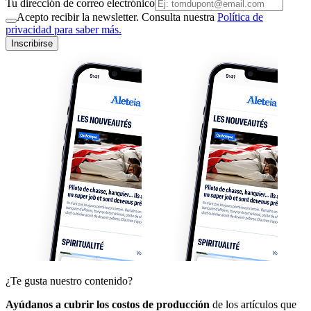
Tu dirección de correo electrónico
Acepto recibir la newsletter. Consulta nuestra
Política de
privacidad para saber más.
Inscribirse
¿Te gusta nuestro contenido?
Ayúdanos a cubrir los costos de producción
de los artículos que