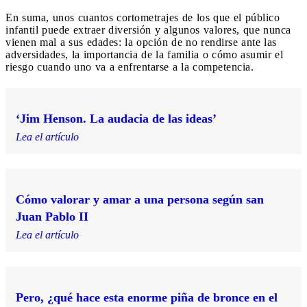
En suma, unos cuantos cortometrajes de los que el público
infantil puede extraer diversión y algunos valores, que nunca
vienen mal a sus edades: la opción de no rendirse ante las
adversidades, la importancia de la familia o cómo asumir el
riesgo cuando uno va a enfrentarse a la competencia.
‘Jim Henson. La audacia de las ideas’
Lea el artículo
Cómo valorar y amar a una persona según san
Juan Pablo II
Lea el artículo
Pero, ¿qué hace esta enorme piña de bronce en el