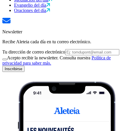
Evangelio del día
Oraciones del día
Newsletter
Recibe Aleteia cada día en tu correo electrónico.
Tu dirección de correo electrónico
Acepto recibir la newsletter. Consulta nuestra
Política de
privacidad para saber más.
Inscribirse