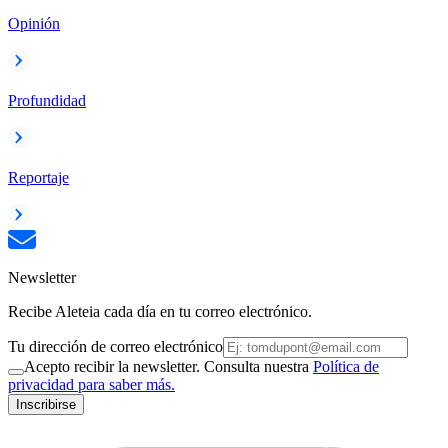
Opinión
Profundidad
Reportaje
Newsletter
Recibe Aleteia cada día en tu correo electrónico.
Tu dirección de correo electrónico
Acepto recibir la newsletter. Consulta nuestra
Política de
privacidad para saber más.
Inscribirse