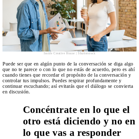
Inside Creative House | Shutterstock
Puede ser que en algún punto de la conversación se diga algo
que no te parece o con lo que no estás de acuerdo, pero es ahí
cuando tienes que recordar el propósito de la conversación y
controlar tus impulsos. Puedes respirar profundamente y
continuar escuchando; así evitarás que el diálogo se convierta
en discusión.
Concéntrate en lo que el
otro está diciendo y no en
5
lo que vas a responder