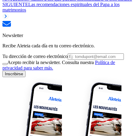
SIGUIENTE
Las recomendaciones espirituales del Papa a los
matrimonios
Newsletter
Recibe Aleteia cada día en tu correo electrónico.
Tu dirección de correo electrónico
Acepto recibir la newsletter. Consulta nuestra
Política de
privacidad para saber más.
Inscribirse