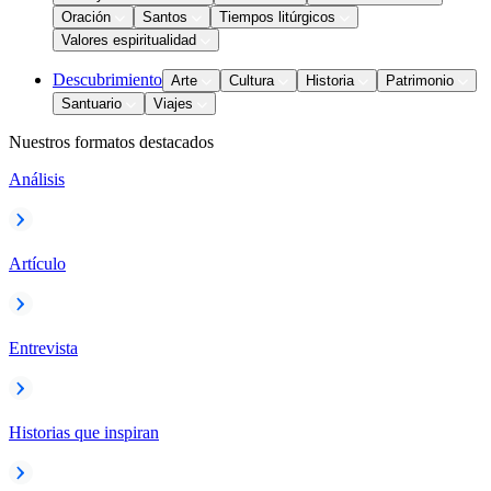
Oración
Santos
Tiempos litúrgicos
Valores espiritualidad
Descubrimiento
Arte
Cultura
Historia
Patrimonio
Santuario
Viajes
Nuestros formatos destacados
Análisis
Artículo
Entrevista
Historias que inspiran