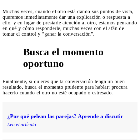
Muchas veces, cuando el otro está dando sus puntos de vista,
queremos inmediatamente dar una explicación o respuesta a
ello, y en lugar de prestarle atención al otro, estamos pensando
en qué y cómo responderle, muchas veces con el afán de
tomar el control y "ganar la conversación".
Busca el momento
6
oportuno
Finalmente, si quieres que la conversación tenga un buen
resultado, busca el momento prudente para hablar; procura
hacerlo cuando el otro no esté ocupado o estresado.
¿Por qué pelean las parejas? Aprende a discutir
Lea el artículo