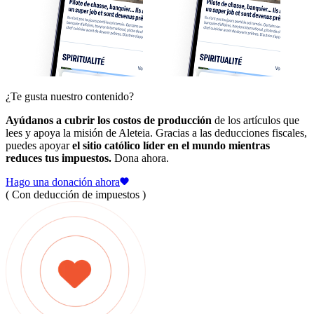
¿Te gusta nuestro contenido?
Ayúdanos a cubrir los costos de producción
de los artículos que
lees y apoya la misión de Aleteia. Gracias a las deducciones fiscales,
puedes apoyar
el sitio católico líder en el mundo mientras
reduces tus impuestos.
Dona ahora.
Hago una donación ahora
( Con deducción de impuestos )