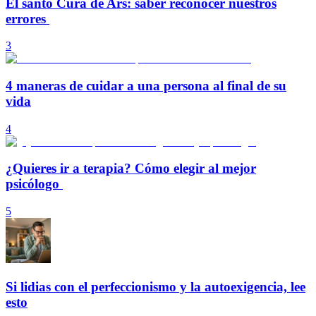
El santo Cura de Ars: saber reconocer nuestros
errores
3
4 maneras de cuidar a una persona al final de su
vida
4
¿Quieres ir a terapia? Cómo elegir al mejor
psicólogo
5
Si lidias con el perfeccionismo y la autoexigencia, lee
esto