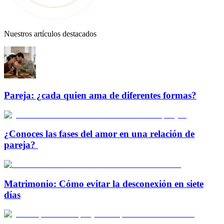
Nuestros artículos destacados
Pareja: ¿cada quien ama de diferentes formas?
¿Conoces las fases del amor en una relación de
pareja?
Matrimonio: Cómo evitar la desconexión en siete
días