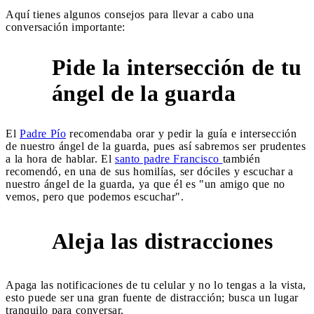
Aquí tienes algunos consejos para llevar a cabo una
conversación importante:
Pide la intersección de tu
1
ángel de la guarda
El
Padre Pío
recomendaba orar y pedir la guía e intersección
de nuestro ángel de la guarda, pues así sabremos ser prudentes
a la hora de hablar. El
santo padre Francisco
también
recomendó, en una de sus homilías, ser dóciles y escuchar a
nuestro ángel de la guarda, ya que él es "un amigo que no
vemos, pero que podemos escuchar".
Aleja las distracciones
2
Apaga las notificaciones de tu celular y no lo tengas a la vista,
esto puede ser una gran fuente de distracción; busca un lugar
tranquilo para conversar.