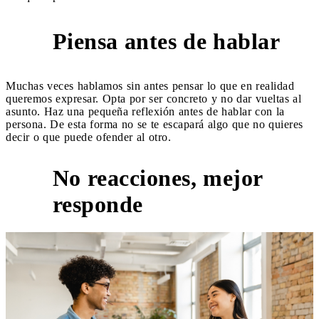
Piensa antes de hablar
3
Muchas veces hablamos sin antes pensar lo que en realidad
queremos expresar. Opta por ser concreto y no dar vueltas al
asunto. Haz una pequeña reflexión antes de hablar con la
persona. De esta forma no se te escapará algo que no quieres
decir o que puede ofender al otro.
No reacciones, mejor
4
responde