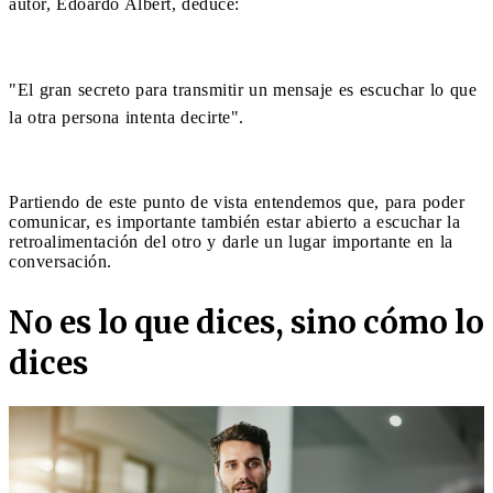
autor, Edoardo Albert, deduce:
"El gran secreto para transmitir un mensaje es escuchar lo que
la otra persona intenta decirte".
Partiendo de este punto de vista entendemos que, para poder
comunicar, es importante también estar abierto a escuchar la
retroalimentación del otro y darle un lugar importante en la
conversación.
No es lo que dices, sino cómo lo
dices