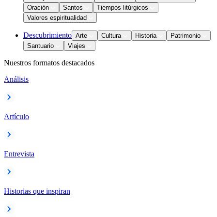
Oración
Santos
Tiempos litúrgicos
Valores espiritualidad
Descubrimiento
Arte
Cultura
Historia
Patrimonio
Santuario
Viajes
Nuestros formatos destacados
Análisis
Artículo
Entrevista
Historias que inspiran