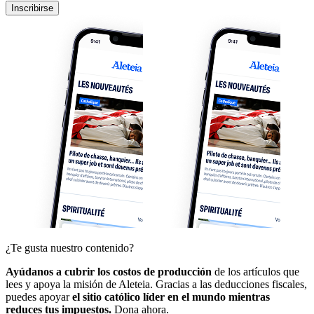
Inscribirse
¿Te gusta nuestro contenido?
Ayúdanos a cubrir los costos de producción
de los artículos que
lees y apoya la misión de Aleteia. Gracias a las deducciones fiscales,
puedes apoyar
el sitio católico líder en el mundo mientras
reduces tus impuestos.
Dona ahora.