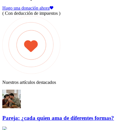
Hago una donación ahora
( Con deducción de impuestos )
Nuestros artículos destacados
Pareja: ¿cada quien ama de diferentes formas?