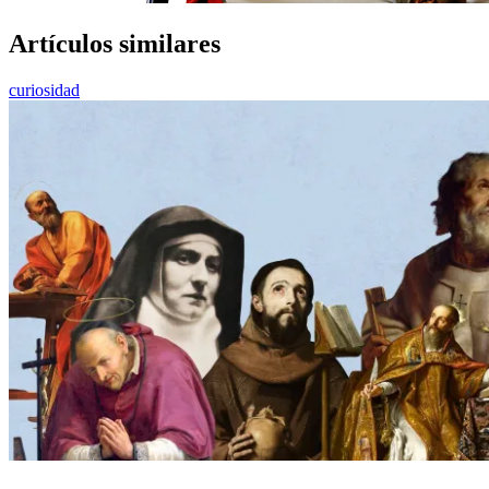
Artículos similares
curiosidad