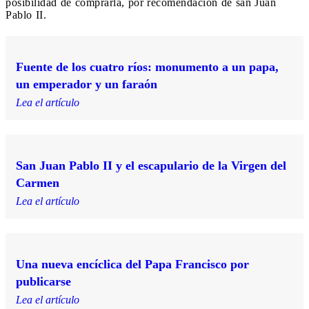
posibilidad de comprarla, por recomendación de san Juan
Pablo II.
Fuente de los cuatro ríos: monumento a un papa,
un emperador y un faraón
Lea el artículo
San Juan Pablo II y el escapulario de la Virgen del
Carmen
Lea el artículo
Una nueva encíclica del Papa Francisco por
publicarse
Lea el artículo