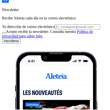
Newsletter
Recibe Aleteia cada día en tu correo electrónico.
Tu dirección de correo electrónico
Acepto recibir la newsletter. Consulta nuestra
Política de
privacidad para saber más.
Inscribirse