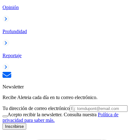
Opinión
Profundidad
Reportaje
Newsletter
Recibe Aleteia cada día en tu correo electrónico.
Tu dirección de correo electrónico
Acepto recibir la newsletter. Consulta nuestra
Política de
privacidad para saber más.
Inscribirse