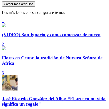
Cargar más artículos
Los más leídos en esta categoría este mes
1
(VIDEO) San Ignacio y cómo comenzar de nuevo
2
Flores en Ceuta: la tradición de Nuestra Señora de
África
3
José Ricardo González del Alba: “El arte en mi vida
significa un regalo”