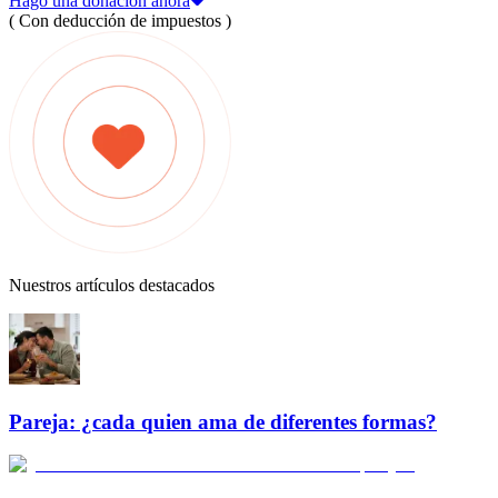
Hago una donación ahora
( Con deducción de impuestos )
Nuestros artículos destacados
Pareja: ¿cada quien ama de diferentes formas?