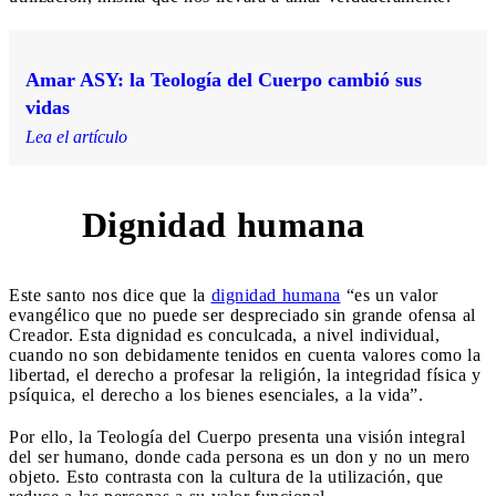
Amar ASY: la Teología del Cuerpo cambió sus
vidas
Lea el artículo
Dignidad humana
1
Este santo nos dice que la
dignidad humana
“es un valor
evangélico que no puede ser despreciado sin grande ofensa al
Creador. Esta dignidad es conculcada, a nivel individual,
cuando no son debidamente tenidos en cuenta valores como la
libertad, el derecho a profesar la religión, la integridad física y
psíquica, el derecho a los bienes esenciales, a la vida”.
Por ello, la Teología del Cuerpo presenta una visión integral
del ser humano, donde cada persona es un don y no un mero
objeto. Esto contrasta con la cultura de la utilización, que