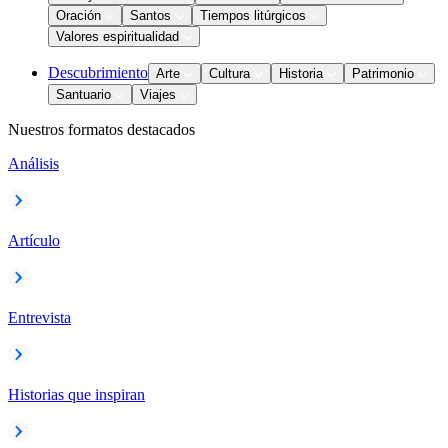
Oración
Santos
Tiempos litúrgicos
Valores espiritualidad
Descubrimiento
Arte
Cultura
Historia
Patrimonio
Santuario
Viajes
Nuestros formatos destacados
Análisis
Artículo
Entrevista
Historias que inspiran