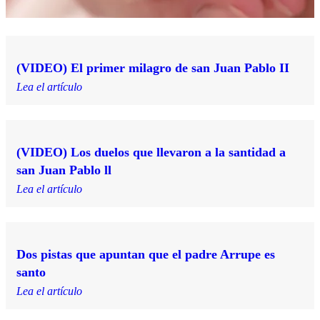
(VIDEO) El primer milagro de san Juan Pablo II
Lea el artículo
(VIDEO) Los duelos que llevaron a la santidad a
san Juan Pablo ll
Lea el artículo
Dos pistas que apuntan que el padre Arrupe es
santo
Lea el artículo