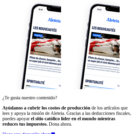
¿Te gusta nuestro contenido?
Ayúdanos a cubrir los costos de producción
de los artículos que
lees y apoya la misión de Aleteia. Gracias a las deducciones fiscales,
puedes apoyar
el sitio católico líder en el mundo mientras
reduces tus impuestos.
Dona ahora.