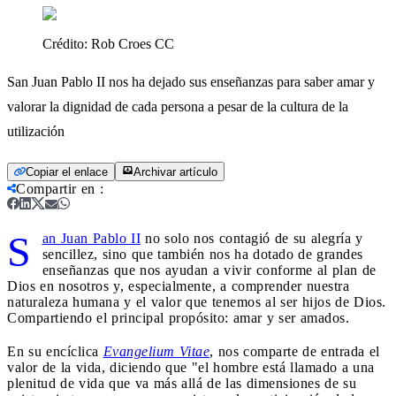
Crédito:
Rob Croes CC
San Juan Pablo II nos ha dejado sus enseñanzas para saber amar y
valorar la dignidad de cada persona a pesar de la cultura de la
utilización
Copiar el enlace
Archivar artículo
Compartir en
:
S
an Juan Pablo II
no solo nos contagió de su alegría y
sencillez, sino que también nos ha dotado de grandes
enseñanzas que nos ayudan a vivir conforme al plan de
Dios en nosotros y, especialmente, a comprender nuestra
naturaleza humana y el valor que tenemos al ser hijos de Dios.
Compartiendo el principal propósito: amar y ser amados.
En su encíclica
Evangelium Vitae
, nos comparte de entrada el
valor de la vida, diciendo que "el hombre está llamado a una
plenitud de vida que va más allá de las dimensiones de su