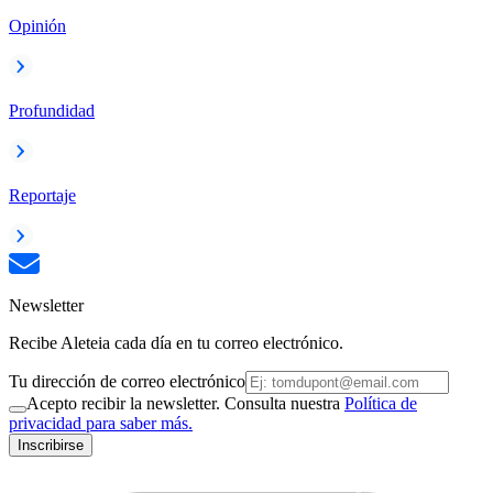
Opinión
Profundidad
Reportaje
Newsletter
Recibe Aleteia cada día en tu correo electrónico.
Tu dirección de correo electrónico
Acepto recibir la newsletter. Consulta nuestra
Política de
privacidad para saber más.
Inscribirse