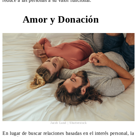
reduce a las personas a su valor funcional.
Amor y Donación
2
Jacob Lund | Shutterstock
En lugar de buscar relaciones basadas en el interés personal, la