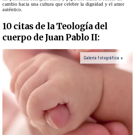
cambio hacia una cultura que celebre la dignidad y el amor
auténtico.
10 citas de la Teología del
cuerpo de Juan Pablo II:
Galería fotográfica