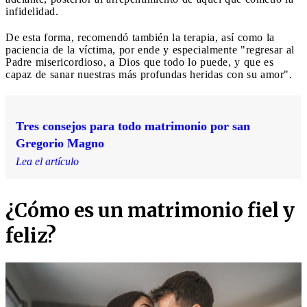
infidelidad.
De esta forma, recomendó también la terapia, así como la
paciencia de la víctima, por ende y especialmente "regresar al
Padre misericordioso, a Dios que todo lo puede, y que es
capaz de sanar nuestras más profundas heridas con su amor".
Tres consejos para todo matrimonio por san
Gregorio Magno
Lea el artículo
¿Cómo es un matrimonio fiel y
feliz?