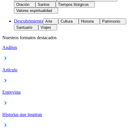
Oración
Santos
Tiempos litúrgicos
Valores espiritualidad
Descubrimiento
Arte
Cultura
Historia
Patrimonio
Santuario
Viajes
Nuestros formatos destacados
Análisis
Artículo
Entrevista
Historias que inspiran