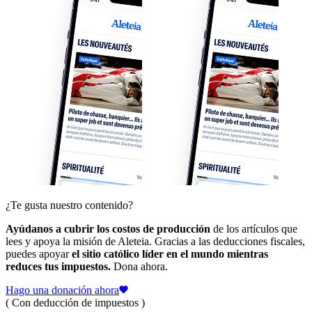
¿Te gusta nuestro contenido?
Ayúdanos a cubrir los costos de producción
de los artículos que
lees y apoya la misión de Aleteia. Gracias a las deducciones fiscales,
puedes apoyar
el sitio católico líder en el mundo mientras
reduces tus impuestos.
Dona ahora.
Hago una donación ahora
( Con deducción de impuestos )