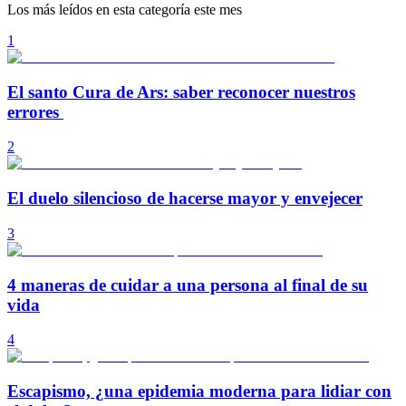
Los más leídos en esta categoría este mes
1
El santo Cura de Ars: saber reconocer nuestros
errores
2
El duelo silencioso de hacerse mayor y envejecer
3
4 maneras de cuidar a una persona al final de su
vida
4
Escapismo, ¿una epidemia moderna para lidiar con