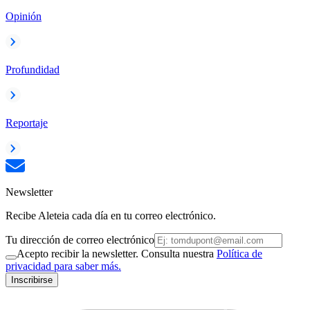
Opinión
Profundidad
Reportaje
Newsletter
Recibe Aleteia cada día en tu correo electrónico.
Tu dirección de correo electrónico
Acepto recibir la newsletter. Consulta nuestra
Política de
privacidad para saber más.
Inscribirse