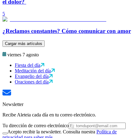
el dolor?
5
¿Reclamos constantes? Cómo comunicar con amor
Cargar más artículos
viernes 7 agosto
Fiesta del día
Meditación del día
Evangelio del día
Oraciones del día
Newsletter
Recibe Aleteia cada día en tu correo electrónico.
Tu dirección de correo electrónico
Acepto recibir la newsletter. Consulta nuestra
Política de
privacidad para saber más.