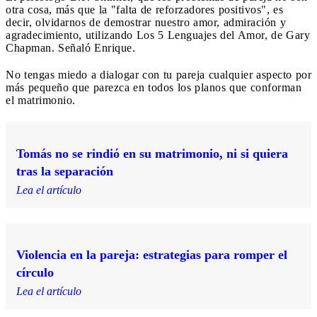
otra cosa, más que la "falta de reforzadores positivos", es
decir, olvidarnos de demostrar nuestro amor, admiración y
agradecimiento, utilizando Los 5 Lenguajes del Amor, de Gary
Chapman. Señaló Enrique.
No tengas miedo a dialogar con tu pareja cualquier aspecto por
más pequeño que parezca en todos los planos que conforman
el matrimonio.
Tomás no se rindió en su matrimonio, ni si quiera
tras la separación
Lea el artículo
Violencia en la pareja: estrategias para romper el
círculo
Lea el artículo