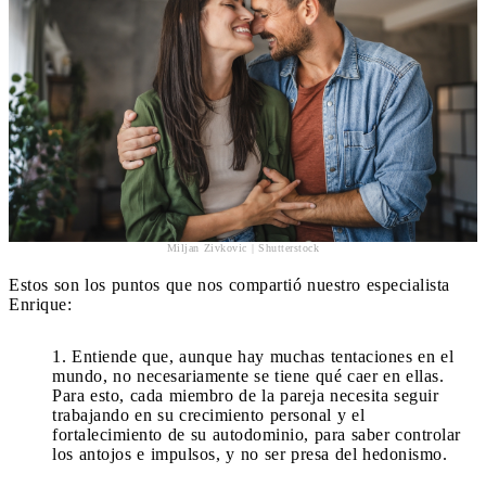
Miljan Zivkovic | Shutterstock
Estos son los puntos que nos compartió nuestro especialista
Enrique:
Entiende que, aunque hay muchas tentaciones en el
mundo, no necesariamente se tiene qué caer en ellas.
Para esto, cada miembro de la pareja necesita seguir
trabajando en su crecimiento personal y el
fortalecimiento de su autodominio, para saber controlar
los antojos e impulsos, y no ser presa del hedonismo.