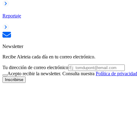
Reportaje
Newsletter
Recibe Aleteia cada día en tu correo electrónico.
Tu dirección de correo electrónico
Acepto recibir la newsletter. Consulta nuestra
Política de privacida
Inscribirse