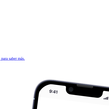
d para saber más.