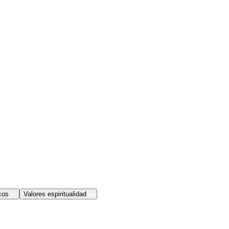
cos
Valores espiritualidad