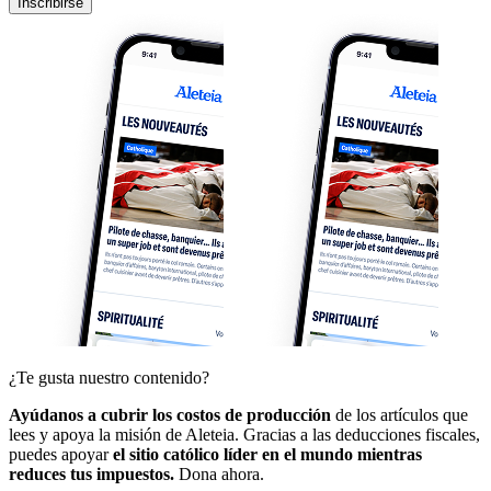
Inscribirse
¿Te gusta nuestro contenido?
Ayúdanos a cubrir los costos de producción
de los artículos que
lees y apoya la misión de Aleteia. Gracias a las deducciones fiscales,
puedes apoyar
el sitio católico líder en el mundo mientras
reduces tus impuestos.
Dona ahora.