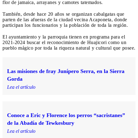
flor de jamaica, arrayanes y camotes tatemados.
También, desde hace 20 años se organizan cabalgatas que
parten de las afueras de la ciudad vecina Acaponeta, donde
participan los funcionarios y la población de toda la región.
El ayuntamiento y la parroquia tienen en programa para el
2021-2024 buscar el reconocimiento de Huajicori como un
pueblo mágico por toda la riqueza natural y cultural que posee.
Las misiones de fray Junípero Serra, en la Sierra
Gorda
Lea el artículo
Conoce a Eric y Florence los perros “sacristanes”
de la Abadía de Tewkesbury
Lea el artículo