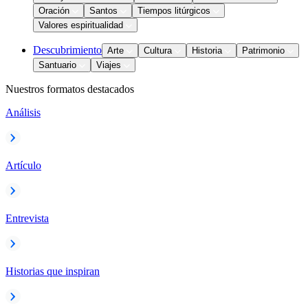
Oración
Santos
Tiempos litúrgicos
Valores espiritualidad
Descubrimiento
Arte
Cultura
Historia
Patrimonio
Santuario
Viajes
Nuestros formatos destacados
Análisis
Artículo
Entrevista
Historias que inspiran