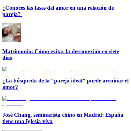
¿Conoces las fases del amor en una relación de
pareja?
Matrimonio: Cómo evitar la desconexión en siete
días
¿La búsqueda de la “pareja ideal” puede arruinar el
amor?
José Chang, seminarista chino en Madrid: España
tiene una Iglesia viva