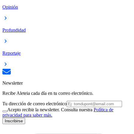
Opinión
Profundidad
Reportaje
Newsletter
Recibe Aleteia cada día en tu correo electrónico.
Tu dirección de correo electrónico
Acepto recibir la newsletter. Consulta nuestra
Política de
privacidad para saber más.
Inscribirse