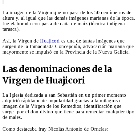
La imagen de la Virgen que no pasa de los 50 centímetros de
altura y, al igual que las demás imágenes marianas de la época,
fue elaborada con pasta de caña de maíz (técnica indígena
tarasca).
Así, la Virgen de
Huajicori
es una de tantas imágenes que
surgen de la Inmaculada Concepción, advocación mariana que
mayormente se impulsó en la Provincia de la Nueva Galicia.
Las denominaciones de la
Virgen de Huajicori
La Iglesia dedicada a san Sebastián en un primer momento
adquirió rápidamente popularidad gracias a la milagrosa
imagen de la Virgen de los Remedios, identificación que
surge por el don divino que tiene para remediar cualquier tipo
de males.
Como destacaba fray Nicolás Antonio de Ornelas: