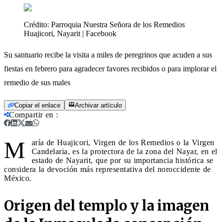
Crédito:
Parroquia Nuestra Señora de los Remedios
Huajicori, Nayarit | Facebook
Su santuario recibe la visita a miles de peregrinos que acuden a sus
fiestas en febrero para agradecer favores recibidos o para implorar el
remedio de sus males
Copiar el enlace
Archivar artículo
Compartir en
:
M
aría de Huajicori, Virgen de los Remedios o la Virgen
Candelaria, es la protectora de la zona del Nayar, en el
estado de Nayarit, que por su importancia histórica se
considera la devoción más representativa del noroccidente de
México.
Origen del templo y la imagen