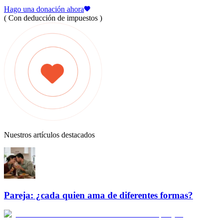
Hago una donación ahora
( Con deducción de impuestos )
Nuestros artículos destacados
Pareja: ¿cada quien ama de diferentes formas?