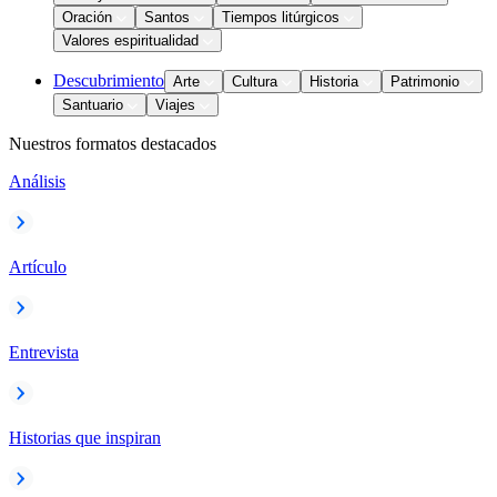
Oración
Santos
Tiempos litúrgicos
Valores espiritualidad
Descubrimiento
Arte
Cultura
Historia
Patrimonio
Santuario
Viajes
Nuestros formatos destacados
Análisis
Artículo
Entrevista
Historias que inspiran