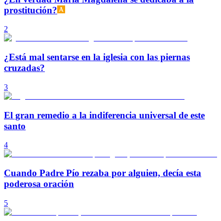
prostitución?
2
¿Está mal sentarse en la iglesia con las piernas
cruzadas?
3
El gran remedio a la indiferencia universal de este
santo
4
Cuando Padre Pío rezaba por alguien, decía esta
poderosa oración
5