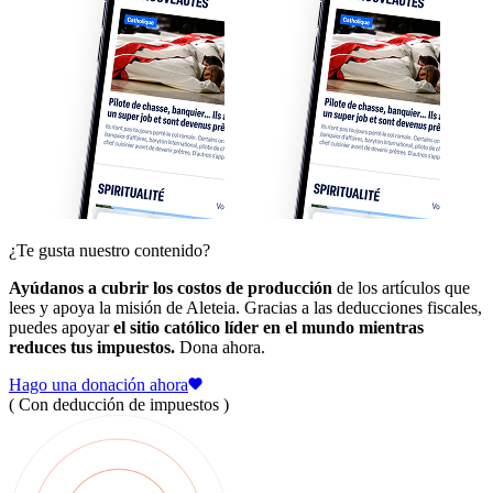
¿Te gusta nuestro contenido?
Ayúdanos a cubrir los costos de producción
de los artículos que
lees y apoya la misión de Aleteia. Gracias a las deducciones fiscales,
puedes apoyar
el sitio católico líder en el mundo mientras
reduces tus impuestos.
Dona ahora.
Hago una donación ahora
( Con deducción de impuestos )