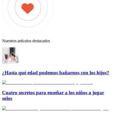
Nuestros artículos destacados
¿Hasta qué edad podemos bañarnos con los hijos?
Cuatro secretos para enseñar a los niños a jugar
solos