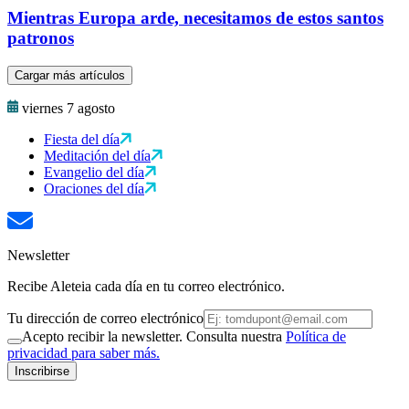
Mientras Europa arde, necesitamos de estos santos
patronos
Cargar más artículos
viernes 7 agosto
Fiesta del día
Meditación del día
Evangelio del día
Oraciones del día
Newsletter
Recibe Aleteia cada día en tu correo electrónico.
Tu dirección de correo electrónico
Acepto recibir la newsletter. Consulta nuestra
Política de
privacidad para saber más.
Inscribirse