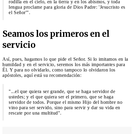
rodilla en el cielo, en la tierra y en los abismos, y toda
lengua proclame para gloria de Dios Padre: 'Jesucristo es
el Señor'".
Seamos los primeros en el
servicio
Así, pues, hagamos lo que pide el Señor. Si lo imitamos en la
humildad y en el servicio, seremos los más importantes para
Él. Y para no olvidarlo, como tampoco lo olvidaron los
apóstoles, aquí está su recomendación:
"...el que quiera ser grande, que se haga servidor de
ustedes; y el que quiera ser el primero, que se haga
servidor de todos. Porque el mismo Hijo del hombre no
vino para ser servido, sino para servir y dar su vida en
rescate por una multitud".