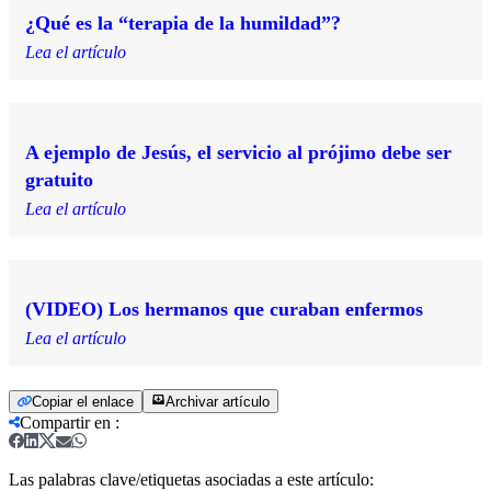
¿Qué es la “terapia de la humildad”?
Lea el artículo
A ejemplo de Jesús, el servicio al prójimo debe ser
gratuito
Lea el artículo
(VIDEO) Los hermanos que curaban enfermos
Lea el artículo
Copiar el enlace
Archivar artículo
Compartir en
:
Las palabras clave/etiquetas asociadas a este artículo: