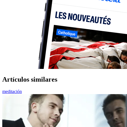
Artículos similares
meditación