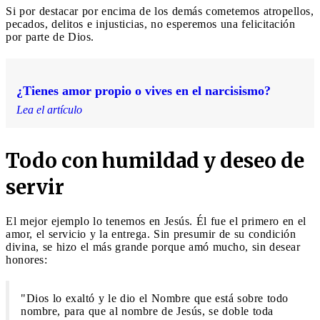
Si por destacar por encima de los demás cometemos atropellos,
pecados, delitos e injusticias, no esperemos una felicitación
por parte de Dios.
¿Tienes amor propio o vives en el narcisismo?
Lea el artículo
Todo con humildad y deseo de
servir
El mejor ejemplo lo tenemos en Jesús. Él fue el primero en el
amor, el servicio y la entrega. Sin presumir de su condición
divina, se hizo el más grande porque amó mucho, sin desear
honores:
"Dios lo exaltó y le dio el Nombre que está sobre todo
nombre, para que al nombre de Jesús, se doble toda