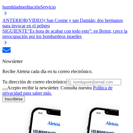
humildad
meditación
Servicio
ANTERIOR
(VIDEO) San Cosme y san Damián: dos hermanos
para invocar en el peligro
SIGUIENTE
“Es hora de acabar con todo esto”: en Beirut, crece la
preocupación por los bombardeos israelíes
Newsletter
Recibe Aleteia cada día en tu correo electrónico.
Tu dirección de correo electrónico
Acepto recibir la newsletter. Consulta nuestra
Política de
privacidad para saber más.
Inscribirse