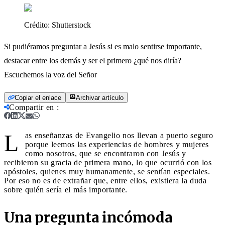
Crédito:
Shutterstock
Si pudiéramos preguntar a Jesús si es malo sentirse importante,
destacar entre los demás y ser el primero ¿qué nos diría?
Escuchemos la voz del Señor
Copiar el enlace
Archivar artículo
Compartir en
:
L
as enseñanzas de Evangelio nos llevan a puerto seguro
porque leemos las experiencias de hombres y mujeres
como nosotros, que se encontraron con Jesús y
recibieron su gracia de primera mano, lo que ocurrió con los
apóstoles, quienes muy humanamente, se sentían especiales.
Por eso no es de extrañar que, entre ellos, existiera la duda
sobre quién sería el más importante.
Una pregunta incómoda