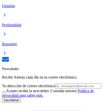
Opinión
Profundidad
Reportaje
Newsletter
Recibe Aleteia cada día en tu correo electrónico.
Tu dirección de correo electrónico
Acepto recibir la newsletter. Consulta nuestra
Política de
privacidad para saber más.
Inscribirse