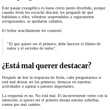
Este pasaje evangélico es hasta cierto punto divertido, porque
cuando Jesús los escuchó discutir, les preguntó de qué
hablaban y ellos, viéndose sorprendidos y seguramente
avergonzados, se quedaron callados.
El Señor sencillamente les contestó:
"El que quiere ser el primero, debe hacerse el último de
todos y el servidor de todos".
¿Está mal querer destacar?
Después de leer la respuesta de Jesús, cabe preguntarnos si
está mal desear ser los primeros, destacar en nuestras
actividades o aspirar a puestos importantes.
La respuesta es no. No está mal. El inconveniente viene con la
intención; si querer ser el primero desata nuestra soberbia,
vamos por mal camino.