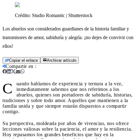
Crédito:
Studio Romantic | Shutterstock
Los abuelos son considerados guardianes de la historia familiar y
transmisores de amor, sabiduría y alegría. ¡no dejes de convivir con
ellos!
Copiar el enlace
Archivar artículo
Compartir en
:
C
uando hablamos de experiencia y ternura a la vez,
inmediatamente sabemos que nos referimos a los
abuelos, quienes son portadores de sabiduría, historias,
tradiciones y sobre todo amor. Aquellos que mantienen a la
familia unida y que siempre estarán dispuestos a compartir
contigo.
Su perspectiva, moldeada por años de vivencias, nos ofrece
lecciones valiosas sobre la paciencia, el amor y la resiliencia.
Hoy repasamos los grandes beneficios que hay en la