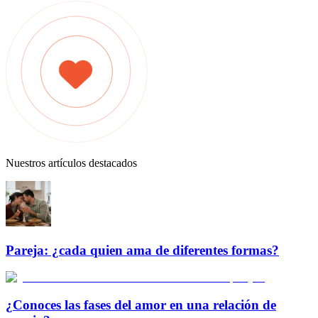
Nuestros artículos destacados
Pareja: ¿cada quien ama de diferentes formas?
¿Conoces las fases del amor en una relación de