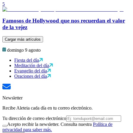
5
Famosos de Hollywood que nos recuerdan el valor
de la vejez
Cargar más artículos
domingo 9 agosto
Fiesta del día
Meditación del día
Evangelio del día
Oraciones del día
Newsletter
Recibe Aleteia cada día en tu correo electrónico.
Tu dirección de correo electrónico
Acepto recibir la newsletter. Consulta nuestra
Política de
privacidad para saber más.