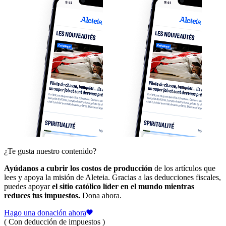
¿Te gusta nuestro contenido?
Ayúdanos a cubrir los costos de producción
de los artículos que
lees y apoya la misión de Aleteia. Gracias a las deducciones fiscales,
puedes apoyar
el sitio católico líder en el mundo mientras
reduces tus impuestos.
Dona ahora.
Hago una donación ahora
( Con deducción de impuestos )