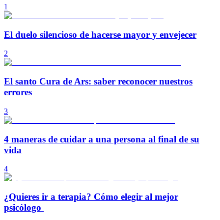
1
El duelo silencioso de hacerse mayor y envejecer
2
El santo Cura de Ars: saber reconocer nuestros
errores
3
4 maneras de cuidar a una persona al final de su
vida
4
¿Quieres ir a terapia? Cómo elegir al mejor
psicólogo