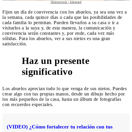
Shutterstock | bbernard
Fijen un día de convivencia con los abuelos, ya sea una vez a
la semana, cada quince días o cada que las posibilidades de
cada familia lo permitan. Pueden llevarlos a su casa o ir a
visitarlos a la suya y, de esta manera, la comunicación y
convivencia serán constantes y, por ende, cada vez más
sólidas. Para los abuelos, ver a sus nietos es una gran
satisfacción.
Haz un presente
3
significativo
Los abuelos aprecian todo lo que venga de sus nietos. Puedes
crear algo con tus propias manos, desde un dibujo hecho por
los más pequeños de la casa, hasta un álbum de fotografías
con recuerdos especiales.
(VIDEO) ¿Cómo fortalecer tu relación con tus