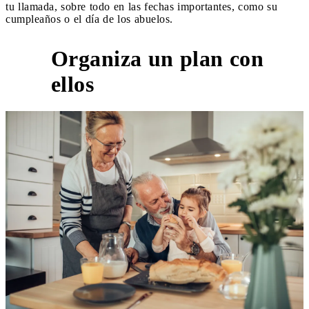
tu llamada, sobre todo en las fechas importantes, como su
cumpleaños o el día de los abuelos.
Organiza un plan con
2
ellos