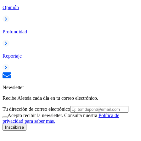
Opinión
Profundidad
Reportaje
Newsletter
Recibe Aleteia cada día en tu correo electrónico.
Tu dirección de correo electrónico
Acepto recibir la newsletter. Consulta nuestra
Política de
privacidad para saber más.
Inscribirse