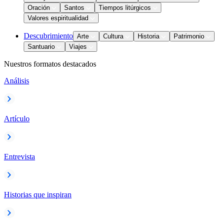
Oración
Santos
Tiempos litúrgicos
Valores espiritualidad
Descubrimiento
Arte
Cultura
Historia
Patrimonio
Santuario
Viajes
Nuestros formatos destacados
Análisis
Artículo
Entrevista
Historias que inspiran