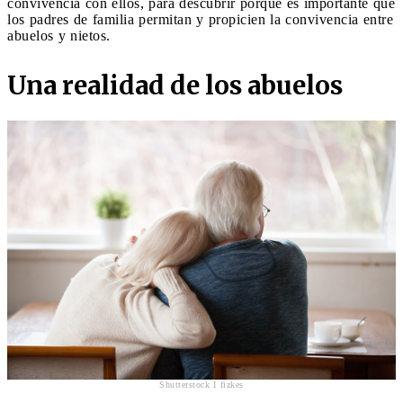
convivencia con ellos, para descubrir porqué es importante que
los padres de familia permitan y propicien la convivencia entre
abuelos y nietos.
Una realidad de los abuelos
Shutterstock I fizkes