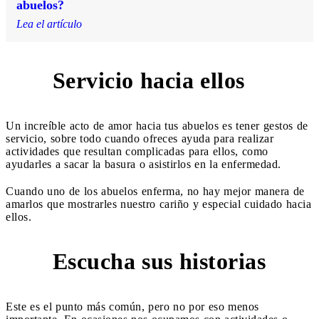
abuelos?
Lea el artículo
Servicio hacia ellos
4
Un increíble acto de amor hacia tus abuelos es tener gestos de
servicio, sobre todo cuando ofreces ayuda para realizar
actividades que resultan complicadas para ellos, como
ayudarles a sacar la basura o asistirlos en la enfermedad.
Cuando uno de los abuelos enferma, no hay mejor manera de
amarlos que mostrarles nuestro cariño y especial cuidado hacia
ellos.
Escucha sus historias
5
Este es el punto más común, pero no por eso menos