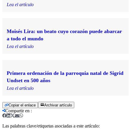
Lea el artículo
Moisés Lira: un beato cuyo corazón puede abarcar
a todo el mundo
Lea el artículo
Primera ordenación de la parroquia natal de Sigrid
Undset en 500 años
Lea el artículo
Copiar el enlace
Archivar artículo
Compartir en
:
Las palabras clave/etiquetas asociadas a este artículo: