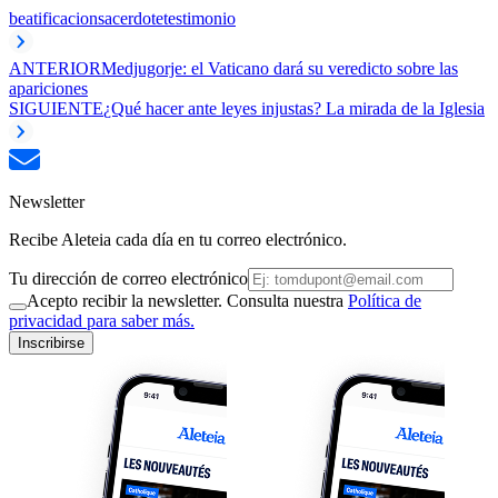
beatificacion
sacerdote
testimonio
ANTERIOR
Medjugorje: el Vaticano dará su veredicto sobre las
apariciones
SIGUIENTE
¿Qué hacer ante leyes injustas? La mirada de la Iglesia
Newsletter
Recibe Aleteia cada día en tu correo electrónico.
Tu dirección de correo electrónico
Acepto recibir la newsletter. Consulta nuestra
Política de
privacidad para saber más.
Inscribirse