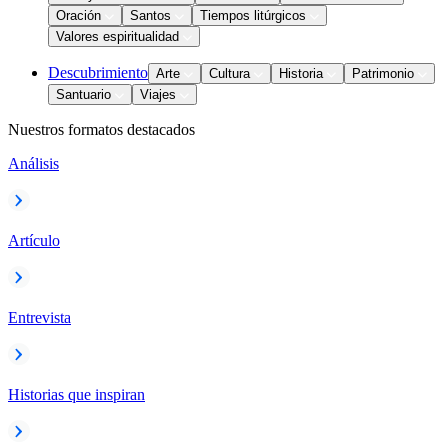
Oración
Santos
Tiempos litúrgicos
Valores espiritualidad
Descubrimiento
Arte
Cultura
Historia
Patrimonio
Santuario
Viajes
Nuestros formatos destacados
Análisis
Artículo
Entrevista
Historias que inspiran