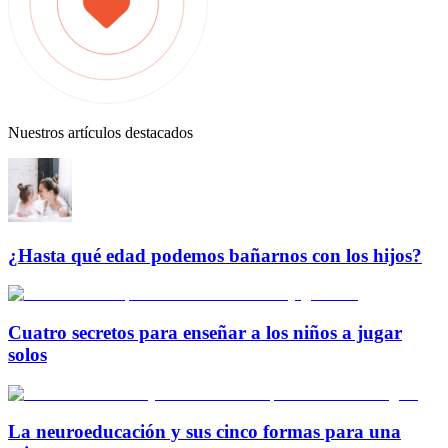
Nuestros artículos destacados
¿Hasta qué edad podemos bañarnos con los hijos?
Cuatro secretos para enseñar a los niños a jugar
solos
La neuroeducación y sus cinco formas para una