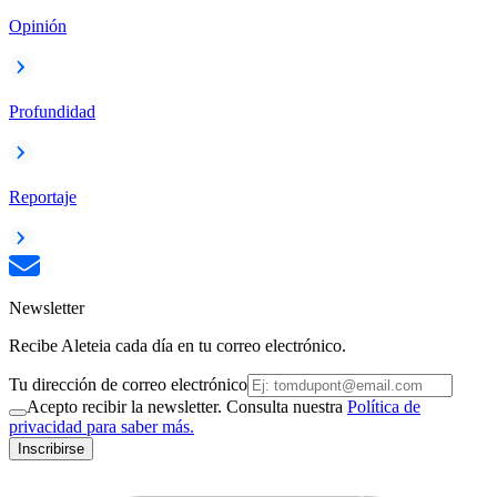
Opinión
Profundidad
Reportaje
Newsletter
Recibe Aleteia cada día en tu correo electrónico.
Tu dirección de correo electrónico
Acepto recibir la newsletter. Consulta nuestra
Política de
privacidad para saber más.
Inscribirse