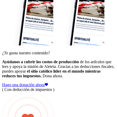
¿Te gusta nuestro contenido?
Ayúdanos a cubrir los costos de producción
de los artículos que
lees y apoya la misión de Aleteia. Gracias a las deducciones fiscales,
puedes apoyar
el sitio católico líder en el mundo mientras
reduces tus impuestos.
Dona ahora.
Hago una donación ahora
( Con deducción de impuestos )