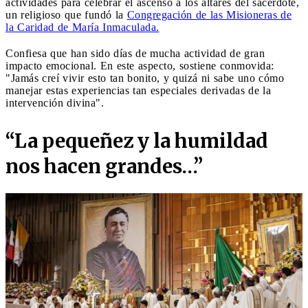
actividades para celebrar el ascenso a los altares del sacerdote,
un religioso que fundó la
Congregación de las Misioneras de
la Caridad de María Inmaculada.
Confiesa que han sido días de mucha actividad de gran
impacto emocional. En este aspecto, sostiene conmovida:
"Jamás creí vivir esto tan bonito, y quizá ni sabe uno cómo
manejar estas experiencias tan especiales derivadas de la
intervención divina".
“La pequeñez y la humildad
nos hacen grandes…”