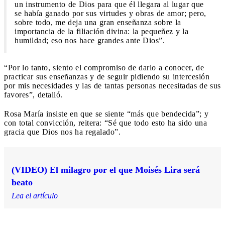
un instrumento de Dios para que él llegara al lugar que
se había ganado por sus virtudes y obras de amor; pero,
sobre todo, me deja una gran enseñanza sobre la
importancia de la filiación divina: la pequeñez y la
humildad; eso nos hace grandes ante Dios”.
“Por lo tanto, siento el compromiso de darlo a conocer, de
practicar sus enseñanzas y de seguir pidiendo su intercesión
por mis necesidades y las de tantas personas necesitadas de sus
favores”, detalló.
Rosa María insiste en que se siente “más que bendecida”; y
con total convicción, reitera: “Sé que todo esto ha sido una
gracia que Dios nos ha regalado”.
(VIDEO) El milagro por el que Moisés Lira será
beato
Lea el artículo