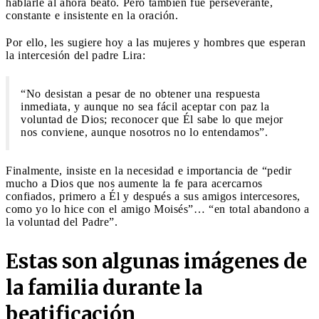
hablarle al ahora beato. Pero también fue perseverante,
constante e insistente en la oración.
Por ello, les sugiere hoy a las mujeres y hombres que esperan
la intercesión del padre Lira:
“No desistan a pesar de no obtener una respuesta
inmediata, y aunque no sea fácil aceptar con paz la
voluntad de Dios; reconocer que Él sabe lo que mejor
nos conviene, aunque nosotros no lo entendamos”.
Finalmente, insiste en la necesidad e importancia de “pedir
mucho a Dios que nos aumente la fe para acercarnos
confiados, primero a Él y después a sus amigos intercesores,
como yo lo hice con el amigo Moisés”… “en total abandono a
la voluntad del Padre”.
Estas son algunas imágenes de
la familia durante la
beatificación