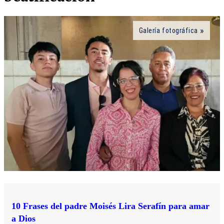
Galería fotográfica
10 Frases del padre Moisés Lira Serafín para amar
a Dios