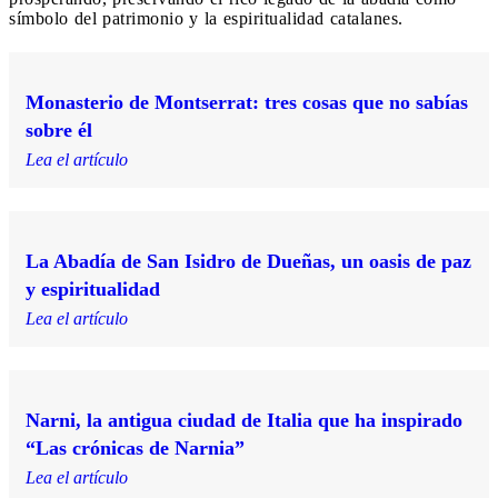
símbolo del patrimonio y la espiritualidad catalanes.
Monasterio de Montserrat: tres cosas que no sabías
sobre él
Lea el artículo
La Abadía de San Isidro de Dueñas, un oasis de paz
y espiritualidad
Lea el artículo
Narni, la antigua ciudad de Italia que ha inspirado
“Las crónicas de Narnia”
Lea el artículo