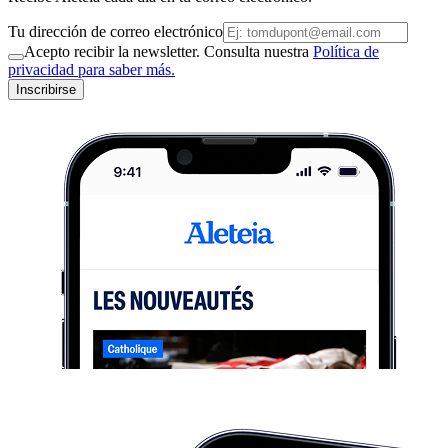
Tu dirección de correo electrónico
Acepto recibir la newsletter. Consulta nuestra
Política de
privacidad para saber más.
Inscribirse