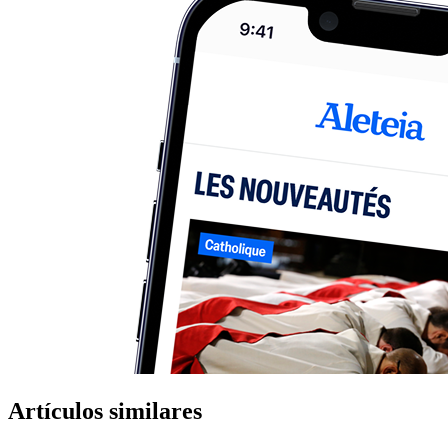
Artículos similares