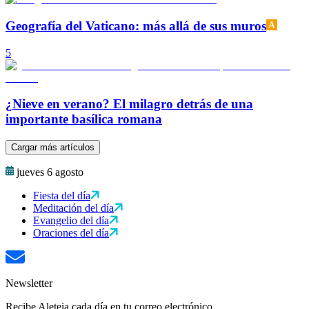
Geografía del Vaticano: más allá de sus muros
5
¿Nieve en verano? El milagro detrás de una
importante basílica romana
Cargar más artículos
jueves 6 agosto
Fiesta del día
Meditación del día
Evangelio del día
Oraciones del día
Newsletter
Recibe Aleteia cada día en tu correo electrónico.