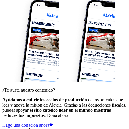
¿Te gusta nuestro contenido?
Ayúdanos a cubrir los costos de producción
de los artículos que
lees y apoya la misión de Aleteia. Gracias a las deducciones fiscales,
puedes apoyar
el sitio católico líder en el mundo mientras
reduces tus impuestos.
Dona ahora.
Hago una donación ahora