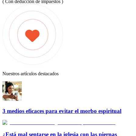
( Con deducción de impuestos )
Nuestros artículos destacados
3 medios eficaces para evitar el morbo espiritual
¿Está mal sentarse en la iglesia con las piernas