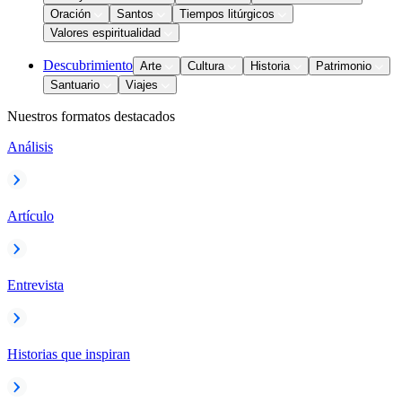
Oración
Santos
Tiempos litúrgicos
Valores espiritualidad
Descubrimiento
Arte
Cultura
Historia
Patrimonio
Santuario
Viajes
Nuestros formatos destacados
Análisis
Artículo
Entrevista
Historias que inspiran