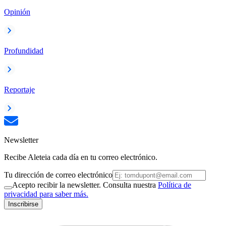
Opinión
Profundidad
Reportaje
Newsletter
Recibe Aleteia cada día en tu correo electrónico.
Tu dirección de correo electrónico
Acepto recibir la newsletter. Consulta nuestra
Política de
privacidad para saber más.
Inscribirse