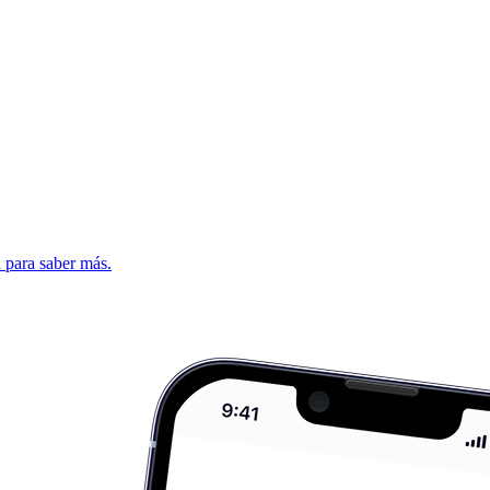
d para saber más.