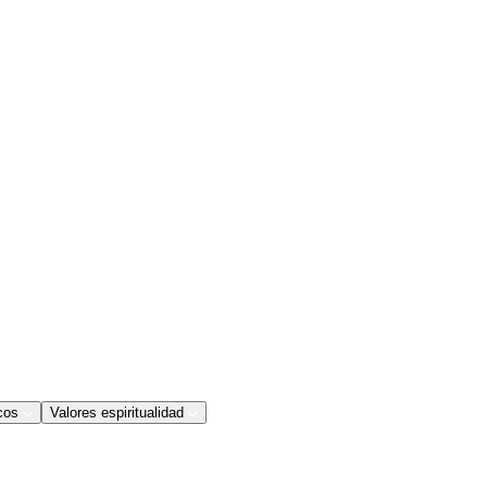
cos
Valores espiritualidad