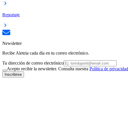
Reportaje
Newsletter
Recibe Aleteia cada día en tu correo electrónico.
Tu dirección de correo electrónico
Acepto recibir la newsletter. Consulta nuestra
Política de privacida
Inscribirse