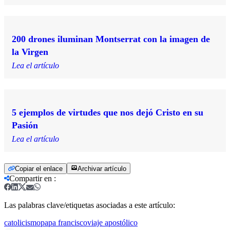
200 drones iluminan Montserrat con la imagen de
la Virgen
Lea el artículo
5 ejemplos de virtudes que nos dejó Cristo en su
Pasión
Lea el artículo
Copiar el enlace
Archivar artículo
Compartir en
:
Las palabras clave/etiquetas asociadas a este artículo:
catolicismo
papa francisco
viaje apostólico