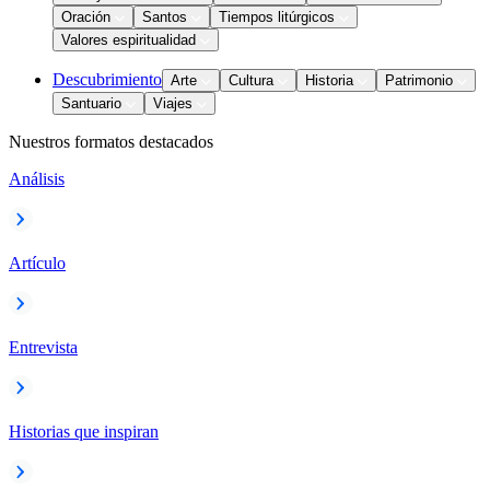
Oración
Santos
Tiempos litúrgicos
Valores espiritualidad
Descubrimiento
Arte
Cultura
Historia
Patrimonio
Santuario
Viajes
Nuestros formatos destacados
Análisis
Artículo
Entrevista
Historias que inspiran