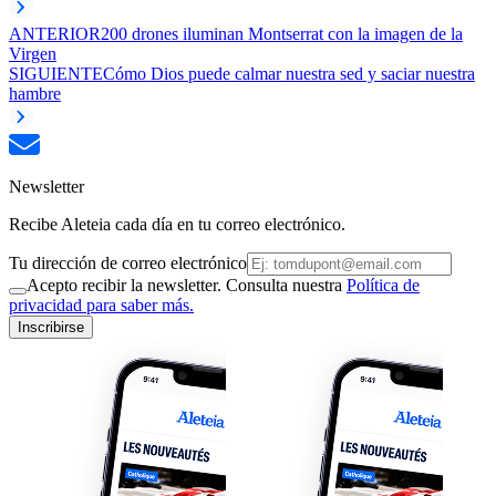
ANTERIOR
200 drones iluminan Montserrat con la imagen de la
Virgen
SIGUIENTE
Cómo Dios puede calmar nuestra sed y saciar nuestra
hambre
Newsletter
Recibe Aleteia cada día en tu correo electrónico.
Tu dirección de correo electrónico
Acepto recibir la newsletter. Consulta nuestra
Política de
privacidad para saber más.
Inscribirse