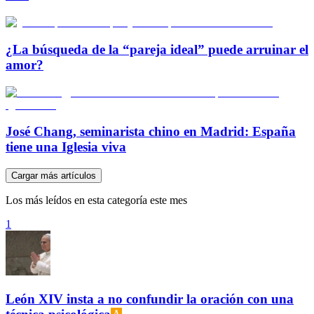
¿La búsqueda de la “pareja ideal” puede arruinar el
amor?
José Chang, seminarista chino en Madrid: España
tiene una Iglesia viva
Cargar más artículos
Los más leídos en esta categoría este mes
1
León XIV insta a no confundir la oración con una