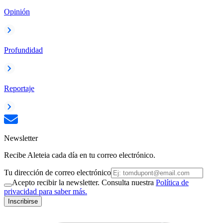
Opinión
Profundidad
Reportaje
Newsletter
Recibe Aleteia cada día en tu correo electrónico.
Tu dirección de correo electrónico
Acepto recibir la newsletter. Consulta nuestra
Política de
privacidad para saber más.
Inscribirse