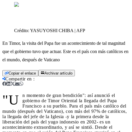
Crédito:
YASUYOSHI CHIBA | AFP
En Timor, la visita del Papa fue un acontecimiento de tal magnitud
que el gobierno tuvo que actuar. Este es el país con más católicos en
el mundo, después de Vaticano
Copiar el enlace
Archivar artículo
Compartir en
:
"U
n momento de gran bendición": así anunció el
gobierno de Timor Oriental la llegada del Papa
Francisco a su pueblo. Para el país más católico del
mundo (después del Vaticano), con más del 97% de católicos,
la llegada del jefe de la Iglesia -y la primera desde la
liberación del país del yugo indonesio en 2002- es un
acontecimiento extraordinario, y así se sintió. Desde el