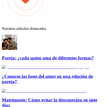
Nuestros artículos destacados
Pareja: ¿cada quien ama de diferentes formas?
¿Conoces las fases del amor en una relación de
pareja?
Matrimonio: Cómo evitar la desconexión en siete
días