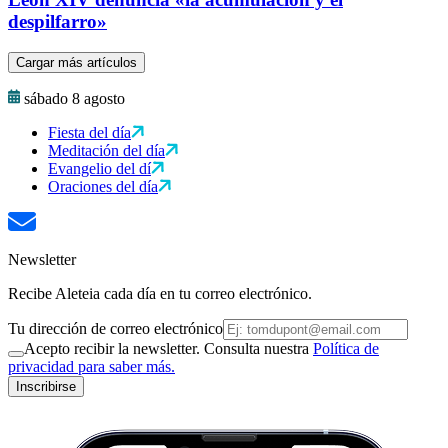
despilfarro»
Cargar más artículos
sábado 8 agosto
Fiesta del día
Meditación del día
Evangelio del dí
Oraciones del día
Newsletter
Recibe Aleteia cada día en tu correo electrónico.
Tu dirección de correo electrónico
Acepto recibir la newsletter. Consulta nuestra
Política de
privacidad para saber más.
Inscribirse