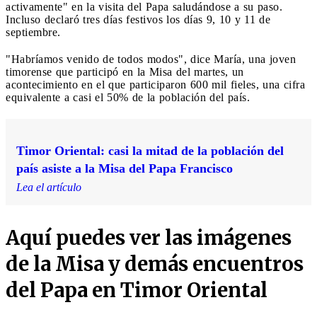
activamente" en la visita del Papa saludándose a su paso.
Incluso declaró tres días festivos los días 9, 10 y 11 de
septiembre.
"Habríamos venido de todos modos", dice María, una joven
timorense que participó en la Misa del martes, un
acontecimiento en el que participaron 600 mil fieles, una cifra
equivalente a casi el 50% de la población del país.
Timor Oriental: casi la mitad de la población del
país asiste a la Misa del Papa Francisco
Lea el artículo
Aquí puedes ver las imágenes
de la Misa y demás encuentros
del Papa en Timor Oriental