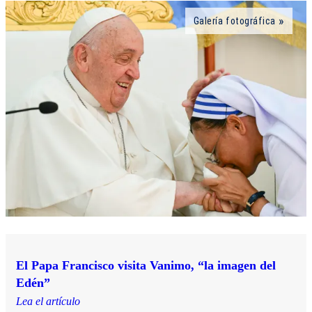
Galería fotográfica
El Papa Francisco visita Vanimo, “la imagen del
Edén”
Lea el artículo