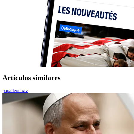
Artículos similares
papa leon xiv