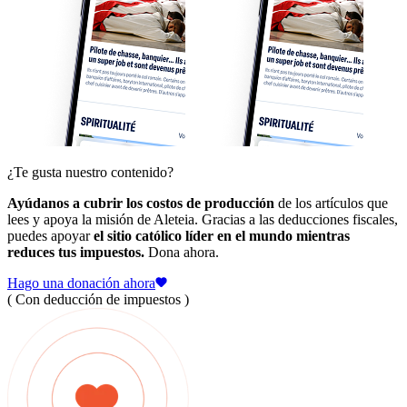
¿Te gusta nuestro contenido?
Ayúdanos a cubrir los costos de producción
de los artículos que
lees y apoya la misión de Aleteia. Gracias a las deducciones fiscales,
puedes apoyar
el sitio católico líder en el mundo mientras
reduces tus impuestos.
Dona ahora.
Hago una donación ahora
( Con deducción de impuestos )