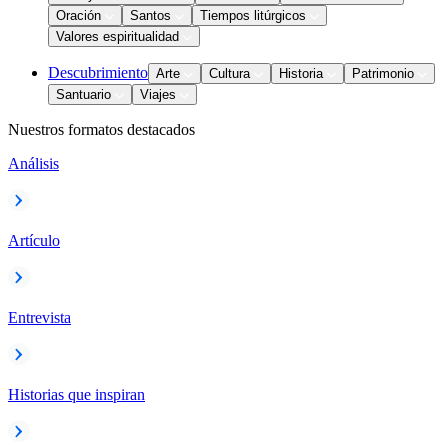
Oración
Santos
Tiempos litúrgicos
Valores espiritualidad
Descubrimiento
Arte
Cultura
Historia
Patrimonio
Santuario
Viajes
Nuestros formatos destacados
Análisis
Artículo
Entrevista
Historias que inspiran