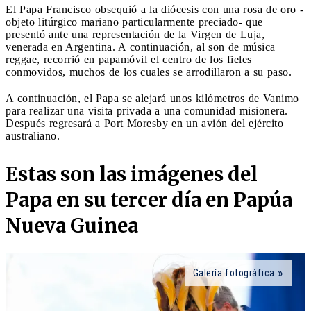
El Papa Francisco obsequió a la diócesis con una rosa de oro -
objeto litúrgico mariano particularmente preciado- que
presentó ante una representación de la Virgen de Luja,
venerada en Argentina. A continuación, al son de música
reggae, recorrió en papamóvil el centro de los fieles
conmovidos, muchos de los cuales se arrodillaron a su paso.
A continuación, el Papa se alejará unos kilómetros de Vanimo
para realizar una visita privada a una comunidad misionera.
Después regresará a Port Moresby en un avión del ejército
australiano.
Estas son las imágenes del
Papa en su tercer día en Papúa
Nueva Guinea
Galería fotográfica