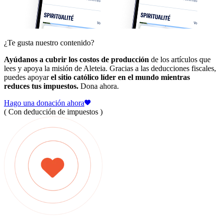
¿Te gusta nuestro contenido?
Ayúdanos a cubrir los costos de producción
de los artículos que
lees y apoya la misión de Aleteia. Gracias a las deducciones fiscales,
puedes apoyar
el sitio católico líder en el mundo mientras
reduces tus impuestos.
Dona ahora.
Hago una donación ahora
( Con deducción de impuestos )