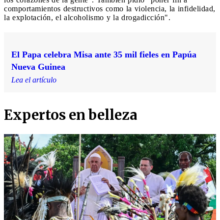
comportamientos destructivos como la violencia, la infidelidad,
la explotación, el alcoholismo y la drogadicción".
El Papa celebra Misa ante 35 mil fieles en Papúa
Nueva Guinea
Lea el artículo
Expertos en belleza