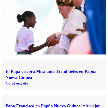
El Papa celebra Misa ante 35 mil fieles en Papúa
Nueva Guinea
Lea el artículo
Papa Francisco en Papúa Nueva Guinea: “Arrojar