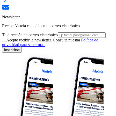
Newsletter
Recibe Aleteia cada día en tu correo electrónico.
Tu dirección de correo electrónico
Acepto recibir la newsletter. Consulta nuestra
Política de
privacidad para saber más.
Inscribirse