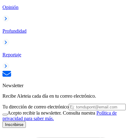
Opinión
Profundidad
Reportaje
Newsletter
Recibe Aleteia cada día en tu correo electrónico.
Tu dirección de correo electrónico
Acepto recibir la newsletter. Consulta nuestra
Política de
privacidad para saber más.
Inscribirse