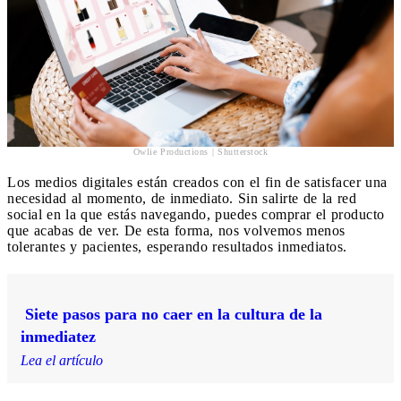
Owlie Productions | Shutterstock
Los medios digitales están creados con el fin de satisfacer una
necesidad al momento, de inmediato. Sin salirte de la red
social en la que estás navegando, puedes comprar el producto
que acabas de ver. De esta forma, nos volvemos menos
tolerantes y pacientes, esperando resultados inmediatos.
Siete pasos para no caer en la cultura de la
inmediatez
Lea el artículo