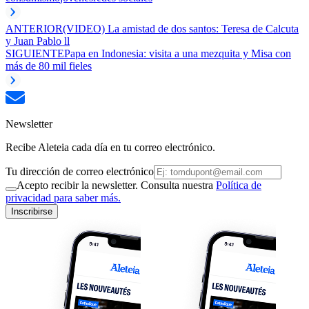
ANTERIOR
(VIDEO) La amistad de dos santos: Teresa de Calcuta
y Juan Pablo ll
SIGUIENTE
Papa en Indonesia: visita a una mezquita y Misa con
más de 80 mil fieles
Newsletter
Recibe Aleteia cada día en tu correo electrónico.
Tu dirección de correo electrónico
Acepto recibir la newsletter. Consulta nuestra
Política de
privacidad para saber más.
Inscribirse