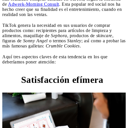
de
Adweek-Morning Consult
. Esta popular red social nos ha
hecho creer que su finalidad es el entretenimiento, cuando en
realidad son las ventas.
TikTok genera la necesidad en sus usuarios de comprar
productos como: recipientes para artículos de limpieza y
alimentos, maquillaje de
Sephora
, productos de
skincare
,
figuras de
Sonny Angel
o termos
Stanley
; así como a probar las
más famosas galletas:
Crumble Cookies
.
Aquí tres aspectos claves de esta tendencia en los que
deberíamos poner atención:
Satisfacción efímera
1