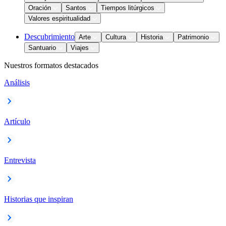
Oración
Santos
Tiempos litúrgicos
Valores espiritualidad
Descubrimiento
Arte
Cultura
Historia
Patrimonio
Santuario
Viajes
Nuestros formatos destacados
Análisis
Artículo
Entrevista
Historias que inspiran