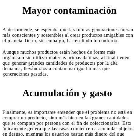
Mayor contaminación
2
Anteriormente, se esperaba que las futuras generaciones fueran
más conscientes y sostenibles al crear productos amigables con
el planeta Tierra; sin embargo, ha resultado lo contrario.
Aunque muchos productos están hechos de forma más
orgánica o sin utilizar materias primas dañinas, al final tienen
que generar grandes cantidades de productos por la alta
demanda, llevándolos a contaminar igual o más que
generaciones pasadas.
Acumulación y gasto
3
Finalmente, es importante entender que el problema no está en
comprar un producto, sino más bien en las granes cantidades
que se compran por persona con el fin de coleccionarlos. Esto
únicamente genera que las casas comiencen a acumular objetos
en desuso, mientras los usuarios gastan más dinero del que