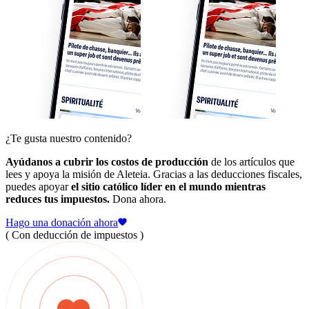
¿Te gusta nuestro contenido?
Ayúdanos a cubrir los costos de producción
de los artículos que
lees y apoya la misión de Aleteia. Gracias a las deducciones fiscales,
puedes apoyar
el sitio católico líder en el mundo mientras
reduces tus impuestos.
Dona ahora.
Hago una donación ahora
( Con deducción de impuestos )