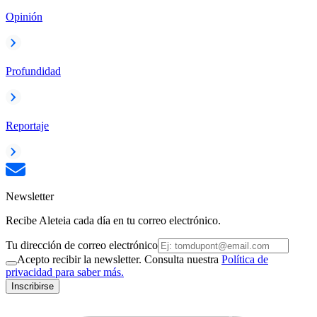
Opinión
Profundidad
Reportaje
Newsletter
Recibe Aleteia cada día en tu correo electrónico.
Tu dirección de correo electrónico
Acepto recibir la newsletter. Consulta nuestra
Política de
privacidad para saber más.
Inscribirse