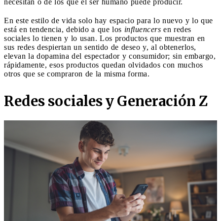
necesitan o de los que el ser humano puede producir.
En este estilo de vida solo hay espacio para lo nuevo y lo que
está en tendencia, debido a que los
influencers
en redes
sociales lo tienen y lo usan. Los productos que muestran en
sus redes despiertan un sentido de deseo y, al obtenerlos,
elevan la dopamina del espectador y consumidor; sin embargo,
rápidamente, esos productos quedan olvidados con muchos
otros que se compraron de la misma forma.
Redes sociales y Generación Z