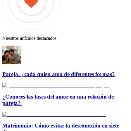
Nuestros artículos destacados
Pareja: ¿cada quien ama de diferentes formas?
¿Conoces las fases del amor en una relación de
pareja?
Matrimonio: Cómo evitar la desconexión en siete