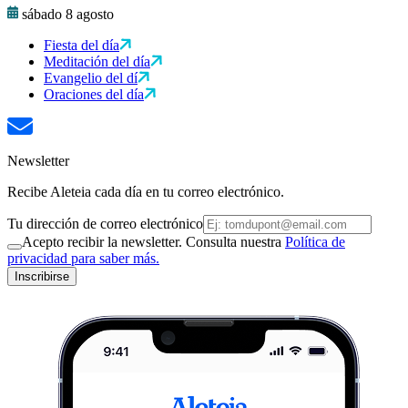
sábado 8 agosto
Fiesta del día
Meditación del día
Evangelio del dí
Oraciones del día
Newsletter
Recibe Aleteia cada día en tu correo electrónico.
Tu dirección de correo electrónico
Acepto recibir la newsletter. Consulta nuestra
Política de
privacidad para saber más.
Inscribirse