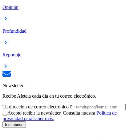
Opinión
Profundidad
Reportaje
Newsletter
Recibe Aleteia cada día en tu correo electrónico.
Tu dirección de correo electrónico
Acepto recibir la newsletter. Consulta nuestra
Política de
privacidad para saber más.
Inscribirse