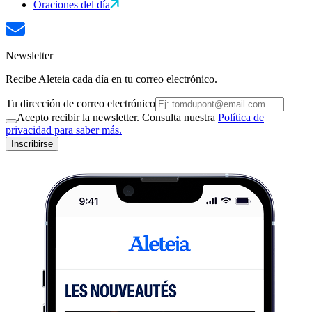
Oraciones del día
Newsletter
Recibe Aleteia cada día en tu correo electrónico.
Tu dirección de correo electrónico
Acepto recibir la newsletter. Consulta nuestra
Política de
privacidad para saber más.
Inscribirse