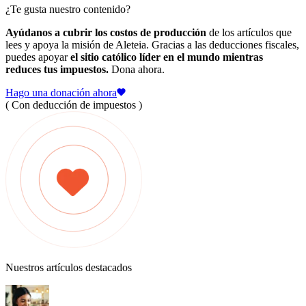
¿Te gusta nuestro contenido?
Ayúdanos a cubrir los costos de producción
de los artículos que
lees y apoya la misión de Aleteia. Gracias a las deducciones fiscales,
puedes apoyar
el sitio católico líder en el mundo mientras
reduces tus impuestos.
Dona ahora.
Hago una donación ahora
( Con deducción de impuestos )
Nuestros artículos destacados