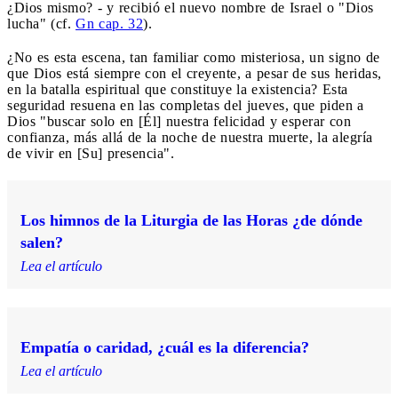
¿Dios mismo? - y recibió el nuevo nombre de Israel o "Dios
lucha" (cf.
Gn cap. 32
).
¿No es esta escena, tan familiar como misteriosa, un signo de
que Dios está siempre con el creyente, a pesar de sus heridas,
en la batalla espiritual que constituye la existencia? Esta
seguridad resuena en las completas del jueves, que piden a
Dios "buscar solo en [Él] nuestra felicidad y esperar con
confianza, más allá de la noche de nuestra muerte, la alegría
de vivir en [Su] presencia".
Los himnos de la Liturgia de las Horas ¿de dónde
salen?
Lea el artículo
Empatía o caridad, ¿cuál es la diferencia?
Lea el artículo