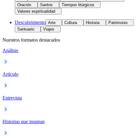
Oración
Santos
Tiempos litúrgicos
Valores espiritualidad
Descubrimiento
Arte
Cultura
Historia
Patrimonio
Santuario
Viajes
Nuestros formatos destacados
Análisis
Artículo
Entrevista
Historias que inspiran