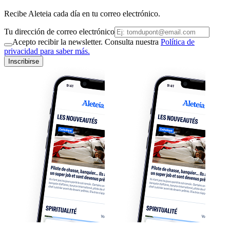
Recibe Aleteia cada día en tu correo electrónico.
Tu dirección de correo electrónico
Acepto recibir la newsletter. Consulta nuestra
Política de
privacidad para saber más.
Inscribirse