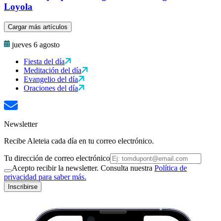
Loyola
Cargar más artículos
jueves 6 agosto
Fiesta del día
Meditación del día
Evangelio del día
Oraciones del día
Newsletter
Recibe Aleteia cada día en tu correo electrónico.
Tu dirección de correo electrónico
Acepto recibir la newsletter. Consulta nuestra
Política de
privacidad para saber más.
Inscribirse