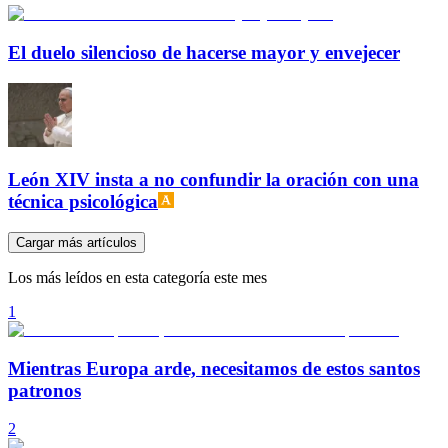
El duelo silencioso de hacerse mayor y envejecer
León XIV insta a no confundir la oración con una
técnica psicológica
Cargar más artículos
Los más leídos en esta categoría este mes
1
Mientras Europa arde, necesitamos de estos santos
patronos
2