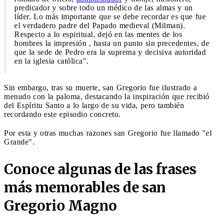
predicador y sobre todo un médico de las almas y un
líder. Lo más importante que se debe recordar es que fue
el verdadero padre del Papado medieval (Milman).
Respecto a lo espiritual, dejó en las mentes de los
hombres la impresión , hasta un punto sin precedentes, de
que la sede de Pedro era la suprema y decisiva autoridad
en la iglesia católica".
Sin embargo, tras su muerte, san Gregorio fue ilustrado a
menudo con la paloma, destacando la inspiración que recibió
del Espíritu Santo a lo largo de su vida, pero también
recordando este episodio concreto.
Por esta y otras muchas razones san Gregorio fue llamado "el
Grande".
Conoce algunas de las frases
más memorables de san
Gregorio Magno