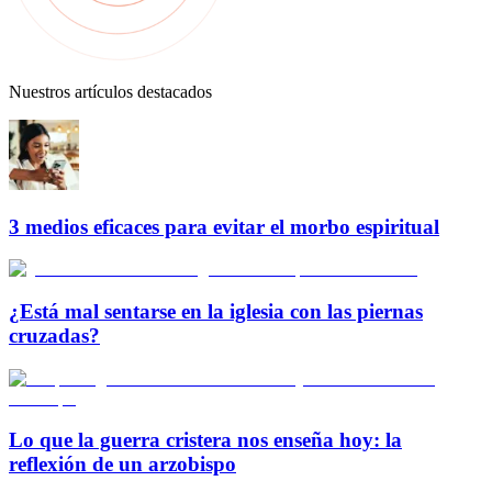
Nuestros artículos destacados
3 medios eficaces para evitar el morbo espiritual
¿Está mal sentarse en la iglesia con las piernas
cruzadas?
Lo que la guerra cristera nos enseña hoy: la
reflexión de un arzobispo