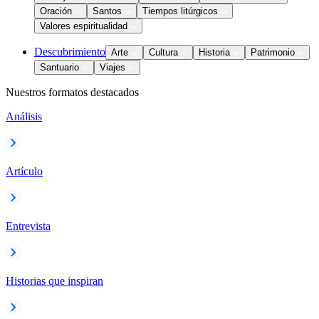
Oración
Santos
Tiempos litúrgicos
Valores espiritualidad
Descubrimiento
Arte
Cultura
Historia
Patrimonio
Santuario
Viajes
Nuestros formatos destacados
Análisis
Artículo
Entrevista
Historias que inspiran