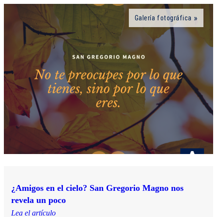
Galería fotográfica
¿Amigos en el cielo? San Gregorio Magno nos
revela un poco
Lea el artículo