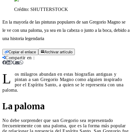
Crédito:
SHUTTERSTOCK
En la mayoría de las pinturas populares de san Gregorio Magno se
le ve con una paloma, ya sea en la cabeza o junto a la boca, debido a
una historia legendaria
Copiar el enlace
Archivar artículo
Compartir en
:
L
os milagros abundan en estas biografías antiguas y
pintan a san Gregorio Magno como alguien inspirado
por el Espíritu Santo, a quien se le representa con una
paloma.
La paloma
No debe sorprender que san Gregorio sea representado
frecuentemente con una paloma, que es la forma más popular
de relacionar la presencia del Espíritu Santo. San Gregorio fue