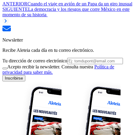
ANTERIOR
Cuando el viaje en avión de un Papa da un giro inusual
SIGUIENTE
La democracia y los riesgos que corre México en este
momento de su historia
Newsletter
Recibe Aleteia cada día en tu correo electrónico.
Tu dirección de correo electrónico
Acepto recibir la newsletter. Consulta nuestra
Política de
privacidad para saber más.
Inscribirse