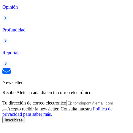
Opinión
Profundidad
Reportaje
Newsletter
Recibe Aleteia cada día en tu correo electrónico.
Tu dirección de correo electrónico
Acepto recibir la newsletter. Consulta nuestra
Política de
privacidad para saber más.
Inscribirse