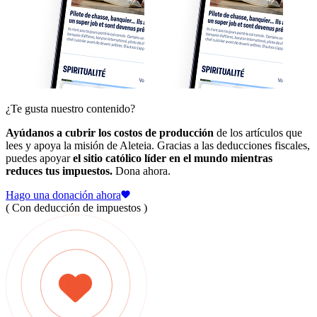
¿Te gusta nuestro contenido?
Ayúdanos a cubrir los costos de producción
de los artículos que
lees y apoya la misión de Aleteia. Gracias a las deducciones fiscales,
puedes apoyar
el sitio católico líder en el mundo mientras
reduces tus impuestos.
Dona ahora.
Hago una donación ahora
( Con deducción de impuestos )