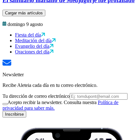
El santuario mariano de Medjugorje fue profanado
Cargar más artículos
domingo 9 agosto
Fiesta del día
Meditación del día
Evangelio del día
Oraciones del día
Newsletter
Recibe Aleteia cada día en tu correo electrónico.
Tu dirección de correo electrónico
Acepto recibir la newsletter. Consulta nuestra
Política de
privacidad para saber más.
Inscribirse