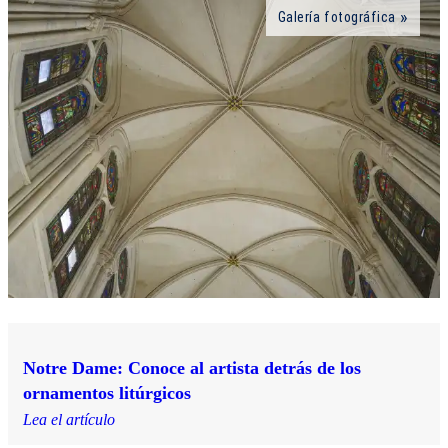
Galería fotográfica
Notre Dame: Conoce al artista detrás de los
ornamentos litúrgicos
Lea el artículo