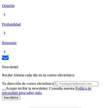
Opinión
Profundidad
Reportaje
Newsletter
Recibe Aleteia cada día en tu correo electrónico.
Tu dirección de correo electrónico
Acepto recibir la newsletter. Consulta nuestra
Política de
privacidad para saber más.
Inscribirse