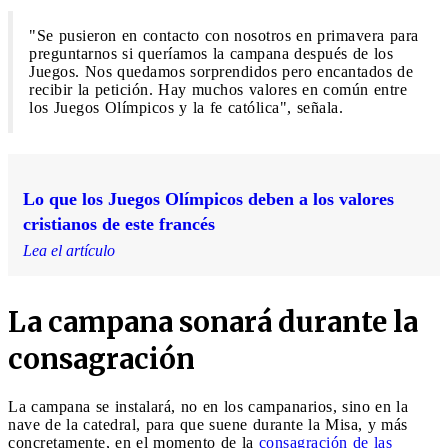
"Se pusieron en contacto con nosotros en primavera para
preguntarnos si queríamos la campana después de los
Juegos. Nos quedamos sorprendidos pero encantados de
recibir la petición. Hay muchos valores en común entre
los Juegos Olímpicos y la fe católica", señala.
Lo que los Juegos Olímpicos deben a los valores
cristianos de este francés
Lea el artículo
La campana sonará durante la
consagración
La campana se instalará, no en los campanarios, sino en la
nave de la catedral, para que suene durante la Misa, y más
concretamente, en el momento de la
consagración de las