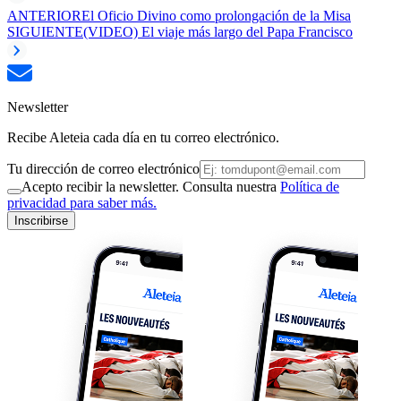
ANTERIOR
El Oficio Divino como prolongación de la Misa
SIGUIENTE
(VIDEO) El viaje más largo del Papa Francisco
Newsletter
Recibe Aleteia cada día en tu correo electrónico.
Tu dirección de correo electrónico
Acepto recibir la newsletter. Consulta nuestra
Política de
privacidad para saber más.
Inscribirse