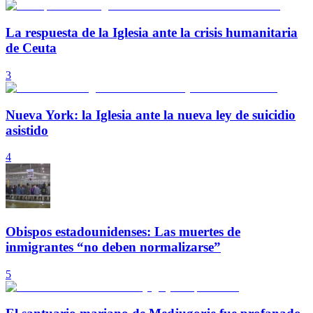
La respuesta de la Iglesia ante la crisis humanitaria
de Ceuta
3
Nueva York: la Iglesia ante la nueva ley de suicidio
asistido
4
Obispos estadounidenses: Las muertes de
inmigrantes “no deben normalizarse”
5