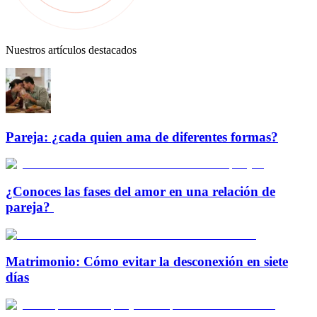
Nuestros artículos destacados
Pareja: ¿cada quien ama de diferentes formas?
¿Conoces las fases del amor en una relación de
pareja?
Matrimonio: Cómo evitar la desconexión en siete
días