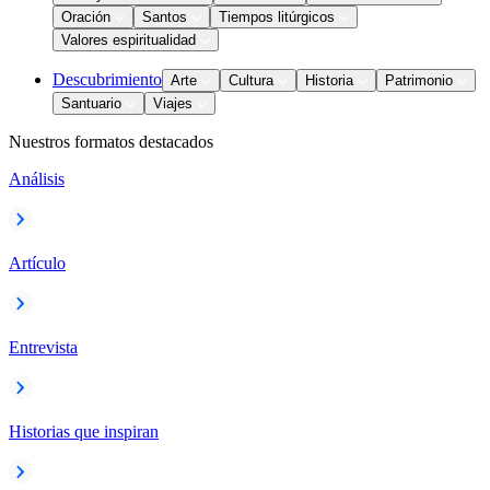
Oración
Santos
Tiempos litúrgicos
Valores espiritualidad
Descubrimiento
Arte
Cultura
Historia
Patrimonio
Santuario
Viajes
Nuestros formatos destacados
Análisis
Artículo
Entrevista
Historias que inspiran