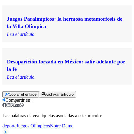
Juegos Paralímpicos: la hermosa metamorfosis de
la Villa Olímpica
Lea el artículo
Desaparición forzada en México: salir adelante por
la fe
Lea el artículo
Copiar el enlace
Archivar artículo
Compartir en
:
Las palabras clave/etiquetas asociadas a este artículo:
deporte
Juegos Olímpicos
Notre Dame