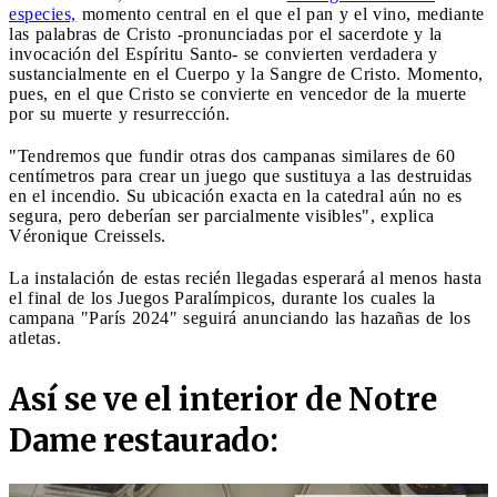
especies,
momento central en el que el pan y el vino, mediante
las palabras de Cristo -pronunciadas por el sacerdote y la
invocación del Espíritu Santo- se convierten verdadera y
sustancialmente en el Cuerpo y la Sangre de Cristo. Momento,
pues, en el que Cristo se convierte en vencedor de la muerte
por su muerte y resurrección.
"Tendremos que fundir otras dos campanas similares de 60
centímetros para crear un juego que sustituya a las destruidas
en el incendio. Su ubicación exacta en la catedral aún no es
segura, pero deberían ser parcialmente visibles", explica
Véronique Creissels.
La instalación de estas recién llegadas esperará al menos hasta
el final de los Juegos Paralímpicos, durante los cuales la
campana "París 2024" seguirá anunciando las hazañas de los
atletas.
Así se ve el interior de Notre
Dame restaurado: