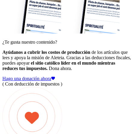
¿Te gusta nuestro contenido?
Ayúdanos a cubrir los costos de producción
de los artículos que
lees y apoya la misión de Aleteia. Gracias a las deducciones fiscales,
puedes apoyar
el sitio católico líder en el mundo mientras
reduces tus impuestos.
Dona ahora.
Hago una donación ahora
( Con deducción de impuestos )