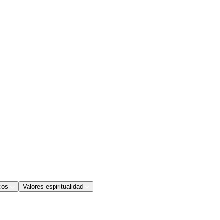
cos
Valores espiritualidad