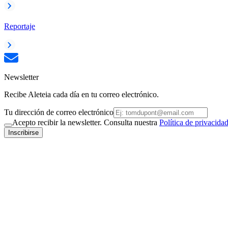
Reportaje
Newsletter
Recibe Aleteia cada día en tu correo electrónico.
Tu dirección de correo electrónico
Acepto recibir la newsletter. Consulta nuestra
Política de privacida
Inscribirse