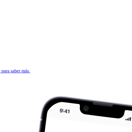
d para saber más.