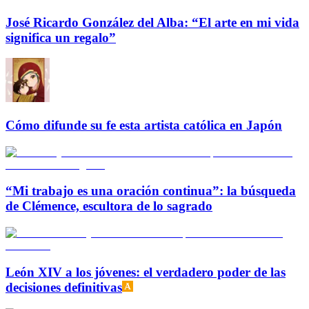
José Ricardo González del Alba: “El arte en mi vida
significa un regalo”
Cómo difunde su fe esta artista católica en Japón
“Mi trabajo es una oración continua”: la búsqueda
de Clémence, escultora de lo sagrado
León XIV a los jóvenes: el verdadero poder de las
decisiones definitivas