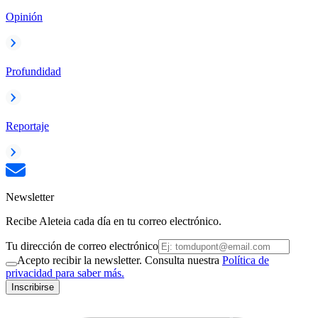
Opinión
Profundidad
Reportaje
Newsletter
Recibe Aleteia cada día en tu correo electrónico.
Tu dirección de correo electrónico
Acepto recibir la newsletter. Consulta nuestra
Política de
privacidad para saber más.
Inscribirse