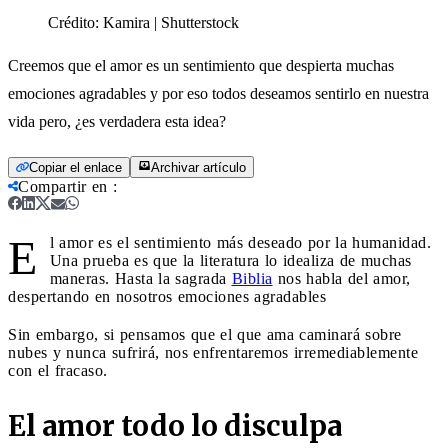
Crédito:
Kamira | Shutterstock
Creemos que el amor es un sentimiento que despierta muchas
emociones agradables y por eso todos deseamos sentirlo en nuestra
vida pero, ¿es verdadera esta idea?
Copiar el enlace
Archivar artículo
Compartir en
:
E
l amor es el sentimiento más deseado por la humanidad.
Una prueba es que la literatura lo idealiza de muchas
maneras. Hasta la sagrada
Biblia
nos habla del amor,
despertando en nosotros emociones agradables
Sin embargo, si pensamos que el que ama caminará sobre
nubes y nunca sufrirá, nos enfrentaremos irremediablemente
con el fracaso.
El amor todo lo disculpa