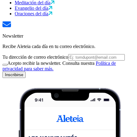
Meditación del día
Evangelio del día
Oraciones del día
Newsletter
Recibe Aleteia cada día en tu correo electrónico.
Tu dirección de correo electrónico
Acepto recibir la newsletter. Consulta nuestra
Política de
privacidad para saber más.
Inscribirse