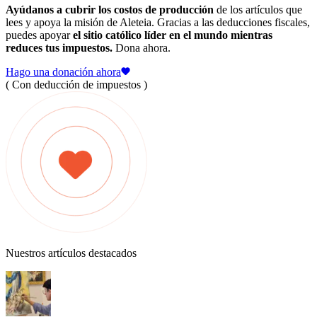
Ayúdanos a cubrir los costos de producción
de los artículos que
lees y apoya la misión de Aleteia. Gracias a las deducciones fiscales,
puedes apoyar
el sitio católico líder en el mundo mientras
reduces tus impuestos.
Dona ahora.
Hago una donación ahora
( Con deducción de impuestos )
Nuestros artículos destacados