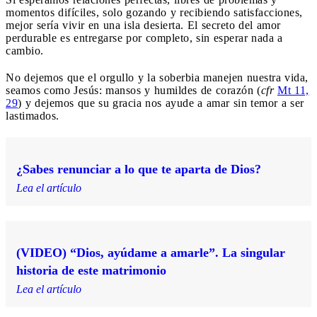
momentos difíciles, solo gozando y recibiendo satisfacciones,
mejor sería vivir en una isla desierta. El secreto del amor
perdurable es entregarse por completo, sin esperar nada a
cambio.
No dejemos que el orgullo y la soberbia manejen nuestra vida,
seamos como Jesús: mansos y humildes de corazón (
cfr
Mt 11,
29
) y dejemos que su gracia nos ayude a amar sin temor a ser
lastimados.
¿Sabes renunciar a lo que te aparta de Dios?
Lea el artículo
(VIDEO) “Dios, ayúdame a amarle”. La singular
historia de este matrimonio
Lea el artículo