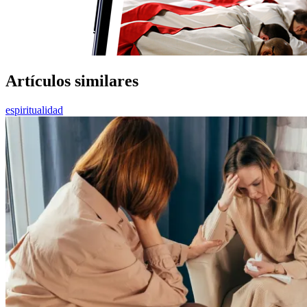
Artículos similares
espiritualidad