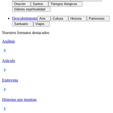
Oración
Santos
Tiempos litúrgicos
Valores espiritualidad
Descubrimiento
Arte
Cultura
Historia
Patrimonio
Santuario
Viajes
Nuestros formatos destacados
Análisis
Artículo
Entrevista
Historias que inspiran