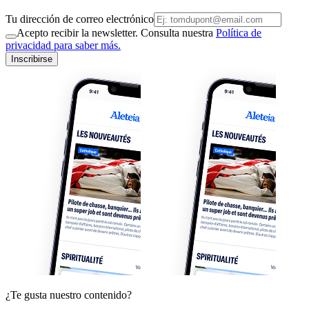
Tu dirección de correo electrónico
Acepto recibir la newsletter. Consulta nuestra
Política de
privacidad para saber más.
Inscribirse
¿Te gusta nuestro contenido?