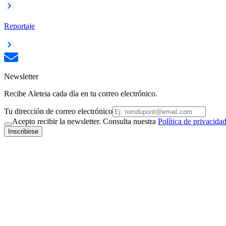
Reportaje
Newsletter
Recibe Aleteia cada día en tu correo electrónico.
Tu dirección de correo electrónico
Acepto recibir la newsletter. Consulta nuestra
Política de privacida
Inscribirse