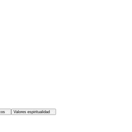
cos
Valores espiritualidad