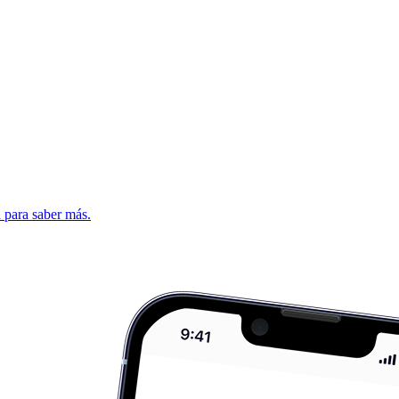
d para saber más.