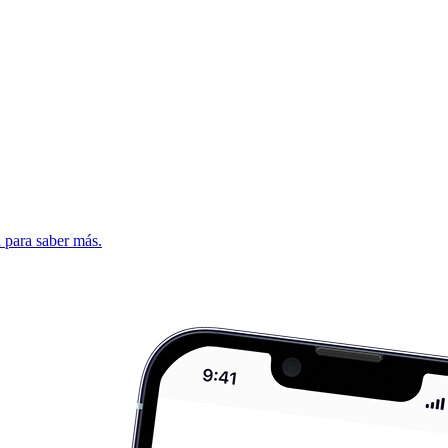
d para saber más.