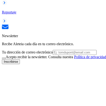
Reportaje
Newsletter
Recibe Aleteia cada día en tu correo electrónico.
Tu dirección de correo electrónico
Acepto recibir la newsletter. Consulta nuestra
Política de privacida
Inscribirse