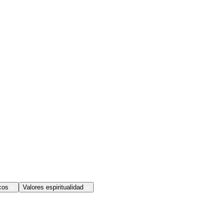
cos
Valores espiritualidad