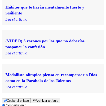
Hábitos que te harán mentalmente fuerte y
resiliente
Lea el artículo
(VIDEO) 3 razones por las que no deberías
posponer la confesión
Lea el artículo
Medallista olímpico piensa en recompensar a Dios
como en la Parábola de los Talentos
Lea el artículo
Copiar el enlace
Archivar artículo
Compartir en
: