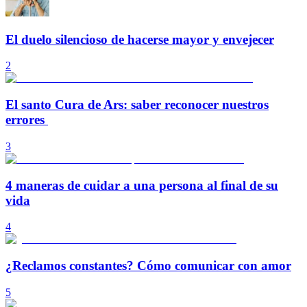
El duelo silencioso de hacerse mayor y envejecer
2
El santo Cura de Ars: saber reconocer nuestros
errores
3
4 maneras de cuidar a una persona al final de su
vida
4
¿Reclamos constantes? Cómo comunicar con amor
5