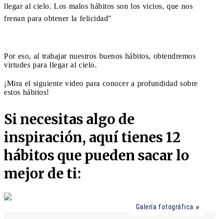
llegar al cielo. Los malos hábitos son los vicios, que nos
frenan para obtener la felicidad"
Por eso, al trabajar nuestros buenos hábitos, obtendremos
virtudes para llegar al cielo.
¡Mira el siguiente video para conocer a profundidad sobre
estos hábitos!
Si necesitas algo de
inspiración, aquí tienes 12
hábitos que pueden sacar lo
mejor de ti:
Galería fotográfica