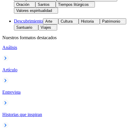
Oración
Santos
Tiempos litúrgicos
Valores espiritualidad
Descubrimiento
Arte
Cultura
Historia
Patrimonio
Santuario
Viajes
Nuestros formatos destacados
Análisis
Artículo
Entrevista
Historias que inspiran