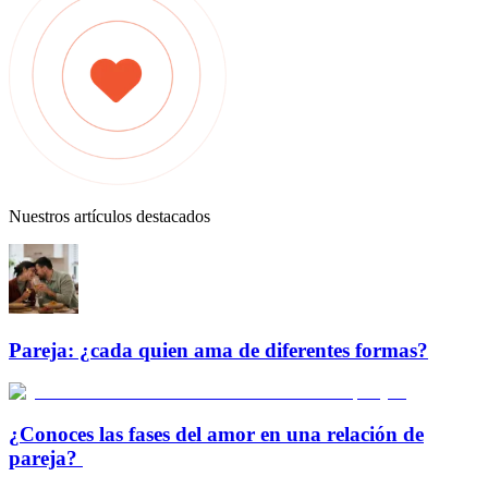
Nuestros artículos destacados
Pareja: ¿cada quien ama de diferentes formas?
¿Conoces las fases del amor en una relación de
pareja?