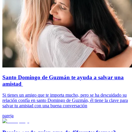
Santo Domingo de Guzmán te ayuda a salvar una
amistad
Si tienes un amigo que te importa mucho, pero se ha descuidado su
relación confía en santo Domingo de Guzmán, él tiene la clave para
salvar tu amistad con una buena conversación
pareja