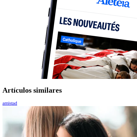
Artículos similares
amistad