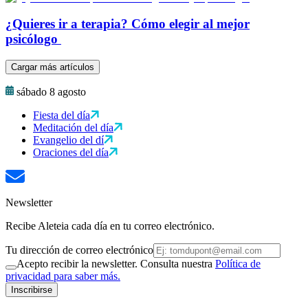
¿Quieres ir a terapia? Cómo elegir al mejor
psicólogo
Cargar más artículos
sábado 8 agosto
Fiesta del día
Meditación del día
Evangelio del dí
Oraciones del día
Newsletter
Recibe Aleteia cada día en tu correo electrónico.
Tu dirección de correo electrónico
Acepto recibir la newsletter. Consulta nuestra
Política de
privacidad para saber más.
Inscribirse