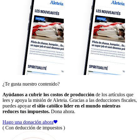
¿Te gusta nuestro contenido?
Ayúdanos a cubrir los costos de producción
de los artículos que
lees y apoya la misión de Aleteia. Gracias a las deducciones fiscales,
puedes apoyar
el sitio católico líder en el mundo mientras
reduces tus impuestos.
Dona ahora.
Hago una donación ahora
( Con deducción de impuestos )