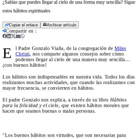
¿Sabías que puedes llegar al cielo de una forma muy sencilla? Sigue
estos hábitos espirituales
Copiar el enlace
Archivar artículo
Compartir en
:
E
l Padre Gonzalo Viaña, de la congregación de
Miles
Christi
, nos comparte algunos consejos sobre cómo
podemos llegar al cielo de una manera muy sencilla…
¡con buenos hábitos!
Los hábitos son indispensables en nuestra vida. Todos los días
realizamos muchas actividades, que cuando las realizamos con
mayor frecuencia, se convierten en hábitos.
El padre Gonzalo nos explica, a través de su libro
Hábitos
para la felicidad y el cielo,
que existen hábitos morales que
hacen que seamos buenas o malas personas.
"Los buenos hábitos son virtudes, que son necesarias para