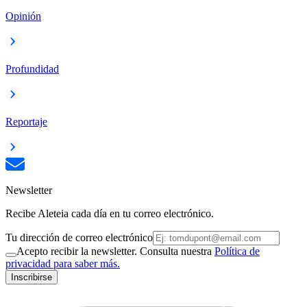
Opinión
Profundidad
Reportaje
Newsletter
Recibe Aleteia cada día en tu correo electrónico.
Tu dirección de correo electrónico
Acepto recibir la newsletter. Consulta nuestra
Política de
privacidad para saber más.
Inscribirse