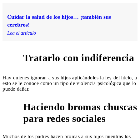
Cuidar la salud de los hijos… ¡también sus
cerebros!
Lea el artículo
Tratarlo con indiferencia
3
Hay quienes ignoran a sus hijos aplicándoles la ley del hielo, a
esto se le conoce como un tipo de violencia psicológica que lo
puede dañar.
Haciendo bromas chuscas
4
para redes sociales
Muchos de los padres hacen bromas a sus hijos mientras los