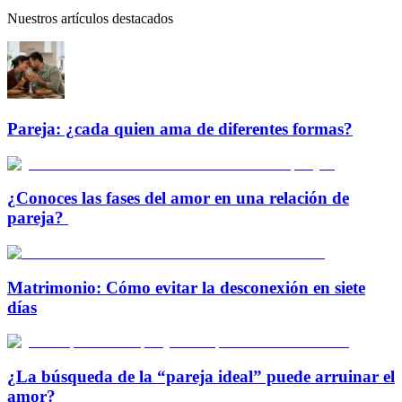
Nuestros artículos destacados
Pareja: ¿cada quien ama de diferentes formas?
¿Conoces las fases del amor en una relación de
pareja?
Matrimonio: Cómo evitar la desconexión en siete
días
¿La búsqueda de la “pareja ideal” puede arruinar el
amor?