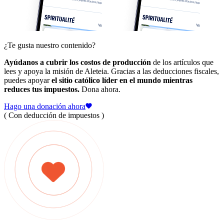
¿Te gusta nuestro contenido?
Ayúdanos a cubrir los costos de producción
de los artículos que
lees y apoya la misión de Aleteia. Gracias a las deducciones fiscales,
puedes apoyar
el sitio católico líder en el mundo mientras
reduces tus impuestos.
Dona ahora.
Hago una donación ahora
( Con deducción de impuestos )