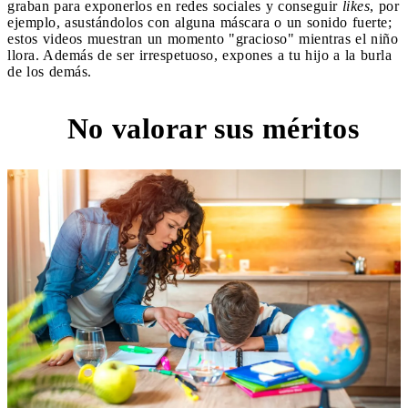
graban para exponerlos en redes sociales y conseguir
likes
, por
ejemplo, asustándolos con alguna máscara o un sonido fuerte;
estos videos muestran un momento "gracioso" mientras el niño
llora. Además de ser irrespetuoso, expones a tu hijo a la burla
de los demás.
No valorar sus méritos
5