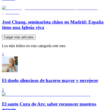
José Chang, seminarista chino en Madrid: España
tiene una Iglesia viva
Cargar más artículos
Los más leídos en esta categoría este mes
1
El duelo silencioso de hacerse mayor y envejecer
2
El santo Cura de Ars: saber reconocer nuestros
errores