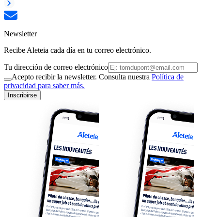
Newsletter
Recibe Aleteia cada día en tu correo electrónico.
Tu dirección de correo electrónico
Acepto recibir la newsletter. Consulta nuestra
Política de
privacidad para saber más.
Inscribirse