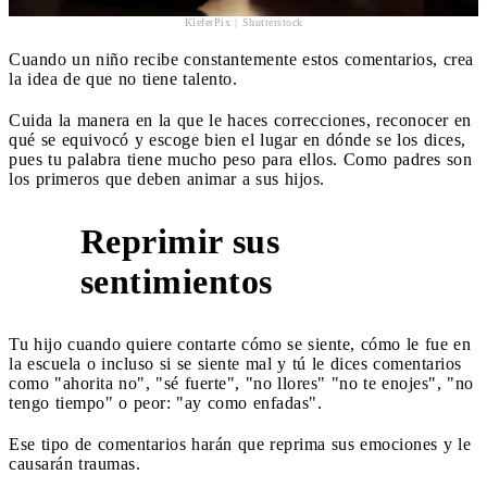
KieferPix | Shutterstock
Cuando un niño recibe constantemente estos comentarios, crea
la idea de que no tiene talento.
Cuida la manera en la que le haces correcciones, reconocer en
qué se equivocó y escoge bien el lugar en dónde se los dices,
pues tu palabra tiene mucho peso para ellos. Como padres son
los primeros que deben animar a sus hijos.
Reprimir sus
2
sentimientos
Tu hijo cuando quiere contarte cómo se siente, cómo le fue en
la escuela o incluso si se siente mal y tú le dices comentarios
como "ahorita no", "sé fuerte", "no llores" "no te enojes", "no
tengo tiempo" o peor: "ay como enfadas".
Ese tipo de comentarios harán que reprima sus emociones y le
causarán traumas.