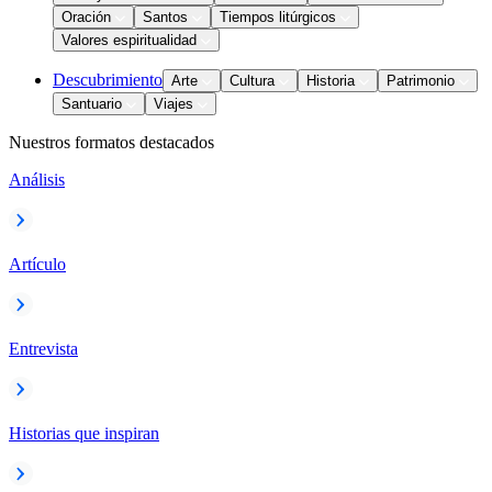
Oración
Santos
Tiempos litúrgicos
Valores espiritualidad
Descubrimiento
Arte
Cultura
Historia
Patrimonio
Santuario
Viajes
Nuestros formatos destacados
Análisis
Artículo
Entrevista
Historias que inspiran