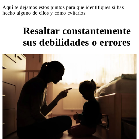
Aquí te dejamos estos puntos para que identifiques si has
hecho alguno de ellos y cómo evitarlos:
Resaltar constantemente
1
sus debilidades o errores