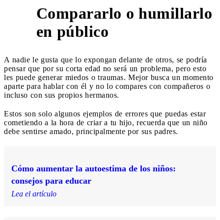
Compararlo o humillarlo
7
en público
A nadie le gusta que lo expongan delante de otros, se podría
pensar que por su corta edad no será un problema, pero esto
les puede generar miedos o traumas. Mejor busca un momento
aparte para hablar con él y no lo compares con compañeros o
incluso con sus propios hermanos.
Estos son solo algunos ejemplos de errores que puedas estar
cometiendo a la hora de criar a tu hijo, recuerda que un niño
debe sentirse amado, principalmente por sus padres.
Cómo aumentar la autoestima de los niños:
consejos para educar
Lea el artículo