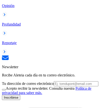
Opinión
Profundidad
Reportaje
Newsletter
Recibe Aleteia cada día en tu correo electrónico.
Tu dirección de correo electrónico
Acepto recibir la newsletter. Consulta nuestra
Política de
privacidad para saber más.
Inscribirse