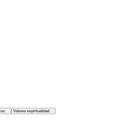
cos
Valores espiritualidad