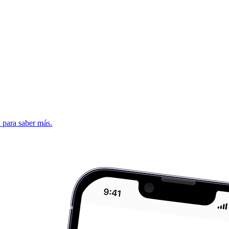
d para saber más.