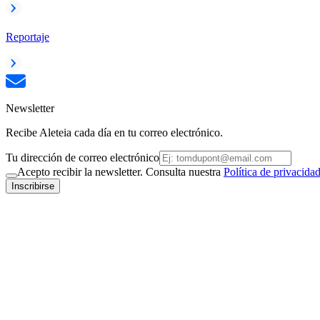
Reportaje
Newsletter
Recibe Aleteia cada día en tu correo electrónico.
Tu dirección de correo electrónico
Acepto recibir la newsletter. Consulta nuestra
Política de privacida
Inscribirse