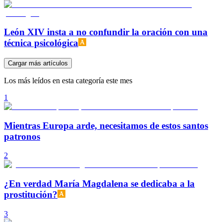
León XIV insta a no confundir la oración con una
técnica psicológica
Cargar más artículos
Los más leídos en esta categoría este mes
1
Mientras Europa arde, necesitamos de estos santos
patronos
2
¿En verdad María Magdalena se dedicaba a la
prostitución?
3