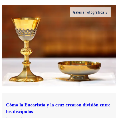
Galería fotográfica
Cómo la Eucaristía y la cruz crearon división entre
los discípulos