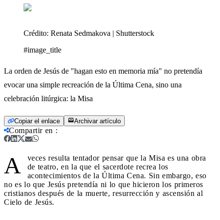
Crédito:
Renata Sedmakova | Shutterstock
#image_title
La orden de Jesús de "hagan esto en memoria mía" no pretendía
evocar una simple recreación de la Última Cena, sino una
celebración litúrgica: la Misa
Copiar el enlace
Archivar artículo
Compartir en
:
A
veces resulta tentador pensar que la Misa es una obra
de teatro, en la que el sacerdote recrea los
acontecimientos de la Última Cena. Sin embargo, eso
no es lo que Jesús pretendía ni lo que hicieron los primeros
cristianos después de la muerte, resurrección y ascensión al
Cielo de Jesús.