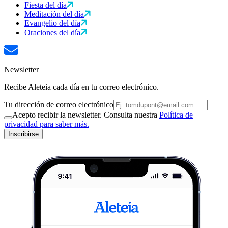
Fiesta del día
Meditación del día
Evangelio del día
Oraciones del día
Newsletter
Recibe Aleteia cada día en tu correo electrónico.
Tu dirección de correo electrónico
Acepto recibir la newsletter. Consulta nuestra
Política de
privacidad para saber más.
Inscribirse