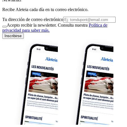
Recibe Aleteia cada día en tu correo electrónico.
Tu dirección de correo electrónico
Acepto recibir la newsletter. Consulta nuestra
Política de
privacidad para saber más.
Inscribirse