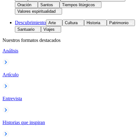
Oración
Santos
Tiempos litúrgicos
Valores espiritualidad
Descubrimiento
Arte
Cultura
Historia
Patrimonio
Santuario
Viajes
Nuestros formatos destacados
Análisis
Artículo
Entrevista
Historias que inspiran