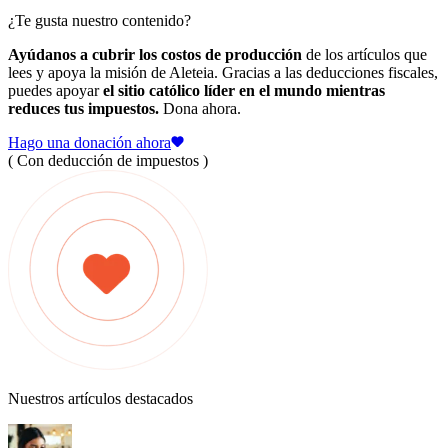
¿Te gusta nuestro contenido?
Ayúdanos a cubrir los costos de producción
de los artículos que
lees y apoya la misión de Aleteia. Gracias a las deducciones fiscales,
puedes apoyar
el sitio católico líder en el mundo mientras
reduces tus impuestos.
Dona ahora.
Hago una donación ahora
( Con deducción de impuestos )
Nuestros artículos destacados