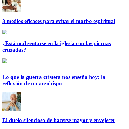
3 medios eficaces para evitar el morbo espiritual
¿Está mal sentarse en la iglesia con las piernas
cruzadas?
Lo que la guerra cristera nos enseña hoy: la
reflexión de un arzobispo
El duelo silencioso de hacerse mayor y envejecer