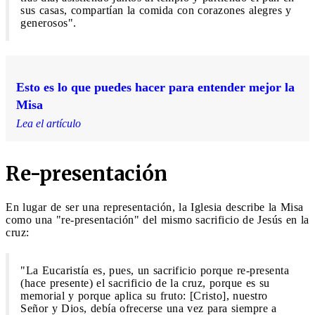
sus casas, compartían la comida con corazones alegres y
generosos".
Esto es lo que puedes hacer para entender mejor la
Misa
Lea el artículo
Re-presentación
En lugar de ser una representación, la Iglesia describe la Misa
como una "re-presentación" del mismo sacrificio de Jesús en la
cruz:
"La Eucaristía es, pues, un sacrificio porque re-presenta
(hace presente) el sacrificio de la cruz, porque es su
memorial y porque aplica su fruto: [Cristo], nuestro
Señor y Dios, debía ofrecerse una vez para siempre a