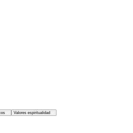
cos
Valores espiritualidad