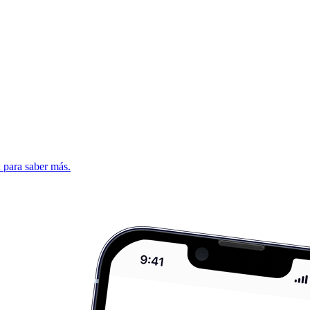
d para saber más.