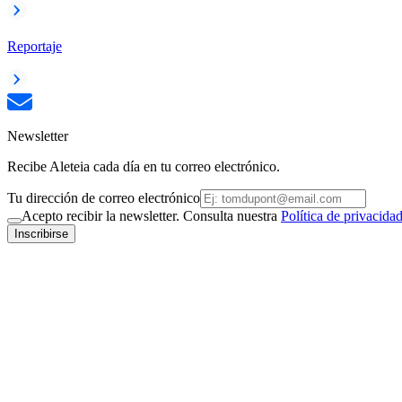
Reportaje
Newsletter
Recibe Aleteia cada día en tu correo electrónico.
Tu dirección de correo electrónico
Acepto recibir la newsletter. Consulta nuestra
Política de privacida
Inscribirse