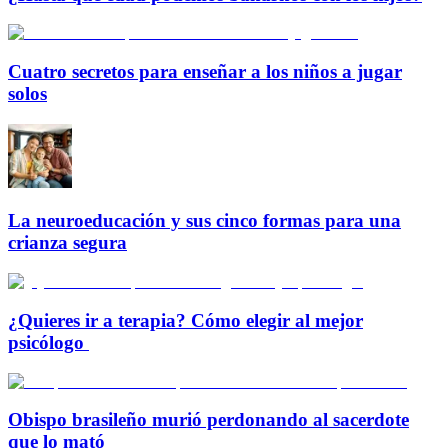
Cuatro secretos para enseñar a los niños a jugar
solos
La neuroeducación y sus cinco formas para una
crianza segura
¿Quieres ir a terapia? Cómo elegir al mejor
psicólogo
Obispo brasileño murió perdonando al sacerdote
que lo mató