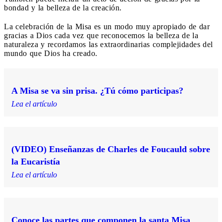
bondad y la belleza de la creación.
La celebración de la Misa es un modo muy apropiado de dar
gracias a Dios cada vez que reconocemos la belleza de la
naturaleza y recordamos las extraordinarias complejidades del
mundo que Dios ha creado.
A Misa se va sin prisa. ¿Tú cómo participas?
Lea el artículo
(VIDEO) Enseñanzas de Charles de Foucauld sobre
la Eucaristía
Lea el artículo
Conoce las partes que componen la santa Misa