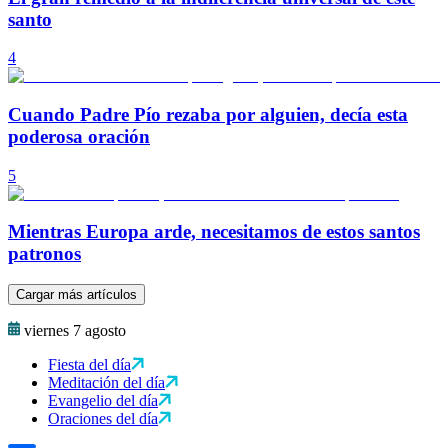
santo
4
Cuando Padre Pío rezaba por alguien, decía esta
poderosa oración
5
Mientras Europa arde, necesitamos de estos santos
patronos
Cargar más artículos
viernes 7 agosto
Fiesta del día
Meditación del día
Evangelio del día
Oraciones del día