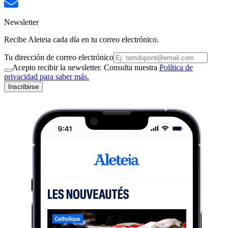
Newsletter
Recibe Aleteia cada día en tu correo electrónico.
Tu dirección de correo electrónico
Acepto recibir la newsletter. Consulta nuestra
Política de
privacidad para saber más.
Inscribirse