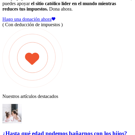
puedes apoyar
el sitio católico líder en el mundo mientras
reduces tus impuestos.
Dona ahora.
Hago una donación ahora
( Con deducción de impuestos )
Nuestros artículos destacados
¿Hasta qué edad podemos bañarnos con los hijos?