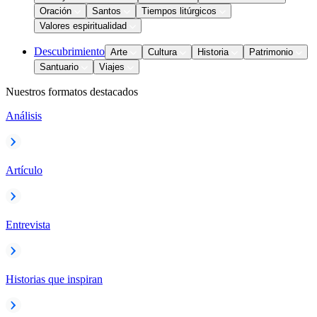
Oración
Santos
Tiempos litúrgicos
Valores espiritualidad
Descubrimiento
Arte
Cultura
Historia
Patrimonio
Santuario
Viajes
Nuestros formatos destacados
Análisis
Artículo
Entrevista
Historias que inspiran