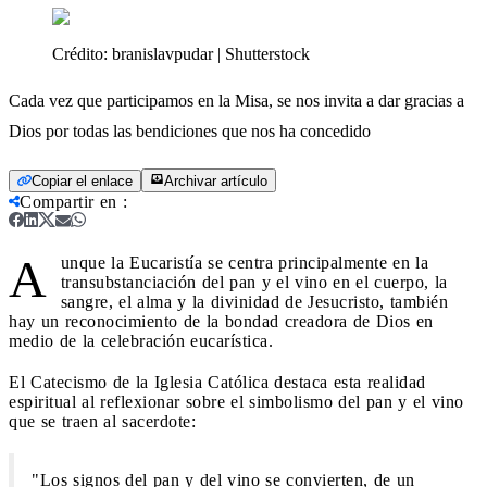
Crédito:
branislavpudar | Shutterstock
Cada vez que participamos en la Misa, se nos invita a dar gracias a
Dios por todas las bendiciones que nos ha concedido
Copiar el enlace
Archivar artículo
Compartir en
:
A
unque la Eucaristía se centra principalmente en la
transubstanciación del pan y el vino en el cuerpo, la
sangre, el alma y la divinidad de Jesucristo, también
hay un reconocimiento de la bondad creadora de Dios en
medio de la celebración eucarística.
El Catecismo de la Iglesia Católica destaca esta realidad
espiritual al reflexionar sobre el simbolismo del pan y el vino
que se traen al sacerdote:
"Los signos del pan y del vino se convierten, de un