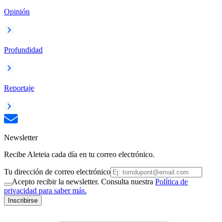
Opinión
Profundidad
Reportaje
Newsletter
Recibe Aleteia cada día en tu correo electrónico.
Tu dirección de correo electrónico
Acepto recibir la newsletter. Consulta nuestra
Política de
privacidad para saber más.
Inscribirse