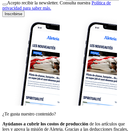
Acepto recibir la newsletter. Consulta nuestra
Política de
privacidad para saber más.
Inscribirse
¿Te gusta nuestro contenido?
Ayúdanos a cubrir los costos de producción
de los artículos que
lees y apoya la misión de Aleteia. Gracias a las deducciones fiscales,