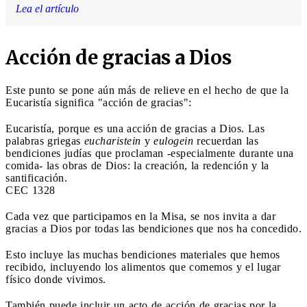
Lea el artículo
Acción de gracias a Dios
Este punto se pone aún más de relieve en el hecho de que la
Eucaristía significa "acción de gracias":
Eucaristía, porque es una acción de gracias a Dios. Las
palabras griegas
eucharistein
y
eulogein
recuerdan las
bendiciones judías que proclaman -especialmente durante una
comida- las obras de Dios: la creación, la redención y la
santificación.
CEC 1328
Cada vez que participamos en la Misa, se nos invita a dar
gracias a Dios por todas las bendiciones que nos ha concedido.
Esto incluye las muchas bendiciones materiales que hemos
recibido, incluyendo los alimentos que comemos y el lugar
físico donde vivimos.
También puede incluir un acto de acción de gracias por la