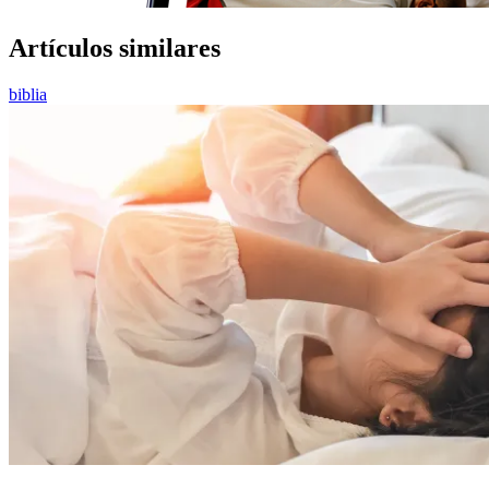
Artículos similares
biblia