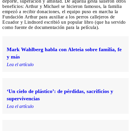
deporte, superación y amistad. De aquella gesta salieron otros
beneficios: Arthur y Michael se hicieron famosos, la familia
empezó a recibir donaciones, el equipo puso en marcha la
Fundación Arthur para auxiliar a los perros callejeros de
Ecuador y Lindnord escribió un popular libro (que ha servido
como fuente de documentación para la película).
Mark Wahlberg habla con Aleteia sobre familia, fe
y más
Lea el artículo
‘Un cielo de plástico’: de pérdidas, sacrificios y
supervivencias
Lea el artículo