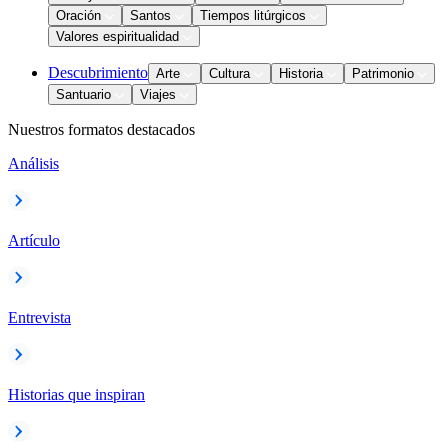
Oración
Santos
Tiempos litúrgicos
Valores espiritualidad
Descubrimiento
Arte
Cultura
Historia
Patrimonio
Santuario
Viajes
Nuestros formatos destacados
Análisis
Artículo
Entrevista
Historias que inspiran