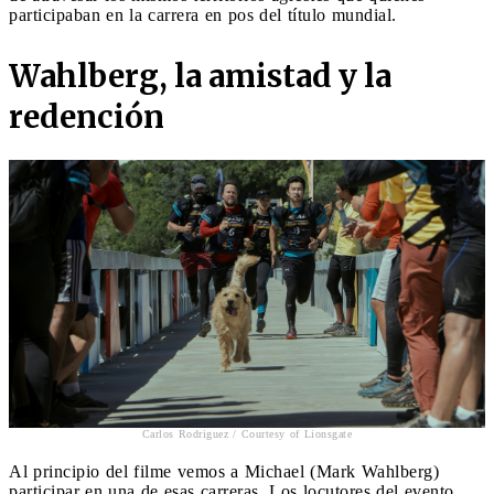
participaban en la carrera en pos del título mundial.
Wahlberg, la amistad y la
redención
Carlos Rodriguez / Courtesy of Lionsgate
Al principio del filme vemos a Michael (Mark Wahlberg)
participar en una de esas carreras. Los locutores del evento