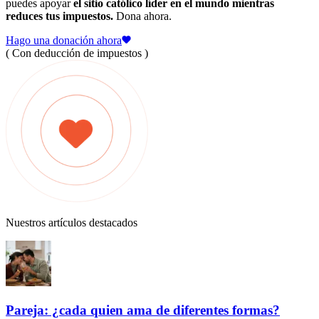
puedes apoyar
el sitio católico líder en el mundo mientras
reduces tus impuestos.
Dona ahora.
Hago una donación ahora
( Con deducción de impuestos )
Nuestros artículos destacados
Pareja: ¿cada quien ama de diferentes formas?