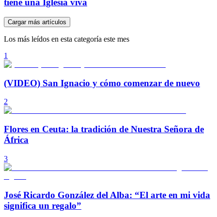
tiene una Iglesia viva
Cargar más artículos
Los más leídos en esta categoría este mes
1
(VIDEO) San Ignacio y cómo comenzar de nuevo
2
Flores en Ceuta: la tradición de Nuestra Señora de
África
3
José Ricardo González del Alba: “El arte en mi vida
significa un regalo”