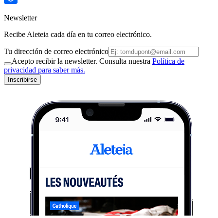
Newsletter
Recibe Aleteia cada día en tu correo electrónico.
Tu dirección de correo electrónico
Acepto recibir la newsletter. Consulta nuestra
Política de
privacidad para saber más.
Inscribirse