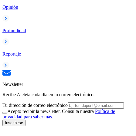
Opinión
Profundidad
Reportaje
Newsletter
Recibe Aleteia cada día en tu correo electrónico.
Tu dirección de correo electrónico
Acepto recibir la newsletter. Consulta nuestra
Política de
privacidad para saber más.
Inscribirse