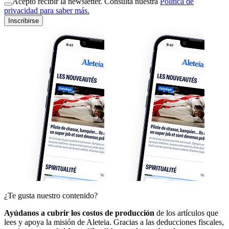
Acepto recibir la newsletter. Consulta nuestra
Política de
privacidad para saber más.
Inscribirse
¿Te gusta nuestro contenido?
Ayúdanos a cubrir los costos de producción
de los artículos que
lees y apoya la misión de Aleteia. Gracias a las deducciones fiscales,