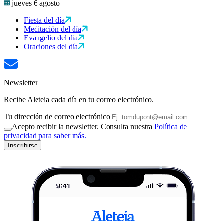
jueves 6 agosto
Fiesta del día
Meditación del día
Evangelio del día
Oraciones del día
Newsletter
Recibe Aleteia cada día en tu correo electrónico.
Tu dirección de correo electrónico
Acepto recibir la newsletter. Consulta nuestra
Política de
privacidad para saber más.
Inscribirse