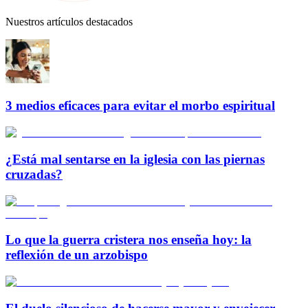
Nuestros artículos destacados
3 medios eficaces para evitar el morbo espiritual
¿Está mal sentarse en la iglesia con las piernas
cruzadas?
Lo que la guerra cristera nos enseña hoy: la
reflexión de un arzobispo