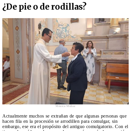
¿De pie o de rodillas?
Mónica Múñoz
Actualmente muchos se extrañan de que algunas personas que
hacen fila en la procesión se arrodillen para comulgar, sin
embargo, ese era el propósito del antiguo comulgatorio. Con el