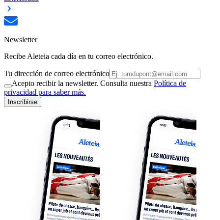
Newsletter
Recibe Aleteia cada día en tu correo electrónico.
Tu dirección de correo electrónico
Acepto recibir la newsletter. Consulta nuestra
Política de
privacidad para saber más.
Inscribirse