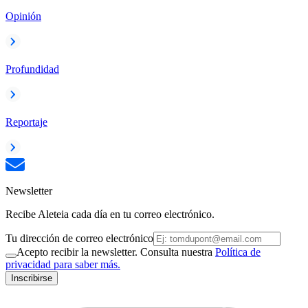
Opinión
Profundidad
Reportaje
Newsletter
Recibe Aleteia cada día en tu correo electrónico.
Tu dirección de correo electrónico
Acepto recibir la newsletter. Consulta nuestra
Política de
privacidad para saber más.
Inscribirse