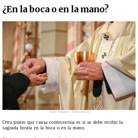
¿En la boca o en la mano?
Ajdin Kamber | Shutterstock
Otro punto que causa controversia es si se debe recibir la
sagrada hostia en la boca o en la mano.