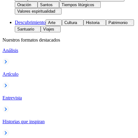
Oración
Santos
Tiempos litúrgicos
Valores espiritualidad
Descubrimiento
Arte
Cultura
Historia
Patrimonio
Santuario
Viajes
Nuestros formatos destacados
Análisis
Artículo
Entrevista
Historias que inspiran