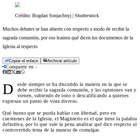
Crédito:
Bogdan Sonjachnyj | Shuttrestock
Muchos debates se han abierto con respecto a modo de recibir la
sagrada comunión, por eso leamos qué dicen los documentos de la
Iglesia al respecto
Copiar el enlace
Archivar artículo
Compartir en
:
D
esde siempre se ha discutido la manera en la que se
debe recibir la sagrada comunión, y las opiniones van y
vienen, subiendo de tono o descalificando a quienes
expresan un punto de vista diverso.
Qué bueno que se pueda hablar con libertad, pero en
cuestiones de la Iglesia, el Magisterio es el que tiene la palabra
definitiva, por lo que vale la pena analizar qué dice respecto al
controvertido tema de la manera de comulgar.