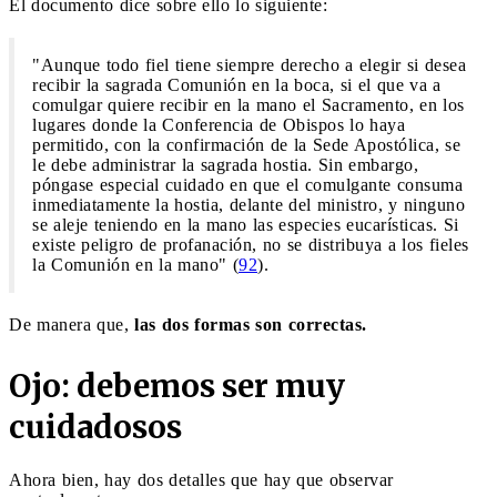
El documento dice sobre ello lo siguiente:
"Aunque todo fiel tiene siempre derecho a elegir si desea
recibir la sagrada Comunión en la boca, si el que va a
comulgar quiere recibir en la mano el Sacramento, en los
lugares donde la Conferencia de Obispos lo haya
permitido, con la confirmación de la Sede Apostólica, se
le debe administrar la sagrada hostia. Sin embargo,
póngase especial cuidado en que el comulgante consuma
inmediatamente la hostia, delante del ministro, y ninguno
se aleje teniendo en la mano las especies eucarísticas. Si
existe peligro de profanación, no se distribuya a los fieles
la Comunión en la mano" (
92
).
De manera que,
las dos formas son correctas.
Ojo: debemos ser muy
cuidadosos
Ahora bien, hay dos detalles que hay que observar