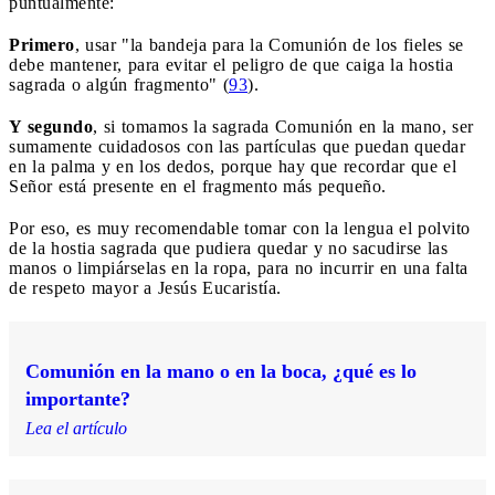
puntualmente:
Primero
, usar "la bandeja para la Comunión de los fieles se
debe mantener, para evitar el peligro de que caiga la hostia
sagrada o algún fragmento" (
93
).
Y segundo
, si tomamos la sagrada Comunión en la mano, ser
sumamente cuidadosos con las partículas que puedan quedar
en la palma y en los dedos, porque hay que recordar que el
Señor está presente en el fragmento más pequeño.
Por eso, es muy recomendable tomar con la lengua el polvito
de la hostia sagrada que pudiera quedar y no sacudirse las
manos o limpiárselas en la ropa, para no incurrir en una falta
de respeto mayor a Jesús Eucaristía.
Comunión en la mano o en la boca, ¿qué es lo
importante?
Lea el artículo