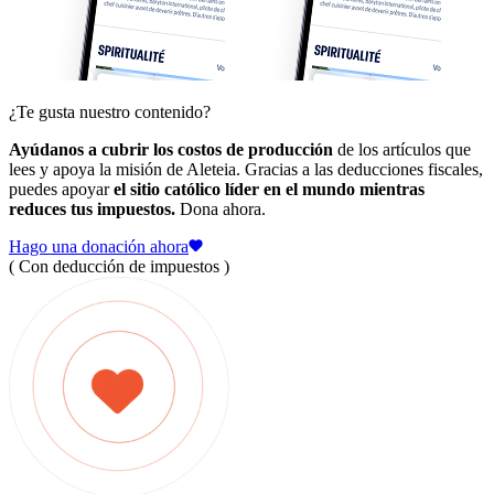
¿Te gusta nuestro contenido?
Ayúdanos a cubrir los costos de producción
de los artículos que
lees y apoya la misión de Aleteia. Gracias a las deducciones fiscales,
puedes apoyar
el sitio católico líder en el mundo mientras
reduces tus impuestos.
Dona ahora.
Hago una donación ahora
( Con deducción de impuestos )