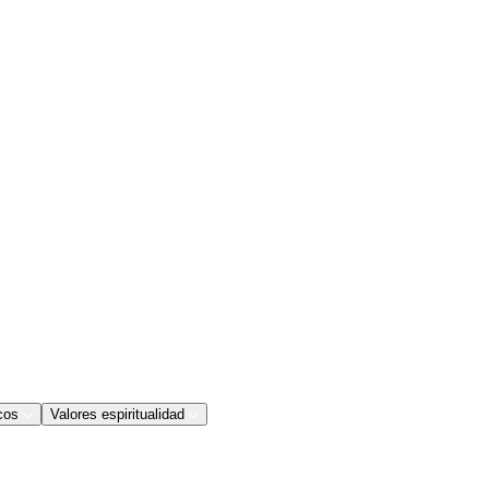
cos
Valores espiritualidad