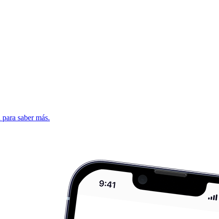
d para saber más.