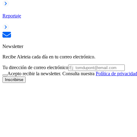
Reportaje
Newsletter
Recibe Aleteia cada día en tu correo electrónico.
Tu dirección de correo electrónico
Acepto recibir la newsletter. Consulta nuestra
Política de privacida
Inscribirse