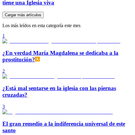
tiene una Iglesia viva
Cargar más artículos
Los más leídos en esta categoría este mes
1
¿En verdad María Magdalena se dedicaba a la
prostitución?
2
¿Está mal sentarse en la iglesia con las piernas
cruzadas?
3
El gran remedio a la indiferencia universal de este
santo