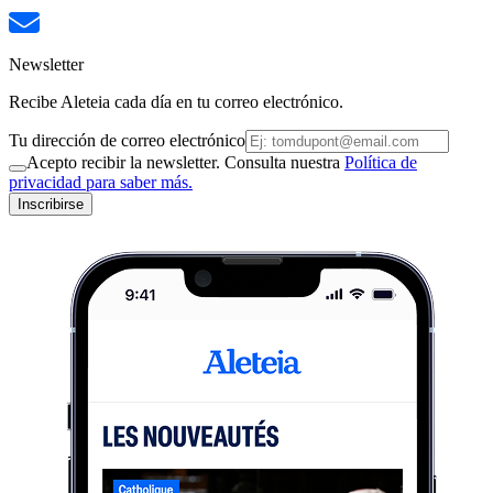
Newsletter
Recibe Aleteia cada día en tu correo electrónico.
Tu dirección de correo electrónico
Acepto recibir la newsletter. Consulta nuestra
Política de
privacidad para saber más.
Inscribirse