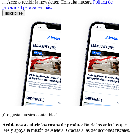
Acepto recibir la newsletter. Consulta nuestra
Política de
privacidad para saber más.
Inscribirse
¿Te gusta nuestro contenido?
Ayúdanos a cubrir los costos de producción
de los artículos que
lees y apoya la misión de Aleteia. Gracias a las deducciones fiscales,