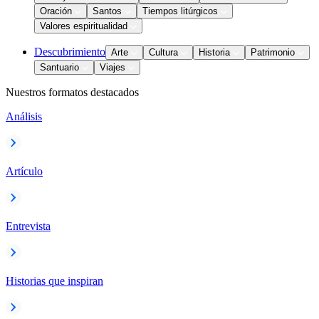
Oración
Santos
Tiempos litúrgicos
Valores espiritualidad
Descubrimiento
Arte
Cultura
Historia
Patrimonio
Santuario
Viajes
Nuestros formatos destacados
Análisis
Artículo
Entrevista
Historias que inspiran