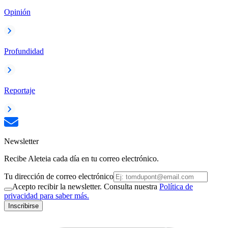
Opinión
Profundidad
Reportaje
Newsletter
Recibe Aleteia cada día en tu correo electrónico.
Tu dirección de correo electrónico
Acepto recibir la newsletter. Consulta nuestra
Política de
privacidad para saber más.
Inscribirse