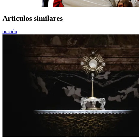
Artículos similares
oración