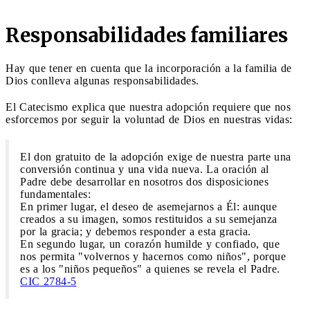
Responsabilidades familiares
Hay que tener en cuenta que la incorporación a la familia de
Dios conlleva algunas responsabilidades.
El Catecismo explica que nuestra adopción requiere que nos
esforcemos por seguir la voluntad de Dios en nuestras vidas:
El don gratuito de la adopción exige de nuestra parte una
conversión continua y una vida nueva. La oración al
Padre debe desarrollar en nosotros dos disposiciones
fundamentales:
En primer lugar, el deseo de asemejarnos a Él: aunque
creados a su imagen, somos restituidos a su semejanza
por la gracia; y debemos responder a esta gracia.
En segundo lugar, un corazón humilde y confiado, que
nos permita "volvernos y hacernos como niños", porque
es a los "niños pequeños" a quienes se revela el Padre.
CIC 2784-5