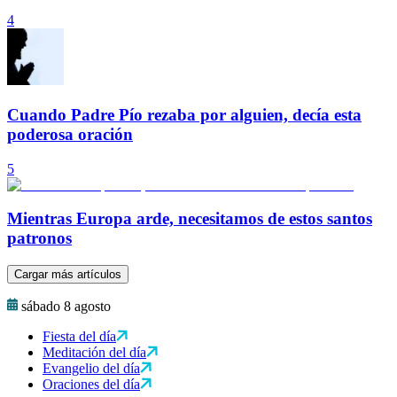
4
Cuando Padre Pío rezaba por alguien, decía esta
poderosa oración
5
Mientras Europa arde, necesitamos de estos santos
patronos
Cargar más artículos
sábado 8 agosto
Fiesta del día
Meditación del día
Evangelio del día
Oraciones del día