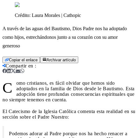
Crédito:
Laura Morales | Cathopic
A través de las aguas del Bautismo, Dios Padre nos ha adoptado
como hijos, estrechándonos junto a su corazón con su amor
generoso
Copiar el enlace
Archivar artículo
Compartir en
:
C
omo cristianos, es fácil olvidar que hemos sido
adoptados en la familia de Dios desde le Bautismo. Esta
adopción tiene profundas consecuencias espirituales que
no siempre tenemos en cuenta.
El Catecismo de la Iglesia Católica comenta esta realidad en su
sección sobre el Padre Nuestro:
Podemos adorar al Padre porque nos ha hecho renacer a